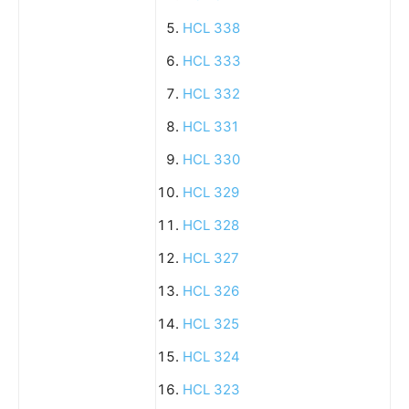
HCL 338
HCL 333
HCL 332
HCL 331
HCL 330
HCL 329
HCL 328
HCL 327
HCL 326
HCL 325
HCL 324
HCL 323