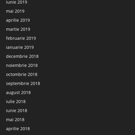
iunie 2019
mai 2019
aprilie 2019
martie 2019
februarie 2019
ianuarie 2019
decembrie 2018
noiembrie 2018
octombrie 2018
septembrie 2018
august 2018
iulie 2018
iunie 2018
mai 2018
aprilie 2018