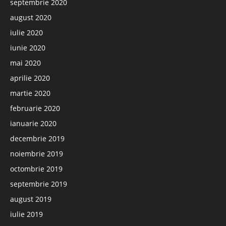
septembrie 2020
august 2020
iulie 2020
iunie 2020
mai 2020
aprilie 2020
martie 2020
februarie 2020
ianuarie 2020
decembrie 2019
noiembrie 2019
octombrie 2019
septembrie 2019
august 2019
iulie 2019