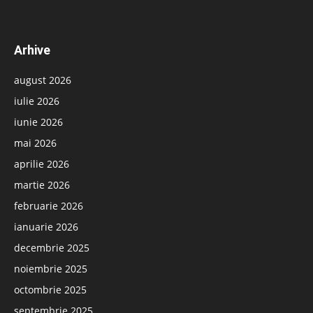
Arhive
august 2026
iulie 2026
iunie 2026
mai 2026
aprilie 2026
martie 2026
februarie 2026
ianuarie 2026
decembrie 2025
noiembrie 2025
octombrie 2025
septembrie 2025