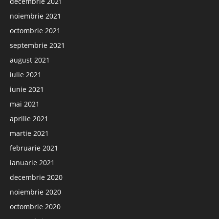
decembrie 2021
noiembrie 2021
octombrie 2021
septembrie 2021
august 2021
iulie 2021
iunie 2021
mai 2021
aprilie 2021
martie 2021
februarie 2021
ianuarie 2021
decembrie 2020
noiembrie 2020
octombrie 2020