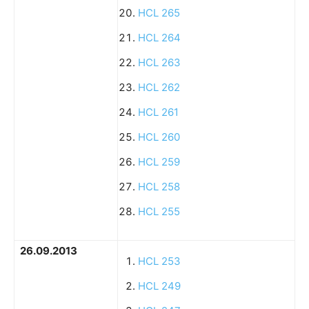
HCL 265
HCL 264
HCL 263
HCL 262
HCL 261
HCL 260
HCL 259
HCL 258
HCL 255
26.09.2013
HCL 253
HCL 249