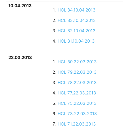
10.04.2013
HCL 84.10.04.2013
HCL 83.10.04.2013
HCL 82.10.04.2013
HCL 81.10.04.2013
22.03.2013
HCL 80.22.03.2013
HCL 79.22.03.2013
HCL 78.22.03.2013
HCL 77.22.03.2013
HCL 75.22.03.2013
HCL 73.22.03.2013
HCL 71.22.03.2013