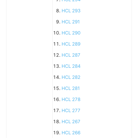
HCL 293
HCL 291
HCL 290
HCL 289
HCL 287
HCL 284
HCL 282
HCL 281
HCL 278
HCL 277
HCL 267
HCL 266