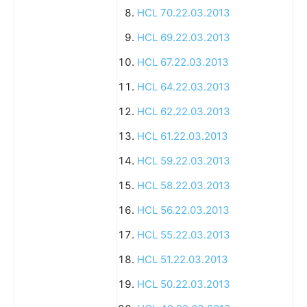
HCL 70.22.03.2013
HCL 69.22.03.2013
HCL 67.22.03.2013
HCL 64.22.03.2013
HCL 62.22.03.2013
HCL 61.22.03.2013
HCL 59.22.03.2013
HCL 58.22.03.2013
HCL 56.22.03.2013
HCL 55.22.03.2013
HCL 51.22.03.2013
HCL 50.22.03.2013