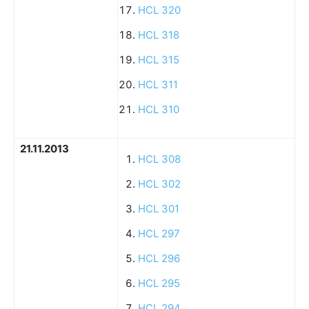
HCL 320
HCL 318
HCL 315
HCL 311
HCL 310
21.11.2013
HCL 308
HCL 302
HCL 301
HCL 297
HCL 296
HCL 295
HCL 294