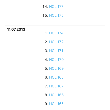
HCL 177
HCL 175
11.07.2013
HCL 174
HCL 172
HCL 171
HCL 170
HCL 169
HCL 168
HCL 167
HCL 166
HCL 165