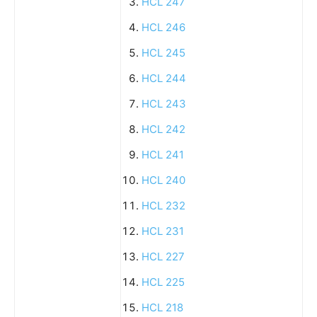
HCL 247
HCL 246
HCL 245
HCL 244
HCL 243
HCL 242
HCL 241
HCL 240
HCL 232
HCL 231
HCL 227
HCL 225
HCL 218