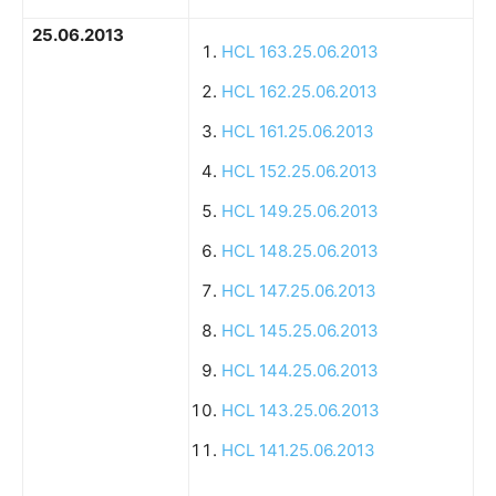
25.06.2013
HCL 163.25.06.2013
HCL 162.25.06.2013
HCL 161.25.06.2013
HCL 152.25.06.2013
HCL 149.25.06.2013
HCL 148.25.06.2013
HCL 147.25.06.2013
HCL 145.25.06.2013
HCL 144.25.06.2013
HCL 143.25.06.2013
HCL 141.25.06.2013