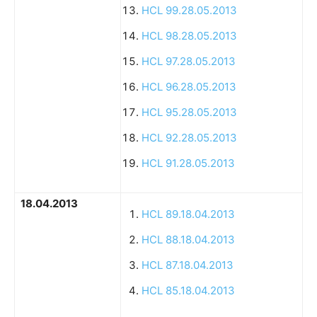
HCL 99.28.05.2013
HCL 98.28.05.2013
HCL 97.28.05.2013
HCL 96.28.05.2013
HCL 95.28.05.2013
HCL 92.28.05.2013
HCL 91.28.05.2013
18.04.2013
HCL 89.18.04.2013
HCL 88.18.04.2013
HCL 87.18.04.2013
HCL 85.18.04.2013