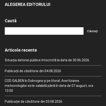
ALEGEREA EDITORULUI
Caută
Articole recente
Situația datoriei publice întocmită la data de 30.06.2026
Publicații de căsătorie din 04.08.2026
COD GALBEN în Dobrogea și pe litoral. Avertizarea
meteorologilor este valabilă până în data de 07 august, ora
10:00
Publicație de căsătorie din 03.08.2026