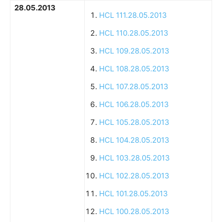
28.05.2013
HCL 111.28.05.2013
HCL 110.28.05.2013
HCL 109.28.05.2013
HCL 108.28.05.2013
HCL 107.28.05.2013
HCL 106.28.05.2013
HCL 105.28.05.2013
HCL 104.28.05.2013
HCL 103.28.05.2013
HCL 102.28.05.2013
HCL 101.28.05.2013
HCL 100.28.05.2013