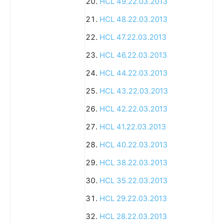
HCL 49.22.03.2013
HCL 48.22.03.2013
HCL 47.22.03.2013
HCL 46.22.03.2013
HCL 44.22.03.2013
HCL 43.22.03.2013
HCL 42.22.03.2013
HCL 41.22.03.2013
HCL 40.22.03.2013
HCL 38.22.03.2013
HCL 35.22.03.2013
HCL 29.22.03.2013
HCL 28.22.03.2013