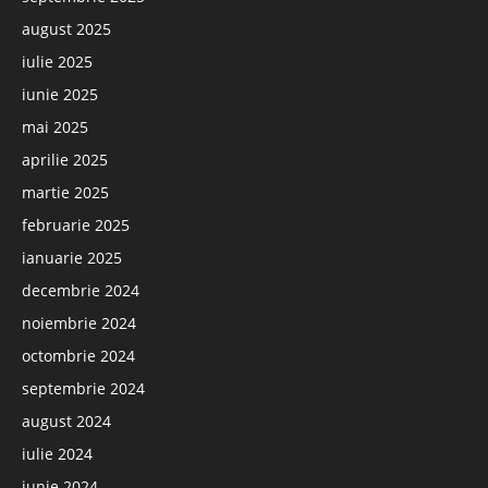
august 2025
iulie 2025
iunie 2025
mai 2025
aprilie 2025
martie 2025
februarie 2025
ianuarie 2025
decembrie 2024
noiembrie 2024
octombrie 2024
septembrie 2024
august 2024
iulie 2024
iunie 2024