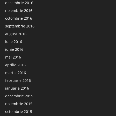
decembrie 2016
noiembrie 2016
octombrie 2016
septembrie 2016
august 2016
iulie 2016
iunie 2016
mai 2016
aprilie 2016
martie 2016
februarie 2016
ianuarie 2016
decembrie 2015
noiembrie 2015
octombrie 2015