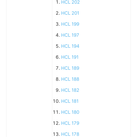
HCL 202
HCL 201
HCL 199
HCL 197
HCL 194
HCL 191
HCL 189
HCL 188
HCL 182
HCL 181
HCL 180
HCL 179
HCL 178