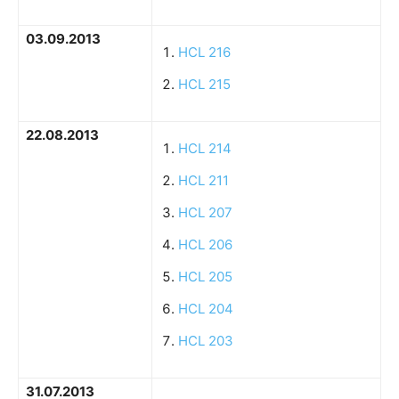
03.09.2013
HCL 216
HCL 215
22.08.2013
HCL 214
HCL 211
HCL 207
HCL 206
HCL 205
HCL 204
HCL 203
31.07.2013