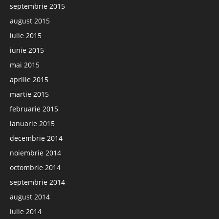
septembrie 2015
august 2015
iulie 2015
iunie 2015
mai 2015
aprilie 2015
martie 2015
februarie 2015
ianuarie 2015
decembrie 2014
noiembrie 2014
octombrie 2014
septembrie 2014
august 2014
iulie 2014