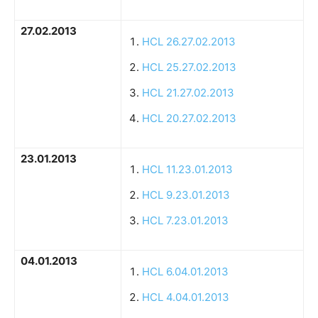
27.02.2013
HCL 26.27.02.2013
HCL 25.27.02.2013
HCL 21.27.02.2013
HCL 20.27.02.2013
23.01.2013
HCL 11.23.01.2013
HCL 9.23.01.2013
HCL 7.23.01.2013
04.01.2013
HCL 6.04.01.2013
HCL 4.04.01.2013