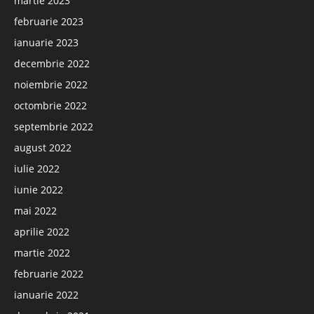
martie 2023
februarie 2023
ianuarie 2023
decembrie 2022
noiembrie 2022
octombrie 2022
septembrie 2022
august 2022
iulie 2022
iunie 2022
mai 2022
aprilie 2022
martie 2022
februarie 2022
ianuarie 2022