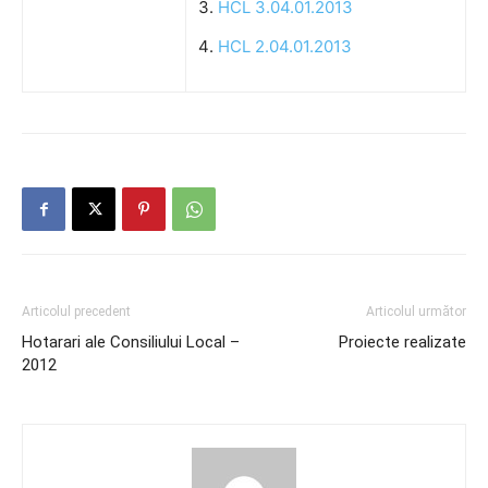
HCL 3.04.01.2013
HCL 2.04.01.2013
Articolul precedent
Articolul următor
Hotarari ale Consiliului Local –
Proiecte realizate
2012