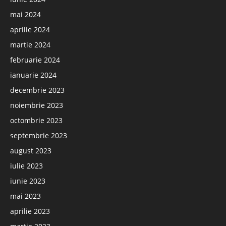
mai 2024
aprilie 2024
martie 2024
februarie 2024
ianuarie 2024
decembrie 2023
noiembrie 2023
octombrie 2023
septembrie 2023
august 2023
iulie 2023
iunie 2023
mai 2023
aprilie 2023