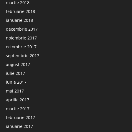
martie 2018
februarie 2018
ianuarie 2018
decembrie 2017
noiembrie 2017
octombrie 2017
septembrie 2017
august 2017
iulie 2017
iunie 2017
mai 2017
aprilie 2017
martie 2017
februarie 2017
ianuarie 2017