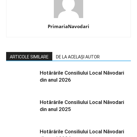
PrimariaNavodari
ARTICOLE SIMILARE
DE LA ACELAȘI AUTOR
Hotărârile Consiliului Local Năvodari
din anul 2026
Hotărârile Consiliului Local Năvodari
din anul 2025
Hotărârile Consiliului Local Năvodari