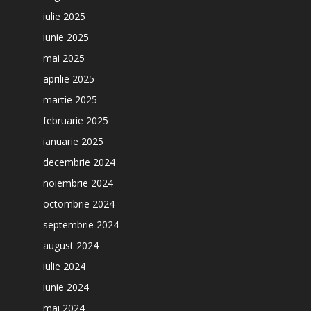
iulie 2025
iunie 2025
mai 2025
aprilie 2025
martie 2025
februarie 2025
ianuarie 2025
decembrie 2024
noiembrie 2024
octombrie 2024
septembrie 2024
august 2024
iulie 2024
iunie 2024
mai 2024