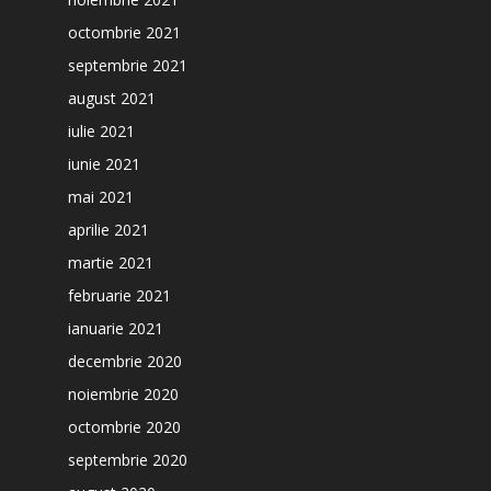
octombrie 2021
septembrie 2021
august 2021
iulie 2021
iunie 2021
mai 2021
aprilie 2021
martie 2021
februarie 2021
ianuarie 2021
decembrie 2020
noiembrie 2020
octombrie 2020
septembrie 2020