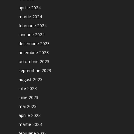
aprilie 2024
martie 2024
februarie 2024
ianuarie 2024
decembrie 2023
noiembrie 2023
octombrie 2023
septembrie 2023
august 2023
iulie 2023
iunie 2023
mai 2023
aprilie 2023
martie 2023
februarie 2023