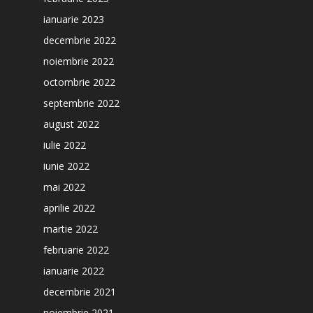
ianuarie 2023
decembrie 2022
noiembrie 2022
octombrie 2022
septembrie 2022
august 2022
iulie 2022
iunie 2022
mai 2022
aprilie 2022
martie 2022
februarie 2022
ianuarie 2022
decembrie 2021
noiembrie 2021