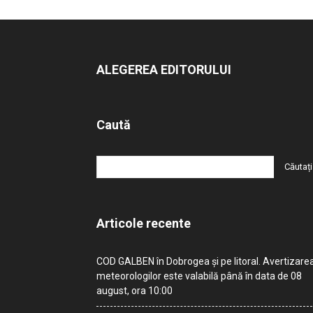
ALEGEREA EDITORULUI
Caută
Articole recente
COD GALBEN în Dobrogea și pe litoral. Avertizare
meteorologilor este valabilă până în data de 08
august, ora 10:00