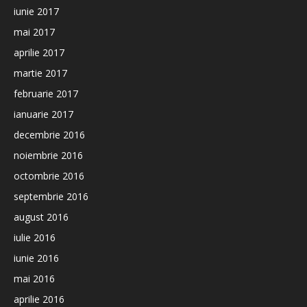
iunie 2017
mai 2017
aprilie 2017
martie 2017
februarie 2017
ianuarie 2017
decembrie 2016
noiembrie 2016
octombrie 2016
septembrie 2016
august 2016
iulie 2016
iunie 2016
mai 2016
aprilie 2016