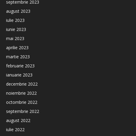
septembrie 2023
august 2023
iulie 2023
iunie 2023
mai 2023
aprilie 2023
martie 2023
februarie 2023
ianuarie 2023
decembrie 2022
noiembrie 2022
octombrie 2022
septembrie 2022
august 2022
iulie 2022