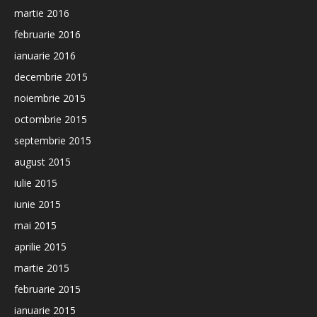
martie 2016
februarie 2016
ianuarie 2016
decembrie 2015
noiembrie 2015
octombrie 2015
septembrie 2015
august 2015
iulie 2015
iunie 2015
mai 2015
aprilie 2015
martie 2015
februarie 2015
ianuarie 2015