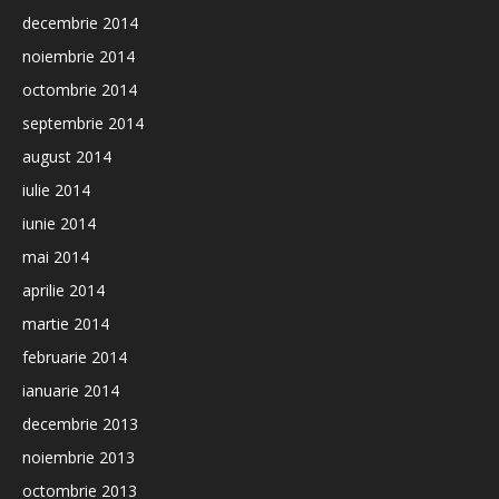
decembrie 2014
noiembrie 2014
octombrie 2014
septembrie 2014
august 2014
iulie 2014
iunie 2014
mai 2014
aprilie 2014
martie 2014
februarie 2014
ianuarie 2014
decembrie 2013
noiembrie 2013
octombrie 2013