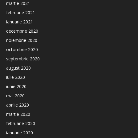
martie 2021
februarie 2021
ianuarie 2021
decembrie 2020
noiembrie 2020
octombrie 2020
septembrie 2020
august 2020
iulie 2020
iunie 2020
mai 2020
aprilie 2020
martie 2020
februarie 2020
ianuarie 2020