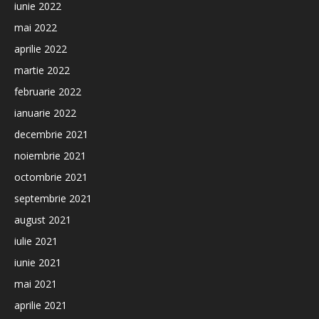
iunie 2022
mai 2022
aprilie 2022
martie 2022
februarie 2022
ianuarie 2022
decembrie 2021
noiembrie 2021
octombrie 2021
septembrie 2021
august 2021
iulie 2021
iunie 2021
mai 2021
aprilie 2021