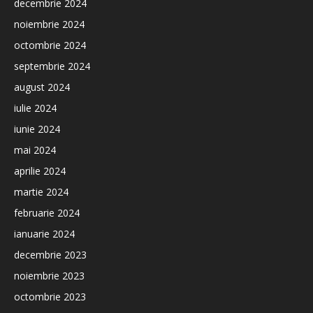
decembrie 2024
noiembrie 2024
octombrie 2024
septembrie 2024
august 2024
iulie 2024
iunie 2024
mai 2024
aprilie 2024
martie 2024
februarie 2024
ianuarie 2024
decembrie 2023
noiembrie 2023
octombrie 2023