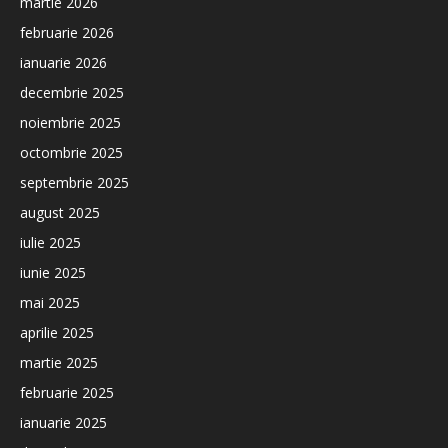
martie 2026
februarie 2026
ianuarie 2026
decembrie 2025
noiembrie 2025
octombrie 2025
septembrie 2025
august 2025
iulie 2025
iunie 2025
mai 2025
aprilie 2025
martie 2025
februarie 2025
ianuarie 2025