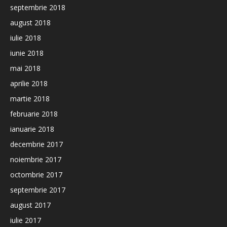
septembrie 2018
august 2018
iulie 2018
iunie 2018
mai 2018
aprilie 2018
martie 2018
februarie 2018
ianuarie 2018
decembrie 2017
noiembrie 2017
octombrie 2017
septembrie 2017
august 2017
iulie 2017