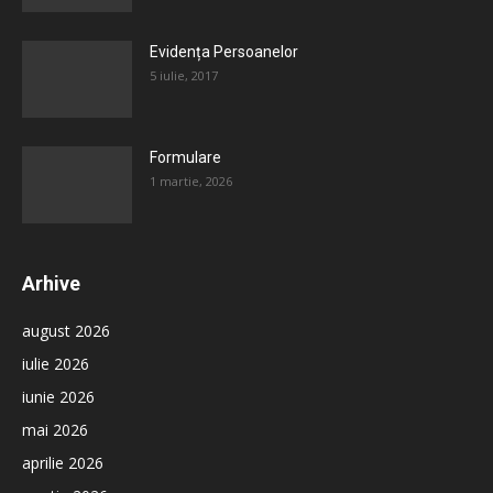
Evidența Persoanelor
5 iulie, 2017
Formulare
1 martie, 2026
Arhive
august 2026
iulie 2026
iunie 2026
mai 2026
aprilie 2026