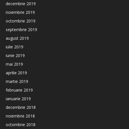
decembrie 2019
noiembrie 2019
octombrie 2019
septembrie 2019
august 2019
iulie 2019
iunie 2019
mai 2019
aprilie 2019
martie 2019
februarie 2019
ianuarie 2019
decembrie 2018
noiembrie 2018
octombrie 2018