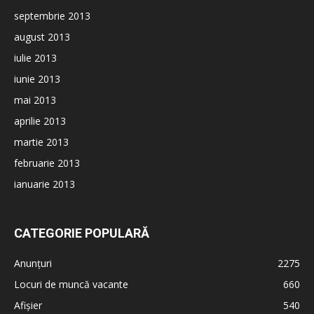
septembrie 2013
august 2013
iulie 2013
iunie 2013
mai 2013
aprilie 2013
martie 2013
februarie 2013
ianuarie 2013
CATEGORIE POPULARĂ
Anunțuri
2275
Locuri de muncă vacante
660
Afișier
540