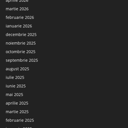
aprilie 2026
martie 2026
februarie 2026
ianuarie 2026
decembrie 2025
noiembrie 2025
octombrie 2025
septembrie 2025
august 2025
iulie 2025
iunie 2025
mai 2025
aprilie 2025
martie 2025
februarie 2025