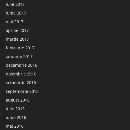
iulie 2017
iunie 2017
mai 2017
aprilie 2017
martie 2017
februarie 2017
ianuarie 2017
decembrie 2016
noiembrie 2016
octombrie 2016
septembrie 2016
august 2016
iulie 2016
iunie 2016
mai 2016