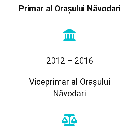
Primar al Orașului Năvodari
2012 – 2016
Viceprimar al Orașului
Năvodari