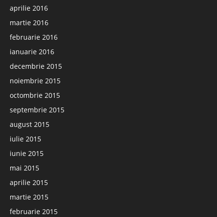
aprilie 2016
martie 2016
februarie 2016
ianuarie 2016
decembrie 2015
noiembrie 2015
octombrie 2015
septembrie 2015
august 2015
iulie 2015
iunie 2015
mai 2015
aprilie 2015
martie 2015
februarie 2015