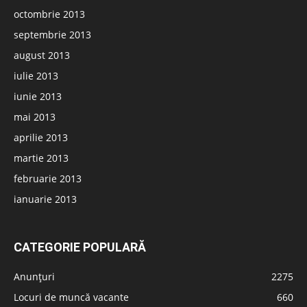
octombrie 2013
septembrie 2013
august 2013
iulie 2013
iunie 2013
mai 2013
aprilie 2013
martie 2013
februarie 2013
ianuarie 2013
CATEGORIE POPULARĂ
Anunțuri
2275
Locuri de muncă vacante
660