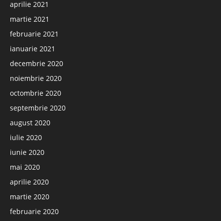
aprilie 2021
martie 2021
februarie 2021
ianuarie 2021
decembrie 2020
noiembrie 2020
octombrie 2020
septembrie 2020
august 2020
iulie 2020
iunie 2020
mai 2020
aprilie 2020
martie 2020
februarie 2020