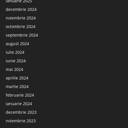
ianuarie 2025
decembrie 2024
noiembrie 2024
octombrie 2024
septembrie 2024
august 2024
iulie 2024
iunie 2024
mai 2024
aprilie 2024
martie 2024
februarie 2024
ianuarie 2024
decembrie 2023
noiembrie 2023