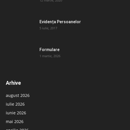
12 martie, 2020
Evidența Persoanelor
5 iulie, 2017
Formulare
1 martie, 2026
Arhive
august 2026
iulie 2026
iunie 2026
mai 2026