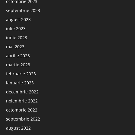
octombrie 2023
septembrie 2023
august 2023
iulie 2023
iunie 2023
mai 2023
aprilie 2023
martie 2023
februarie 2023
ianuarie 2023
decembrie 2022
noiembrie 2022
octombrie 2022
septembrie 2022
august 2022