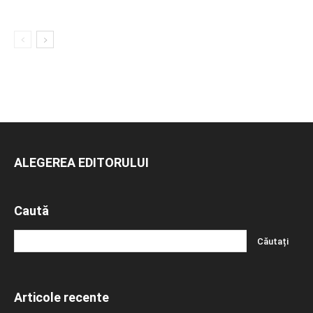
ALEGEREA EDITORULUI
Caută
Articole recente