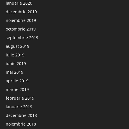
ianuarie 2020
decembrie 2019
noiembrie 2019
octombrie 2019
septembrie 2019
august 2019
iulie 2019
iunie 2019
mai 2019
aprilie 2019
martie 2019
februarie 2019
ianuarie 2019
decembrie 2018
noiembrie 2018