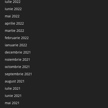
iulie 2022
iunie 2022
mai 2022
aprilie 2022
martie 2022
februarie 2022
ianuarie 2022
decembrie 2021
noiembrie 2021
octombrie 2021
septembrie 2021
august 2021
iulie 2021
iunie 2021
mai 2021