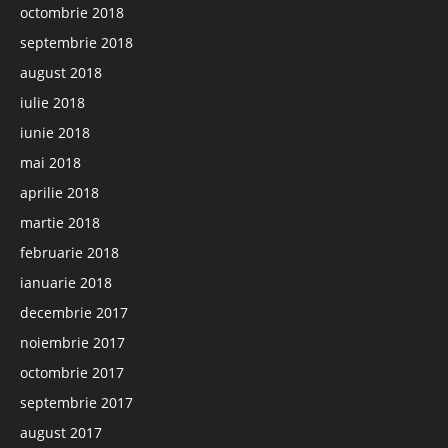
octombrie 2018
septembrie 2018
august 2018
iulie 2018
iunie 2018
mai 2018
aprilie 2018
martie 2018
februarie 2018
ianuarie 2018
decembrie 2017
noiembrie 2017
octombrie 2017
septembrie 2017
august 2017