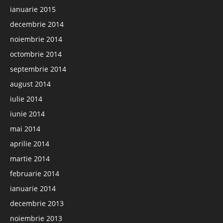
ianuarie 2015
decembrie 2014
noiembrie 2014
octombrie 2014
septembrie 2014
august 2014
iulie 2014
iunie 2014
mai 2014
aprilie 2014
martie 2014
februarie 2014
ianuarie 2014
decembrie 2013
noiembrie 2013