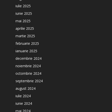
iulie 2025
iunie 2025
mai 2025
aprilie 2025
martie 2025
februarie 2025
ianuarie 2025
decembrie 2024
noiembrie 2024
octombrie 2024
septembrie 2024
august 2024
iulie 2024
iunie 2024
mai 2024