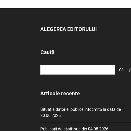
ALEGEREA EDITORULUI
Caută
Articole recente
Situația datoriei publice întocmită la data de
30.06.2026
Publicații de căsătorie din 04.08.2026