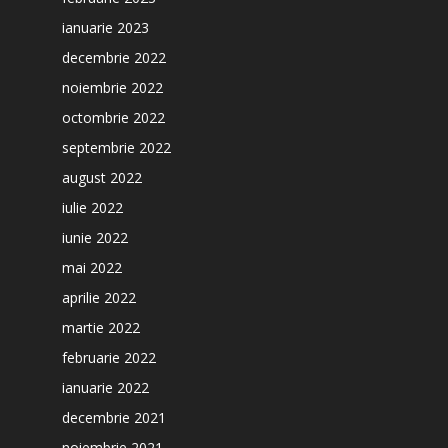
ianuarie 2023
decembrie 2022
noiembrie 2022
octombrie 2022
septembrie 2022
august 2022
iulie 2022
iunie 2022
mai 2022
aprilie 2022
martie 2022
februarie 2022
ianuarie 2022
decembrie 2021
noiembrie 2021