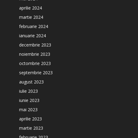
aprilie 2024
martie 2024
februarie 2024
ianuarie 2024
decembrie 2023
noiembrie 2023
octombrie 2023
septembrie 2023
august 2023
iulie 2023
iunie 2023
mai 2023
aprilie 2023
martie 2023
februarie 2023