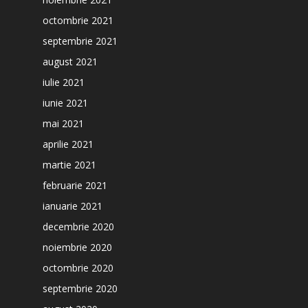
octombrie 2021
septembrie 2021
august 2021
iulie 2021
iunie 2021
mai 2021
aprilie 2021
martie 2021
februarie 2021
ianuarie 2021
decembrie 2020
noiembrie 2020
octombrie 2020
septembrie 2020