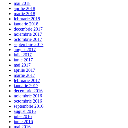
mai 2018
aprilie 2018
martie 2018
februarie 2018
ianuarie 2018
decembrie 2017
noiembrie 2017
octombrie 2017
septembrie 2017
august 2017
iulie 2017
iunie 2017
mai 2017
aprilie 2017
martie 2017
februarie 2017
ianuarie 2017
decembrie 2016
noiembrie 2016
octombrie 2016
septembrie 2016
august 2016
iulie 2016
iunie 2016
mai 2016