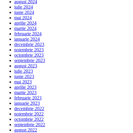
august 2024
iulie 2024
iunie 2024
mai 2024
aprilie 2024
martie 2024
februarie 2024
ianuarie 2024
decembrie 2023
noiembrie 2023
octombrie 2023
septembrie 2023
august 2023
iulie 2023
iunie 2023
mai 2023
aprilie 2023
martie 2023
februarie 2023
ianuarie 2023
decembrie 2022
noiembrie 2022
octombrie 2022
septembrie 2022
august 2022