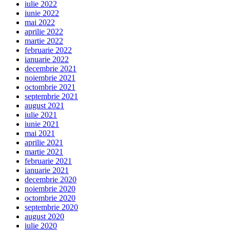
iulie 2022
iunie 2022
mai 2022
aprilie 2022
martie 2022
februarie 2022
ianuarie 2022
decembrie 2021
noiembrie 2021
octombrie 2021
septembrie 2021
august 2021
iulie 2021
iunie 2021
mai 2021
aprilie 2021
martie 2021
februarie 2021
ianuarie 2021
decembrie 2020
noiembrie 2020
octombrie 2020
septembrie 2020
august 2020
iulie 2020