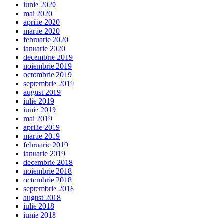
iunie 2020
mai 2020
aprilie 2020
martie 2020
februarie 2020
ianuarie 2020
decembrie 2019
noiembrie 2019
octombrie 2019
septembrie 2019
august 2019
iulie 2019
iunie 2019
mai 2019
aprilie 2019
martie 2019
februarie 2019
ianuarie 2019
decembrie 2018
noiembrie 2018
octombrie 2018
septembrie 2018
august 2018
iulie 2018
iunie 2018