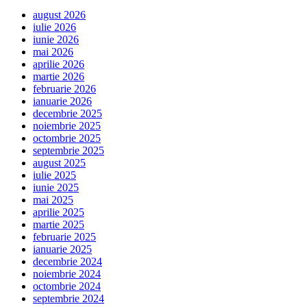
august 2026
iulie 2026
iunie 2026
mai 2026
aprilie 2026
martie 2026
februarie 2026
ianuarie 2026
decembrie 2025
noiembrie 2025
octombrie 2025
septembrie 2025
august 2025
iulie 2025
iunie 2025
mai 2025
aprilie 2025
martie 2025
februarie 2025
ianuarie 2025
decembrie 2024
noiembrie 2024
octombrie 2024
septembrie 2024