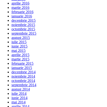
aprilie 2016
martie 2016
februarie 2016
ianuarie 2016
decembrie 2015
noiembrie 2015
octombrie 2015
septembrie 2015
august 2015
iulie 2015
iunie 2015
mai 2015
aprilie 2015
martie 2015
februarie 2015
ianuarie 2015
decembrie 2014
noiembrie 2014
octombrie 2014
septembrie 2014
august 2014
iulie 2014
iunie 2014
mai 2014
aprilie 2014