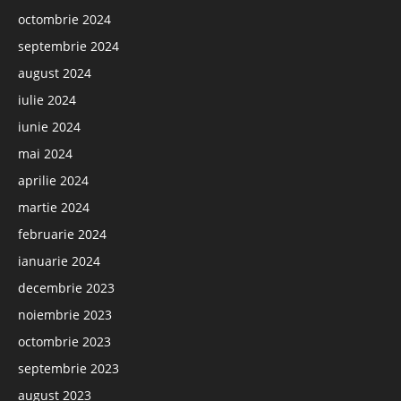
octombrie 2024
septembrie 2024
august 2024
iulie 2024
iunie 2024
mai 2024
aprilie 2024
martie 2024
februarie 2024
ianuarie 2024
decembrie 2023
noiembrie 2023
octombrie 2023
septembrie 2023
august 2023