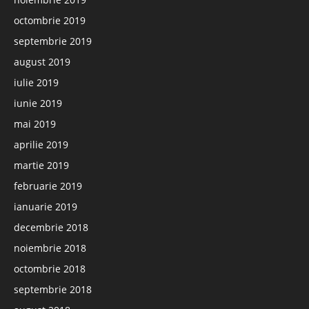
octombrie 2019
septembrie 2019
august 2019
iulie 2019
iunie 2019
mai 2019
aprilie 2019
martie 2019
februarie 2019
ianuarie 2019
decembrie 2018
noiembrie 2018
octombrie 2018
septembrie 2018