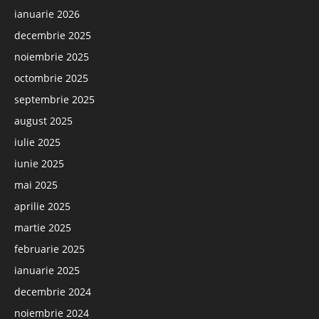
ianuarie 2026
decembrie 2025
noiembrie 2025
octombrie 2025
septembrie 2025
august 2025
iulie 2025
iunie 2025
mai 2025
aprilie 2025
martie 2025
februarie 2025
ianuarie 2025
decembrie 2024
noiembrie 2024