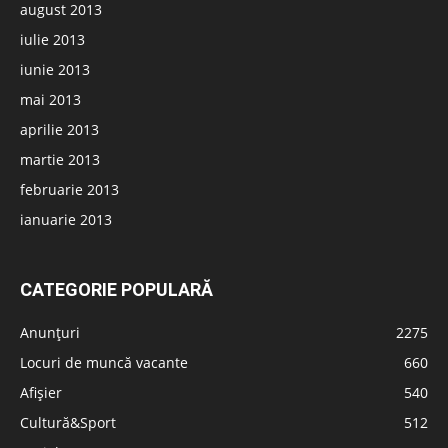
august 2013
iulie 2013
iunie 2013
mai 2013
aprilie 2013
martie 2013
februarie 2013
ianuarie 2013
CATEGORIE POPULARĂ
Anunțuri
2275
Locuri de muncă vacante
660
Afișier
540
Cultură&Sport
512