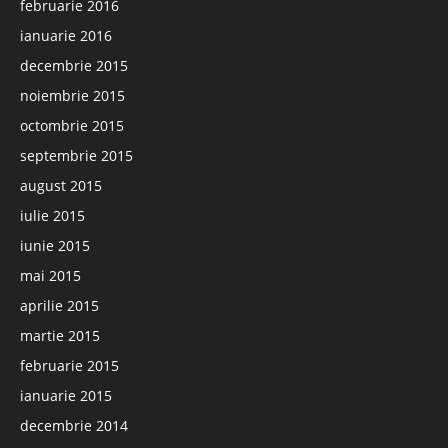
februarie 2016
ianuarie 2016
decembrie 2015
noiembrie 2015
octombrie 2015
septembrie 2015
august 2015
iulie 2015
iunie 2015
mai 2015
aprilie 2015
martie 2015
februarie 2015
ianuarie 2015
decembrie 2014