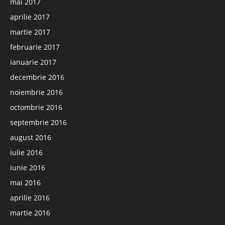
mai 2017
aprilie 2017
martie 2017
februarie 2017
ianuarie 2017
decembrie 2016
noiembrie 2016
octombrie 2016
septembrie 2016
august 2016
iulie 2016
iunie 2016
mai 2016
aprilie 2016
martie 2016