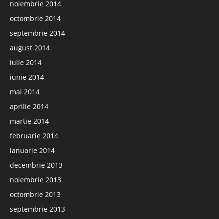
noiembrie 2014
octombrie 2014
septembrie 2014
august 2014
iulie 2014
iunie 2014
mai 2014
aprilie 2014
martie 2014
februarie 2014
ianuarie 2014
decembrie 2013
noiembrie 2013
octombrie 2013
septembrie 2013