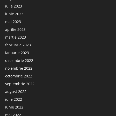
iulie 2023
iunie 2023
mai 2023
aprilie 2023
martie 2023
februarie 2023
ianuarie 2023
decembrie 2022
noiembrie 2022
octombrie 2022
septembrie 2022
august 2022
iulie 2022
iunie 2022
mai 2022