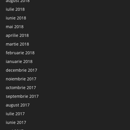
august 2018
iulie 2018
iunie 2018
mai 2018
aprilie 2018
martie 2018
februarie 2018
ianuarie 2018
decembrie 2017
noiembrie 2017
octombrie 2017
septembrie 2017
august 2017
iulie 2017
iunie 2017