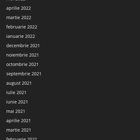
aprilie 2022
martie 2022
februarie 2022
ianuarie 2022
decembrie 2021
noiembrie 2021
octombrie 2021
septembrie 2021
august 2021
iulie 2021
iunie 2021
mai 2021
aprilie 2021
martie 2021
februarie 2021