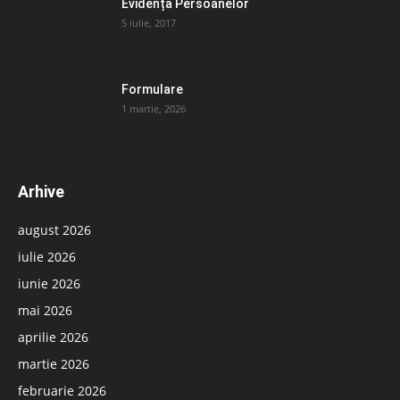
Evidența Persoanelor
5 iulie, 2017
Formulare
1 martie, 2026
Arhive
august 2026
iulie 2026
iunie 2026
mai 2026
aprilie 2026
martie 2026
februarie 2026