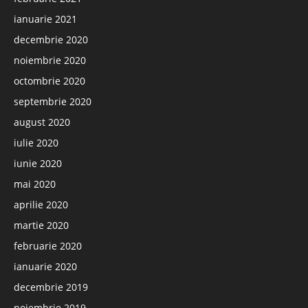
ianuarie 2021
decembrie 2020
noiembrie 2020
octombrie 2020
septembrie 2020
august 2020
iulie 2020
iunie 2020
mai 2020
aprilie 2020
martie 2020
februarie 2020
ianuarie 2020
decembrie 2019
noiembrie 2019