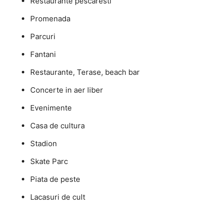
Restaurante pescaresti
Promenada
Parcuri
Fantani
Restaurante, Terase, beach bar
Concerte in aer liber
Evenimente
Casa de cultura
Stadion
Skate Parc
Piata de peste
Lacasuri de cult