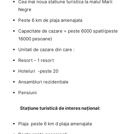
Cea mai noua statiune turistica la malul Marii
Negre
Peste 6 km de plaja amenajata
Capacitate de cazare = peste 6000 spatii(peste
16000 pesoane)
Unitati de cazare din care :
Resort – 1 resort
Hoteluri -peste 20
Ansambluri rezidentiale
Pensiuni
Stațiune turistică de interes național:
Plaja peste 6 km d plaja amenajata