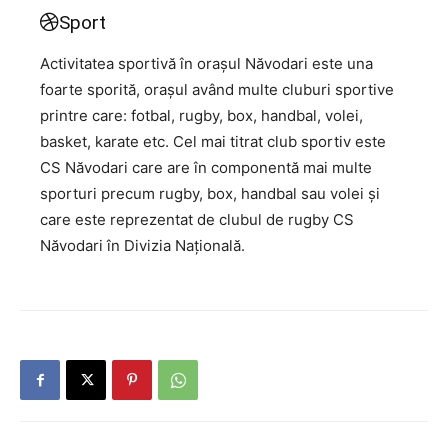
Sport
Activitatea sportivă în orașul Năvodari este una
foarte sporită, orașul având multe cluburi sportive
printre care: fotbal, rugby, box, handbal, volei,
basket, karate etc. Cel mai titrat club sportiv este
CS Năvodari care are în componentă mai multe
sporturi precum rugby, box, handbal sau volei și
care este reprezentat de clubul de rugby CS
Năvodari în Divizia Națională.