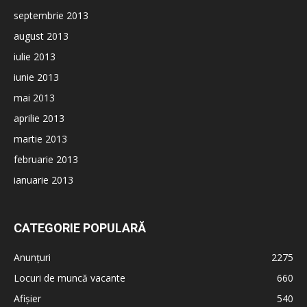
septembrie 2013
august 2013
iulie 2013
iunie 2013
mai 2013
aprilie 2013
martie 2013
februarie 2013
ianuarie 2013
CATEGORIE POPULARĂ
Anunțuri
2275
Locuri de muncă vacante
660
Afișier
540