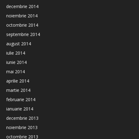
decembrie 2014
noiembrie 2014
octombrie 2014
septembrie 2014
august 2014
iulie 2014
iunie 2014
mai 2014
aprilie 2014
martie 2014
februarie 2014
ianuarie 2014
decembrie 2013
noiembrie 2013
octombrie 2013