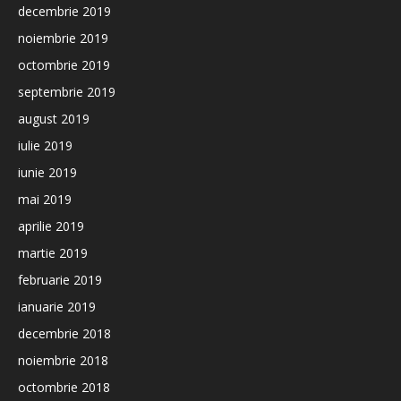
decembrie 2019
noiembrie 2019
octombrie 2019
septembrie 2019
august 2019
iulie 2019
iunie 2019
mai 2019
aprilie 2019
martie 2019
februarie 2019
ianuarie 2019
decembrie 2018
noiembrie 2018
octombrie 2018