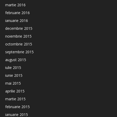
martie 2016
februarie 2016
ianuarie 2016
decembrie 2015
noiembrie 2015
octombrie 2015
septembrie 2015
august 2015
iulie 2015
iunie 2015
mai 2015
aprilie 2015
martie 2015
februarie 2015
ianuarie 2015