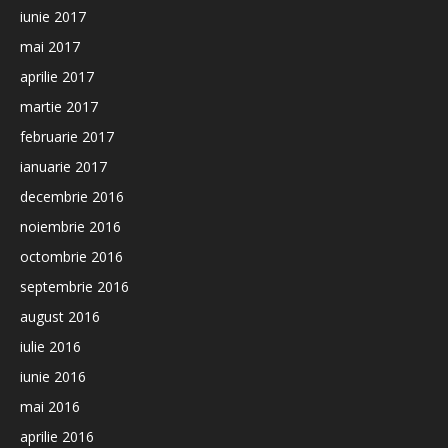
iunie 2017
mai 2017
aprilie 2017
martie 2017
februarie 2017
ianuarie 2017
decembrie 2016
noiembrie 2016
octombrie 2016
septembrie 2016
august 2016
iulie 2016
iunie 2016
mai 2016
aprilie 2016