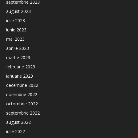
septembrie 2023
august 2023
iulie 2023
iunie 2023
mai 2023
aprilie 2023
martie 2023
februarie 2023
ianuarie 2023
decembrie 2022
noiembrie 2022
octombrie 2022
septembrie 2022
august 2022
iulie 2022