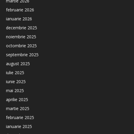
martie 2026
februarie 2026
ianuarie 2026
decembrie 2025
noiembrie 2025
octombrie 2025
septembrie 2025
august 2025
iulie 2025
iunie 2025
mai 2025
aprilie 2025
martie 2025
februarie 2025
ianuarie 2025