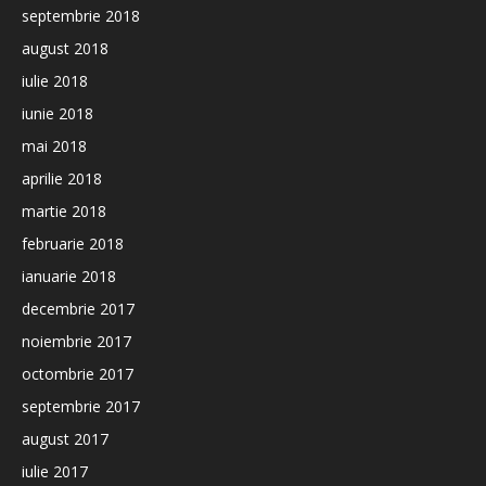
septembrie 2018
august 2018
iulie 2018
iunie 2018
mai 2018
aprilie 2018
martie 2018
februarie 2018
ianuarie 2018
decembrie 2017
noiembrie 2017
octombrie 2017
septembrie 2017
august 2017
iulie 2017