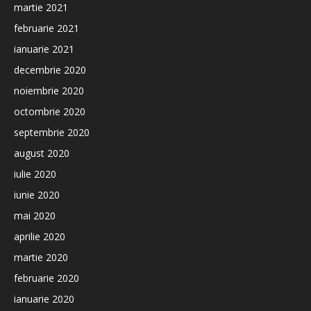
martie 2021
februarie 2021
ianuarie 2021
decembrie 2020
noiembrie 2020
octombrie 2020
septembrie 2020
august 2020
iulie 2020
iunie 2020
mai 2020
aprilie 2020
martie 2020
februarie 2020
ianuarie 2020