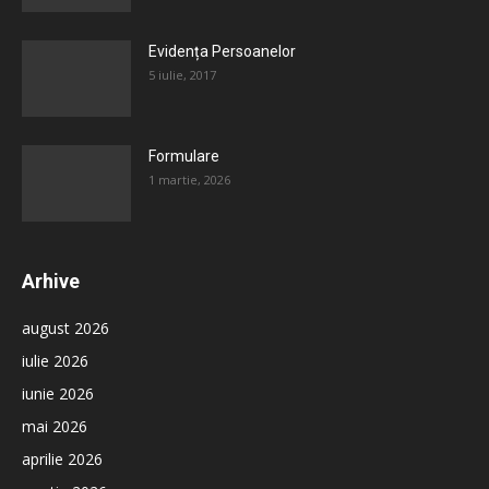
Evidența Persoanelor
5 iulie, 2017
Formulare
1 martie, 2026
Arhive
august 2026
iulie 2026
iunie 2026
mai 2026
aprilie 2026