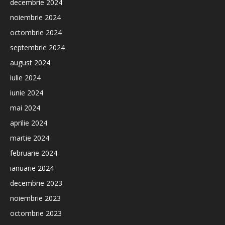
decembrie 2024
noiembrie 2024
octombrie 2024
septembrie 2024
august 2024
iulie 2024
iunie 2024
mai 2024
aprilie 2024
martie 2024
februarie 2024
ianuarie 2024
decembrie 2023
noiembrie 2023
octombrie 2023