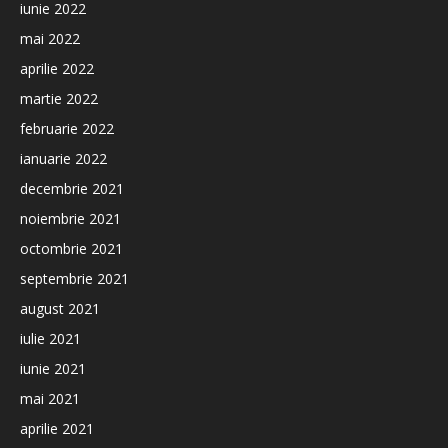
iunie 2022
mai 2022
aprilie 2022
martie 2022
februarie 2022
ianuarie 2022
decembrie 2021
noiembrie 2021
octombrie 2021
septembrie 2021
august 2021
iulie 2021
iunie 2021
mai 2021
aprilie 2021