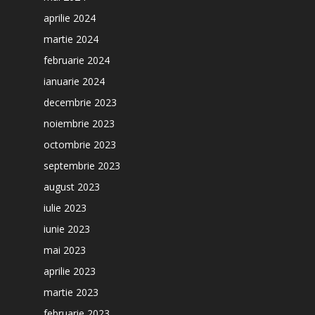
aprilie 2024
martie 2024
februarie 2024
ianuarie 2024
decembrie 2023
noiembrie 2023
octombrie 2023
septembrie 2023
august 2023
iulie 2023
iunie 2023
mai 2023
aprilie 2023
martie 2023
februarie 2023