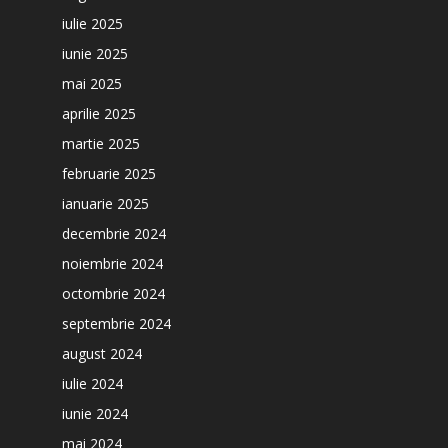
iulie 2025
iunie 2025
mai 2025
aprilie 2025
martie 2025
februarie 2025
ianuarie 2025
decembrie 2024
noiembrie 2024
octombrie 2024
septembrie 2024
august 2024
iulie 2024
iunie 2024
mai 2024