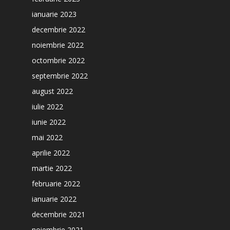
ianuarie 2023
decembrie 2022
noiembrie 2022
octombrie 2022
septembrie 2022
august 2022
iulie 2022
iunie 2022
mai 2022
aprilie 2022
martie 2022
februarie 2022
ianuarie 2022
decembrie 2021
noiembrie 2021