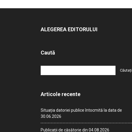
ALEGEREA EDITORULUI
Caută
Articole recente
Situația datoriei publice întocmită la data de
30.06.2026
Publicații de căsătorie din 04.08.2026