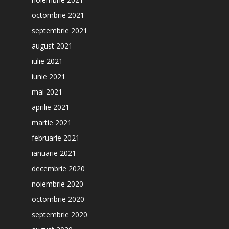
octombrie 2021
septembrie 2021
august 2021
iulie 2021
iunie 2021
mai 2021
aprilie 2021
martie 2021
februarie 2021
ianuarie 2021
decembrie 2020
noiembrie 2020
octombrie 2020
septembrie 2020