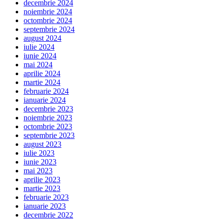
decembrie 2024
noiembrie 2024
octombrie 2024
septembrie 2024
august 2024
iulie 2024
iunie 2024
mai 2024
aprilie 2024
martie 2024
februarie 2024
ianuarie 2024
decembrie 2023
noiembrie 2023
octombrie 2023
septembrie 2023
august 2023
iulie 2023
iunie 2023
mai 2023
aprilie 2023
martie 2023
februarie 2023
ianuarie 2023
decembrie 2022