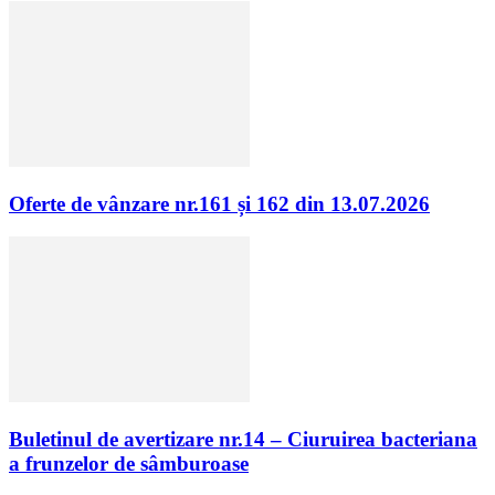
Oferte de vânzare nr.161 și 162 din 13.07.2026
Buletinul de avertizare nr.14 – Ciuruirea bacteriana
a frunzelor de sâmburoase