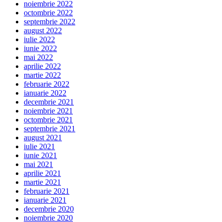
noiembrie 2022
octombrie 2022
septembrie 2022
august 2022
iulie 2022
iunie 2022
mai 2022
aprilie 2022
martie 2022
februarie 2022
ianuarie 2022
decembrie 2021
noiembrie 2021
octombrie 2021
septembrie 2021
august 2021
iulie 2021
iunie 2021
mai 2021
aprilie 2021
martie 2021
februarie 2021
ianuarie 2021
decembrie 2020
noiembrie 2020