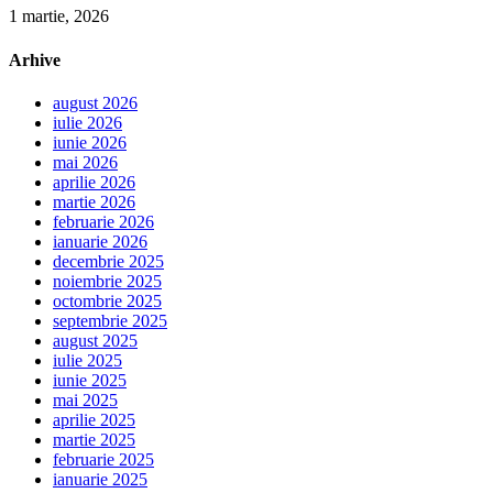
1 martie, 2026
Arhive
august 2026
iulie 2026
iunie 2026
mai 2026
aprilie 2026
martie 2026
februarie 2026
ianuarie 2026
decembrie 2025
noiembrie 2025
octombrie 2025
septembrie 2025
august 2025
iulie 2025
iunie 2025
mai 2025
aprilie 2025
martie 2025
februarie 2025
ianuarie 2025