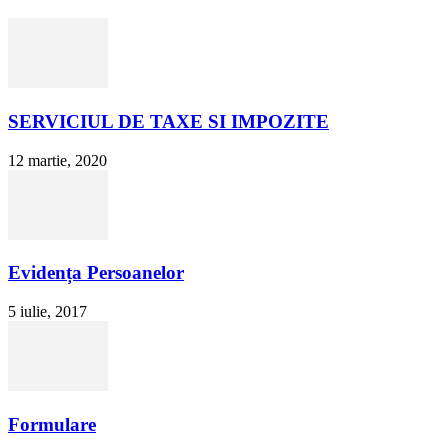
SERVICIUL DE TAXE SI IMPOZITE
12 martie, 2020
Evidența Persoanelor
5 iulie, 2017
Formulare