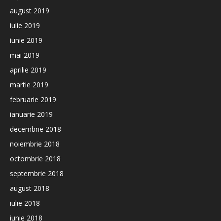
august 2019
iulie 2019
iunie 2019
mai 2019
aprilie 2019
martie 2019
februarie 2019
ianuarie 2019
decembrie 2018
noiembrie 2018
octombrie 2018
septembrie 2018
august 2018
iulie 2018
iunie 2018