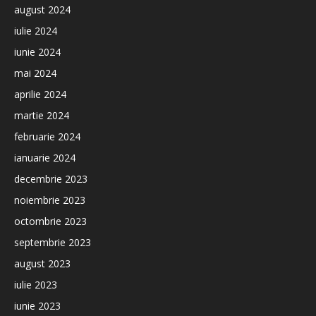
august 2024
iulie 2024
iunie 2024
mai 2024
aprilie 2024
martie 2024
februarie 2024
ianuarie 2024
decembrie 2023
noiembrie 2023
octombrie 2023
septembrie 2023
august 2023
iulie 2023
iunie 2023