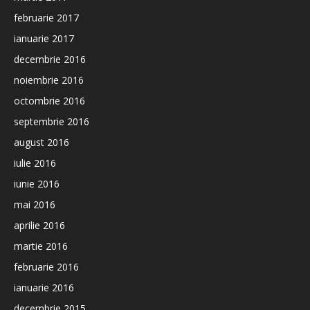
februarie 2017
ianuarie 2017
decembrie 2016
noiembrie 2016
octombrie 2016
septembrie 2016
august 2016
iulie 2016
iunie 2016
mai 2016
aprilie 2016
martie 2016
februarie 2016
ianuarie 2016
decembrie 2015