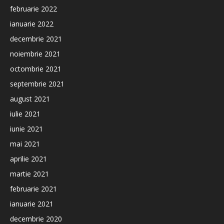
februarie 2022
ianuarie 2022
decembrie 2021
noiembrie 2021
octombrie 2021
septembrie 2021
august 2021
iulie 2021
iunie 2021
mai 2021
aprilie 2021
martie 2021
februarie 2021
ianuarie 2021
decembrie 2020