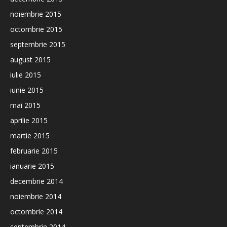
noiembrie 2015
octombrie 2015
septembrie 2015
august 2015
iulie 2015
iunie 2015
mai 2015
aprilie 2015
martie 2015
februarie 2015
ianuarie 2015
decembrie 2014
noiembrie 2014
octombrie 2014
septembrie 2014