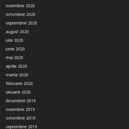
noiembrie 2020
octombrie 2020
septembrie 2020
august 2020
iulie 2020
iunie 2020
mai 2020
aprilie 2020
martie 2020
februarie 2020
ianuarie 2020
decembrie 2019
noiembrie 2019
octombrie 2019
septembrie 2019