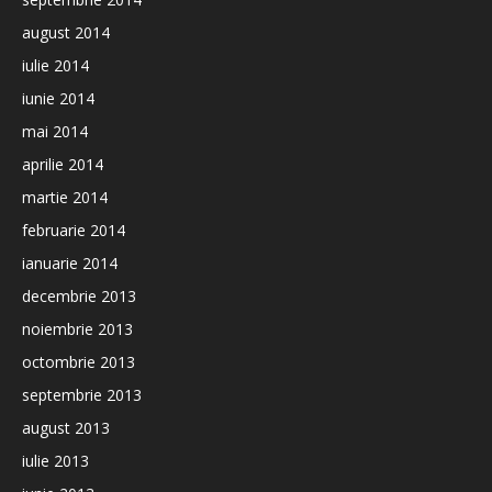
august 2014
iulie 2014
iunie 2014
mai 2014
aprilie 2014
martie 2014
februarie 2014
ianuarie 2014
decembrie 2013
noiembrie 2013
octombrie 2013
septembrie 2013
august 2013
iulie 2013