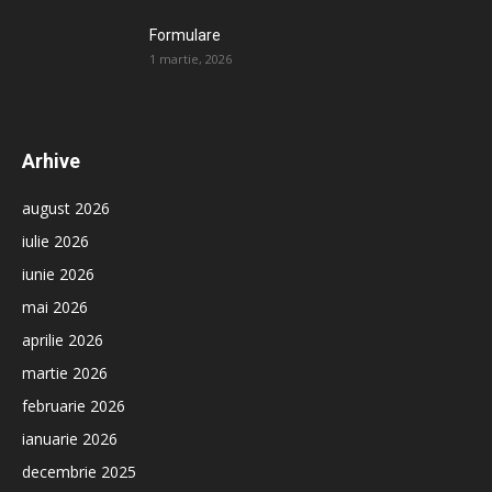
Formulare
1 martie, 2026
Arhive
august 2026
iulie 2026
iunie 2026
mai 2026
aprilie 2026
martie 2026
februarie 2026
ianuarie 2026
decembrie 2025