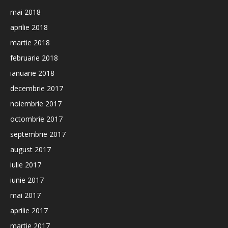
mai 2018
aprilie 2018
martie 2018
februarie 2018
ianuarie 2018
decembrie 2017
noiembrie 2017
octombrie 2017
septembrie 2017
august 2017
iulie 2017
iunie 2017
mai 2017
aprilie 2017
martie 2017