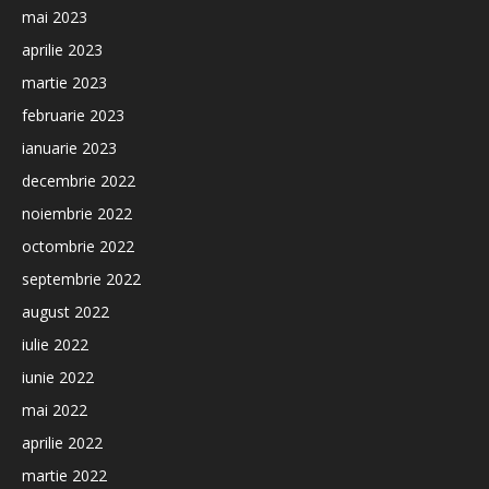
mai 2023
aprilie 2023
martie 2023
februarie 2023
ianuarie 2023
decembrie 2022
noiembrie 2022
octombrie 2022
septembrie 2022
august 2022
iulie 2022
iunie 2022
mai 2022
aprilie 2022
martie 2022