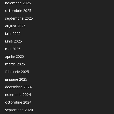
noiembrie 2025
octombrie 2025
septembrie 2025
august 2025
iulie 2025
iunie 2025
mai 2025
aprilie 2025
martie 2025
februarie 2025
ianuarie 2025
decembrie 2024
noiembrie 2024
octombrie 2024
septembrie 2024