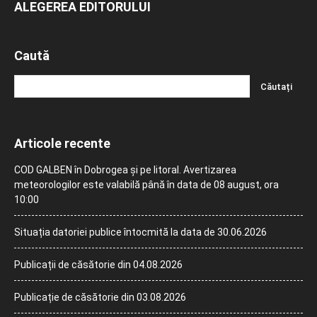
ALEGEREA EDITORULUI
Caută
Articole recente
COD GALBEN în Dobrogea și pe litoral. Avertizarea
meteorologilor este valabilă până în data de 08 august, ora
10:00
Situația datoriei publice întocmită la data de 30.06.2026
Publicații de căsătorie din 04.08.2026
Publicație de căsătorie din 03.08.2026