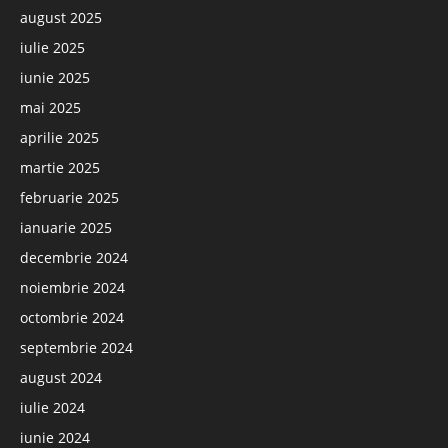
august 2025
iulie 2025
iunie 2025
mai 2025
aprilie 2025
martie 2025
februarie 2025
ianuarie 2025
decembrie 2024
noiembrie 2024
octombrie 2024
septembrie 2024
august 2024
iulie 2024
iunie 2024