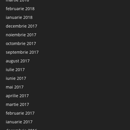
februarie 2018
ianuarie 2018
decembrie 2017
noiembrie 2017
octombrie 2017
septembrie 2017
august 2017
iulie 2017
iunie 2017
mai 2017
aprilie 2017
martie 2017
februarie 2017
ianuarie 2017