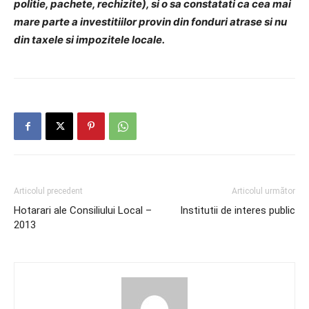
politie, pachete, rechizite), si o sa constatati ca cea mai
mare parte a investitiilor provin din fonduri atrase si nu
din taxele si impozitele locale.
Articolul precedent
Articolul următor
Hotarari ale Consiliului Local –
Institutii de interes public
2013