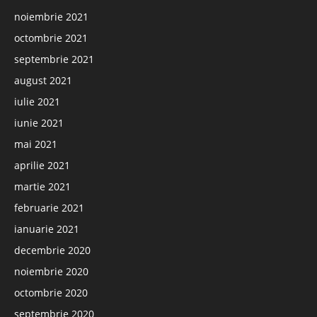
noiembrie 2021
octombrie 2021
septembrie 2021
august 2021
iulie 2021
iunie 2021
mai 2021
aprilie 2021
martie 2021
februarie 2021
ianuarie 2021
decembrie 2020
noiembrie 2020
octombrie 2020
septembrie 2020