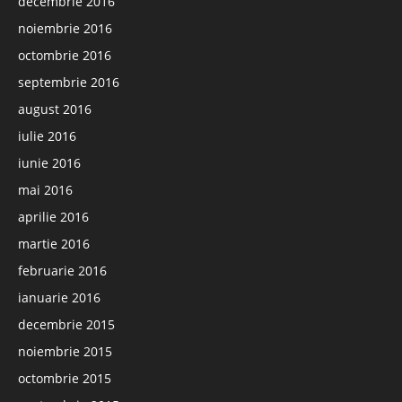
decembrie 2016
noiembrie 2016
octombrie 2016
septembrie 2016
august 2016
iulie 2016
iunie 2016
mai 2016
aprilie 2016
martie 2016
februarie 2016
ianuarie 2016
decembrie 2015
noiembrie 2015
octombrie 2015