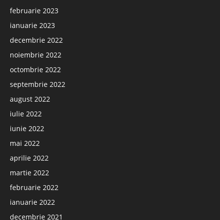
februarie 2023
ianuarie 2023
decembrie 2022
noiembrie 2022
octombrie 2022
septembrie 2022
august 2022
iulie 2022
iunie 2022
mai 2022
aprilie 2022
martie 2022
februarie 2022
ianuarie 2022
decembrie 2021