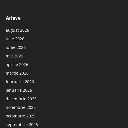
Arhive
august 2026
iulie 2026
iunie 2026
mai 2026
aprilie 2026
martie 2026
februarie 2026
ianuarie 2026
decembrie 2025
noiembrie 2025
octombrie 2025
septembrie 2025