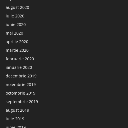
august 2020
iulie 2020
iunie 2020
mai 2020
aprilie 2020
martie 2020
februarie 2020
ianuarie 2020
decembrie 2019
noiembrie 2019
octombrie 2019
septembrie 2019
august 2019
iulie 2019
iunie 2019