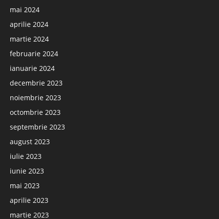
mai 2024
aprilie 2024
martie 2024
februarie 2024
ianuarie 2024
decembrie 2023
noiembrie 2023
octombrie 2023
septembrie 2023
august 2023
iulie 2023
iunie 2023
mai 2023
aprilie 2023
martie 2023