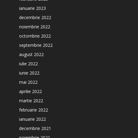
ianuarie 2023
decembrie 2022
noiembrie 2022
octombrie 2022
septembrie 2022
august 2022
iulie 2022
iunie 2022
mai 2022
aprilie 2022
martie 2022
februarie 2022
ianuarie 2022
decembrie 2021
noiembrie 2021