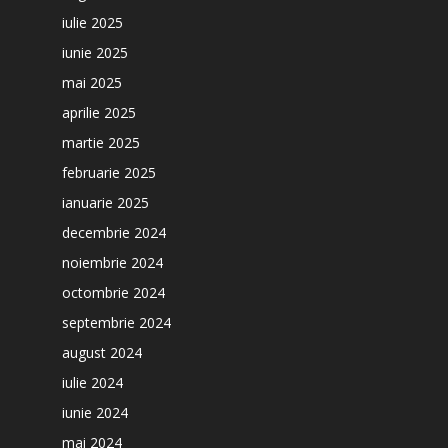
iulie 2025
iunie 2025
mai 2025
aprilie 2025
martie 2025
februarie 2025
ianuarie 2025
decembrie 2024
noiembrie 2024
octombrie 2024
septembrie 2024
august 2024
iulie 2024
iunie 2024
mai 2024