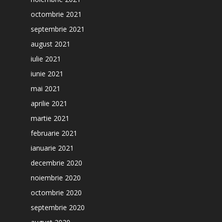
octombrie 2021
septembrie 2021
august 2021
iulie 2021
iunie 2021
mai 2021
aprilie 2021
martie 2021
februarie 2021
ianuarie 2021
decembrie 2020
noiembrie 2020
octombrie 2020
septembrie 2020