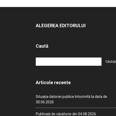
ALEGEREA EDITORULUI
Caută
Articole recente
Situația datoriei publice întocmită la data de
30.06.2026
Publicații de căsătorie din 04.08.2026