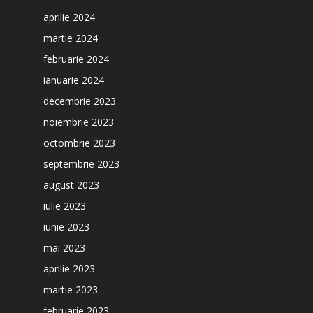
aprilie 2024
martie 2024
februarie 2024
ianuarie 2024
decembrie 2023
noiembrie 2023
octombrie 2023
septembrie 2023
august 2023
iulie 2023
iunie 2023
mai 2023
aprilie 2023
martie 2023
februarie 2023