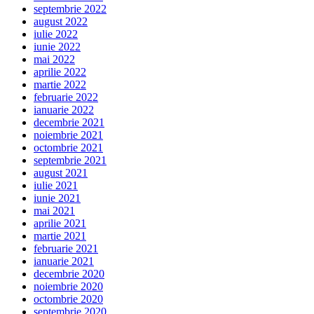
septembrie 2022
august 2022
iulie 2022
iunie 2022
mai 2022
aprilie 2022
martie 2022
februarie 2022
ianuarie 2022
decembrie 2021
noiembrie 2021
octombrie 2021
septembrie 2021
august 2021
iulie 2021
iunie 2021
mai 2021
aprilie 2021
martie 2021
februarie 2021
ianuarie 2021
decembrie 2020
noiembrie 2020
octombrie 2020
septembrie 2020