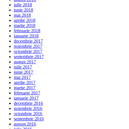
iulie 2018
iunie 2018
mai 2018
aprilie 2018
martie 2018
februarie 2018
ianuarie 2018
decembrie 2017
noiembrie 2017
octombrie 2017
septembrie 2017
august 2017
iulie 2017
iunie 2017
mai 2017
aprilie 2017
martie 2017
februarie 2017
ianuarie 2017
decembrie 2016
noiembrie 2016
octombrie 2016
septembrie 2016
august 2016