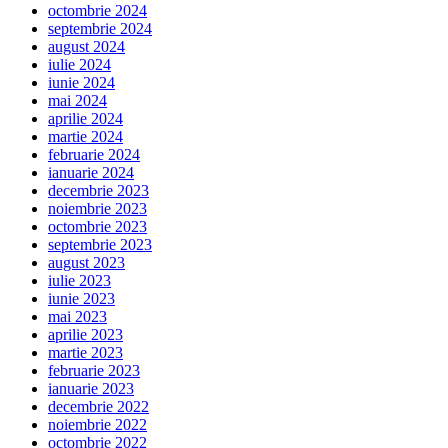
octombrie 2024
septembrie 2024
august 2024
iulie 2024
iunie 2024
mai 2024
aprilie 2024
martie 2024
februarie 2024
ianuarie 2024
decembrie 2023
noiembrie 2023
octombrie 2023
septembrie 2023
august 2023
iulie 2023
iunie 2023
mai 2023
aprilie 2023
martie 2023
februarie 2023
ianuarie 2023
decembrie 2022
noiembrie 2022
octombrie 2022