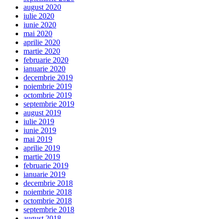
august 2020
iulie 2020
iunie 2020
mai 2020
aprilie 2020
martie 2020
februarie 2020
ianuarie 2020
decembrie 2019
noiembrie 2019
octombrie 2019
septembrie 2019
august 2019
iulie 2019
iunie 2019
mai 2019
aprilie 2019
martie 2019
februarie 2019
ianuarie 2019
decembrie 2018
noiembrie 2018
octombrie 2018
septembrie 2018
august 2018