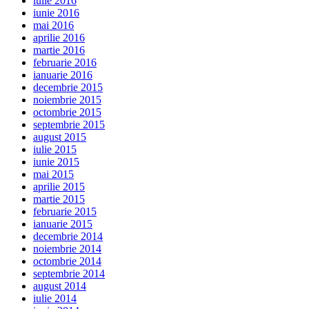
iulie 2016
iunie 2016
mai 2016
aprilie 2016
martie 2016
februarie 2016
ianuarie 2016
decembrie 2015
noiembrie 2015
octombrie 2015
septembrie 2015
august 2015
iulie 2015
iunie 2015
mai 2015
aprilie 2015
martie 2015
februarie 2015
ianuarie 2015
decembrie 2014
noiembrie 2014
octombrie 2014
septembrie 2014
august 2014
iulie 2014