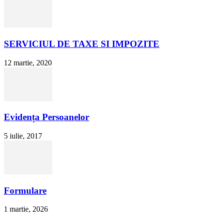
SERVICIUL DE TAXE SI IMPOZITE
12 martie, 2020
Evidența Persoanelor
5 iulie, 2017
Formulare
1 martie, 2026