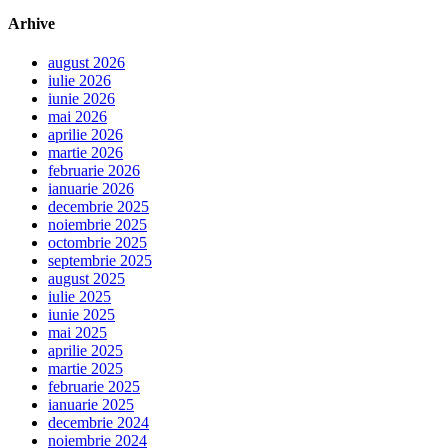
Arhive
august 2026
iulie 2026
iunie 2026
mai 2026
aprilie 2026
martie 2026
februarie 2026
ianuarie 2026
decembrie 2025
noiembrie 2025
octombrie 2025
septembrie 2025
august 2025
iulie 2025
iunie 2025
mai 2025
aprilie 2025
martie 2025
februarie 2025
ianuarie 2025
decembrie 2024
noiembrie 2024