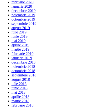
februarie 2020
ianuarie 2020
decembrie 2019
noiembrie 2019
octombrie 2019
septembrie 2019
august 2019
iulie 2019
iunie 2019
mai 2019
aprilie 2019
martie 2019
februarie 2019
ianuarie 2019
decembrie 2018
noiembrie 2018
octombrie 2018
septembrie 2018
august 2018
iulie 2018
iunie 2018
mai 2018
aprilie 2018
martie 2018
februarie 2018