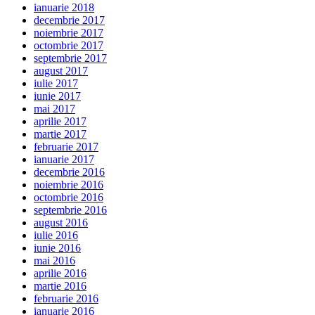
ianuarie 2018
decembrie 2017
noiembrie 2017
octombrie 2017
septembrie 2017
august 2017
iulie 2017
iunie 2017
mai 2017
aprilie 2017
martie 2017
februarie 2017
ianuarie 2017
decembrie 2016
noiembrie 2016
octombrie 2016
septembrie 2016
august 2016
iulie 2016
iunie 2016
mai 2016
aprilie 2016
martie 2016
februarie 2016
ianuarie 2016