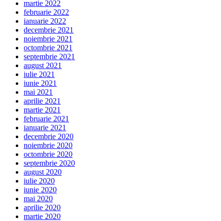
martie 2022
februarie 2022
ianuarie 2022
decembrie 2021
noiembrie 2021
octombrie 2021
septembrie 2021
august 2021
iulie 2021
iunie 2021
mai 2021
aprilie 2021
martie 2021
februarie 2021
ianuarie 2021
decembrie 2020
noiembrie 2020
octombrie 2020
septembrie 2020
august 2020
iulie 2020
iunie 2020
mai 2020
aprilie 2020
martie 2020