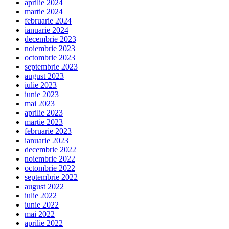
aprilie 2024
martie 2024
februarie 2024
ianuarie 2024
decembrie 2023
noiembrie 2023
octombrie 2023
septembrie 2023
august 2023
iulie 2023
iunie 2023
mai 2023
aprilie 2023
martie 2023
februarie 2023
ianuarie 2023
decembrie 2022
noiembrie 2022
octombrie 2022
septembrie 2022
august 2022
iulie 2022
iunie 2022
mai 2022
aprilie 2022