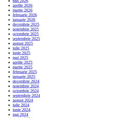
mai 2026
aprilie 2026
martie 2026
februarie 2026
ianuarie 2026
decembrie 2025
noiembrie 2025
octombrie 2025
septembrie 2025
august 2025
iulie 2025
iunie 2025
mai 2025
aprilie 2025
martie 2025
februarie 2025
ianuarie 2025
decembrie 2024
noiembrie 2024
octombrie 2024
septembrie 2024
august 2024
iulie 2024
iunie 2024
mai 2024