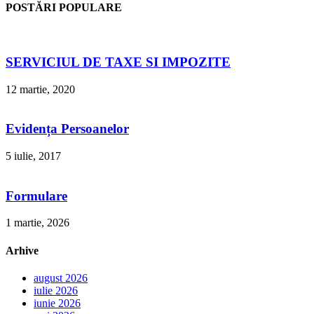
POSTĂRI POPULARE
SERVICIUL DE TAXE SI IMPOZITE
12 martie, 2020
Evidența Persoanelor
5 iulie, 2017
Formulare
1 martie, 2026
Arhive
august 2026
iulie 2026
iunie 2026