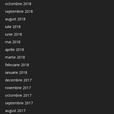
octombrie 2018
septembrie 2018
august 2018
iulie 2018
iunie 2018
mai 2018
aprilie 2018
martie 2018
februarie 2018
ianuarie 2018
decembrie 2017
noiembrie 2017
octombrie 2017
septembrie 2017
august 2017