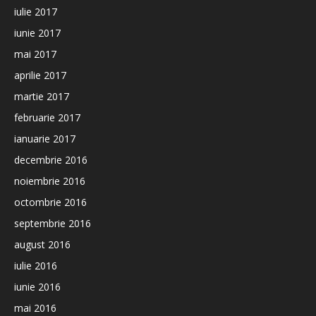
iulie 2017
iunie 2017
mai 2017
aprilie 2017
martie 2017
februarie 2017
ianuarie 2017
decembrie 2016
noiembrie 2016
octombrie 2016
septembrie 2016
august 2016
iulie 2016
iunie 2016
mai 2016