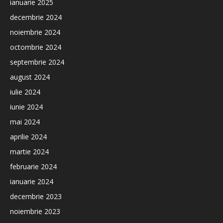
ianuarie 2025
decembrie 2024
noiembrie 2024
octombrie 2024
septembrie 2024
august 2024
iulie 2024
iunie 2024
mai 2024
aprilie 2024
martie 2024
februarie 2024
ianuarie 2024
decembrie 2023
noiembrie 2023