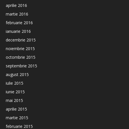
aprilie 2016
martie 2016
februarie 2016
ianuarie 2016
decembrie 2015
noiembrie 2015
octombrie 2015
septembrie 2015
august 2015
iulie 2015
iunie 2015
mai 2015
aprilie 2015
martie 2015
februarie 2015