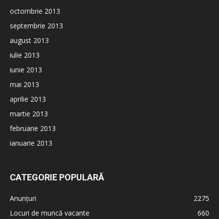
octombrie 2013
septembrie 2013
august 2013
iulie 2013
iunie 2013
mai 2013
aprilie 2013
martie 2013
februarie 2013
ianuarie 2013
CATEGORIE POPULARĂ
Anunțuri
2275
Locuri de muncă vacante
660