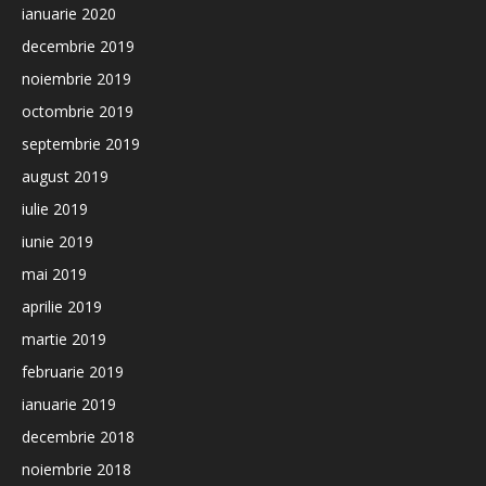
ianuarie 2020
decembrie 2019
noiembrie 2019
octombrie 2019
septembrie 2019
august 2019
iulie 2019
iunie 2019
mai 2019
aprilie 2019
martie 2019
februarie 2019
ianuarie 2019
decembrie 2018
noiembrie 2018