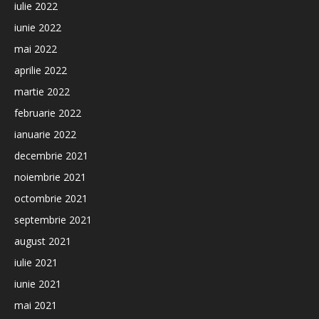
iulie 2022
iunie 2022
mai 2022
aprilie 2022
martie 2022
februarie 2022
ianuarie 2022
decembrie 2021
noiembrie 2021
octombrie 2021
septembrie 2021
august 2021
iulie 2021
iunie 2021
mai 2021