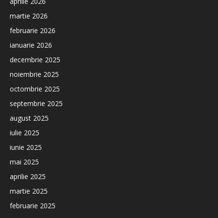
aprilie 2026
martie 2026
februarie 2026
ianuarie 2026
decembrie 2025
noiembrie 2025
octombrie 2025
septembrie 2025
august 2025
iulie 2025
iunie 2025
mai 2025
aprilie 2025
martie 2025
februarie 2025