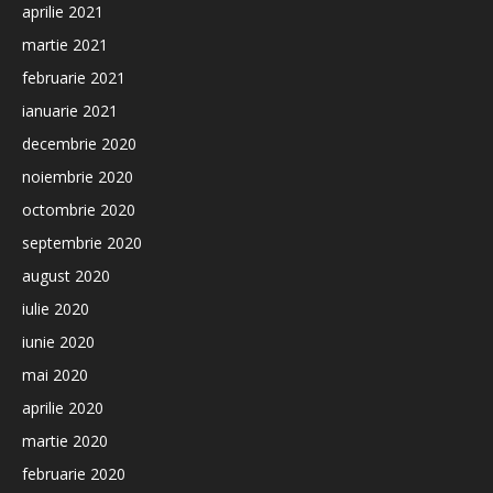
aprilie 2021
martie 2021
februarie 2021
ianuarie 2021
decembrie 2020
noiembrie 2020
octombrie 2020
septembrie 2020
august 2020
iulie 2020
iunie 2020
mai 2020
aprilie 2020
martie 2020
februarie 2020