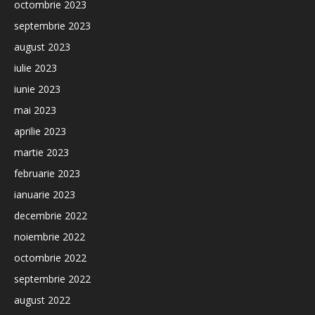
octombrie 2023
septembrie 2023
august 2023
iulie 2023
iunie 2023
mai 2023
aprilie 2023
martie 2023
februarie 2023
ianuarie 2023
decembrie 2022
noiembrie 2022
octombrie 2022
septembrie 2022
august 2022