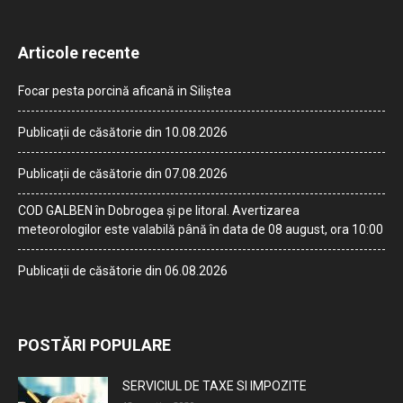
Articole recente
Focar pesta porcină aficană in Siliștea
Publicații de căsătorie din 10.08.2026
Publicații de căsătorie din 07.08.2026
COD GALBEN în Dobrogea și pe litoral. Avertizarea
meteorologilor este valabilă până în data de 08 august, ora 10:00
Publicații de căsătorie din 06.08.2026
POSTĂRI POPULARE
SERVICIUL DE TAXE SI IMPOZITE