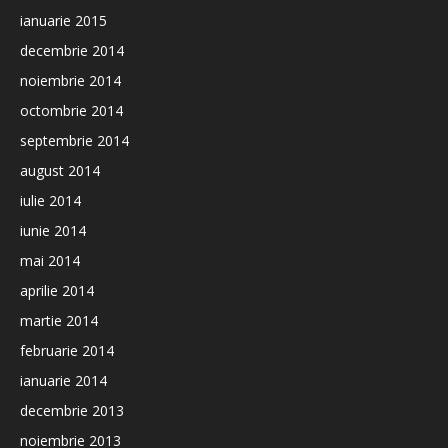
ianuarie 2015
decembrie 2014
noiembrie 2014
octombrie 2014
septembrie 2014
august 2014
iulie 2014
iunie 2014
mai 2014
aprilie 2014
martie 2014
februarie 2014
ianuarie 2014
decembrie 2013
noiembrie 2013