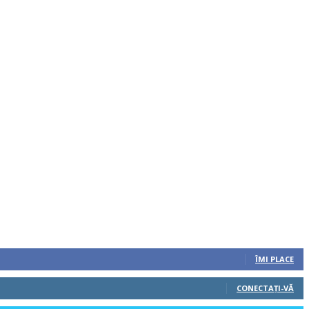
ÎMI PLACE
CONECTAȚI-VĂ