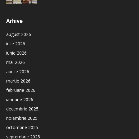
Arhive
august 2026
iulie 2026
iunie 2026
mai 2026
aprilie 2026
martie 2026
februarie 2026
ianuarie 2026
decembrie 2025
noiembrie 2025
octombrie 2025
septembrie 2025