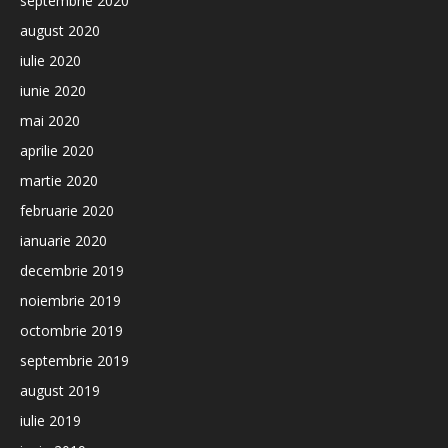
septembrie 2020
august 2020
iulie 2020
iunie 2020
mai 2020
aprilie 2020
martie 2020
februarie 2020
ianuarie 2020
decembrie 2019
noiembrie 2019
octombrie 2019
septembrie 2019
august 2019
iulie 2019