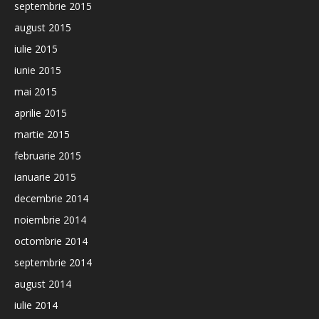
septembrie 2015
august 2015
iulie 2015
iunie 2015
mai 2015
aprilie 2015
martie 2015
februarie 2015
ianuarie 2015
decembrie 2014
noiembrie 2014
octombrie 2014
septembrie 2014
august 2014
iulie 2014