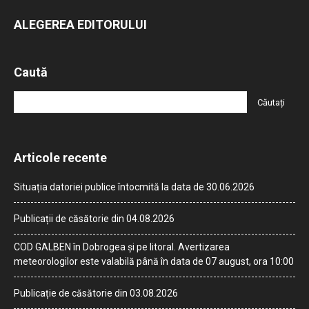
ALEGEREA EDITORULUI
Caută
Articole recente
Situația datoriei publice întocmită la data de 30.06.2026
Publicații de căsătorie din 04.08.2026
COD GALBEN în Dobrogea și pe litoral. Avertizarea
meteorologilor este valabilă până în data de 07 august, ora 10:00
Publicație de căsătorie din 03.08.2026