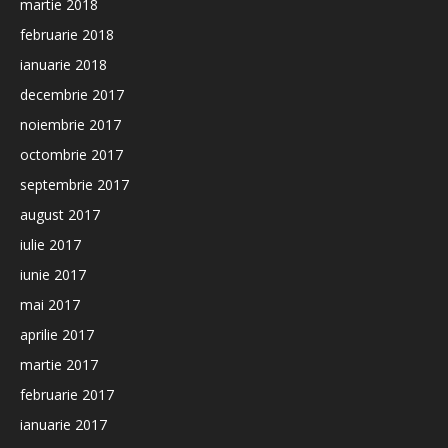
martie 2018
februarie 2018
ianuarie 2018
decembrie 2017
noiembrie 2017
octombrie 2017
septembrie 2017
august 2017
iulie 2017
iunie 2017
mai 2017
aprilie 2017
martie 2017
februarie 2017
ianuarie 2017