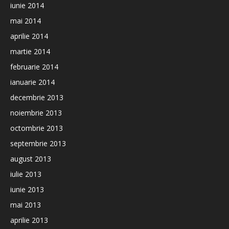
iunie 2014
mai 2014
aprilie 2014
martie 2014
februarie 2014
ianuarie 2014
decembrie 2013
noiembrie 2013
octombrie 2013
septembrie 2013
august 2013
iulie 2013
iunie 2013
mai 2013
aprilie 2013