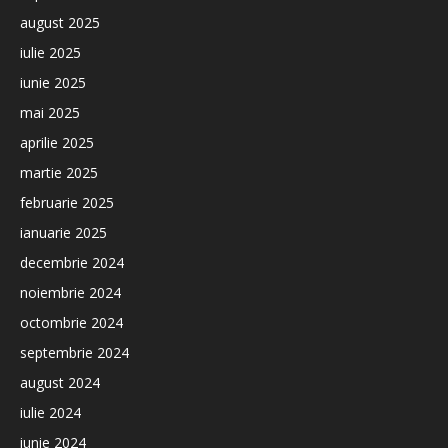
august 2025
iulie 2025
iunie 2025
mai 2025
aprilie 2025
martie 2025
februarie 2025
ianuarie 2025
decembrie 2024
noiembrie 2024
octombrie 2024
septembrie 2024
august 2024
iulie 2024
iunie 2024