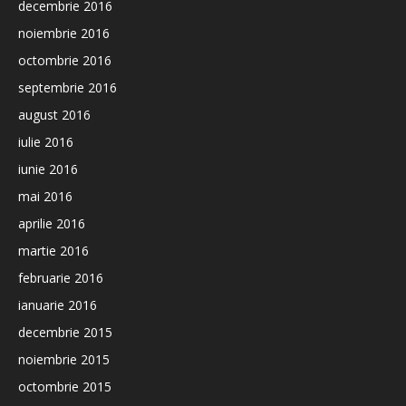
decembrie 2016
noiembrie 2016
octombrie 2016
septembrie 2016
august 2016
iulie 2016
iunie 2016
mai 2016
aprilie 2016
martie 2016
februarie 2016
ianuarie 2016
decembrie 2015
noiembrie 2015
octombrie 2015