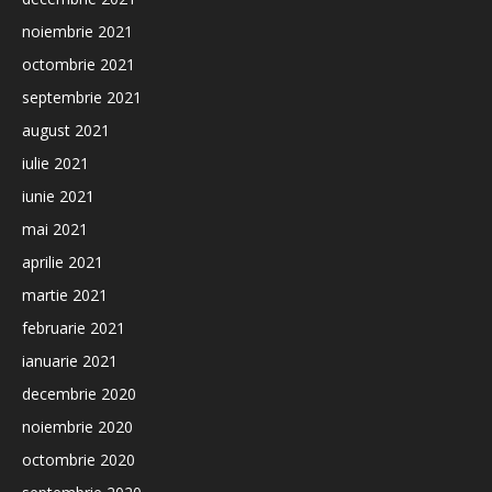
noiembrie 2021
octombrie 2021
septembrie 2021
august 2021
iulie 2021
iunie 2021
mai 2021
aprilie 2021
martie 2021
februarie 2021
ianuarie 2021
decembrie 2020
noiembrie 2020
octombrie 2020