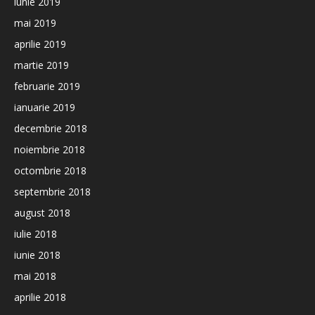
iunie 2019
mai 2019
aprilie 2019
martie 2019
februarie 2019
ianuarie 2019
decembrie 2018
noiembrie 2018
octombrie 2018
septembrie 2018
august 2018
iulie 2018
iunie 2018
mai 2018
aprilie 2018