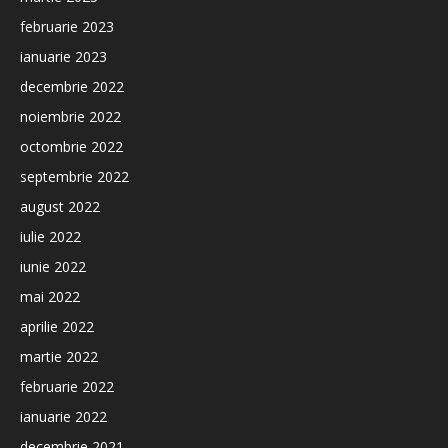
februarie 2023
ianuarie 2023
decembrie 2022
noiembrie 2022
octombrie 2022
septembrie 2022
august 2022
iulie 2022
iunie 2022
mai 2022
aprilie 2022
martie 2022
februarie 2022
ianuarie 2022
decembrie 2021