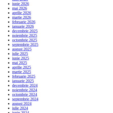
iunie 2026
mai 2026
aprilie 2026
martie 2026
februarie 2026
ianuarie 2026
decembrie 2025
noiembrie 2025
octombrie 2025
septembrie 2025
august 2025
iulie 2025
iunie 2025
mai 2025
aprilie 2025
martie 2025
februarie 2025
ianuarie 2025
decembrie 2024
noiembrie 2024
octombrie 2024
septembrie 2024
august 2024
iulie 2024
iunie 2024