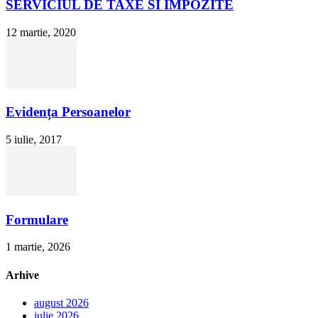
SERVICIUL DE TAXE SI IMPOZITE
12 martie, 2020
Evidența Persoanelor
5 iulie, 2017
Formulare
1 martie, 2026
Arhive
august 2026
iulie 2026