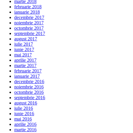
martie 2018
februarie 2018
ianuarie 2018
decembrie 2017
noiembrie 2017
octombrie 2017
septembrie 2017
august 2017
iulie 2017
iunie 2017
mai 2017
aprilie 2017
martie 2017
februarie 2017
ianuarie 2017
decembrie 2016
noiembrie 2016
octombrie 2016
septembrie 2016
august 2016
iulie 2016
iunie 2016
mai 2016
aprilie 2016
martie 2016