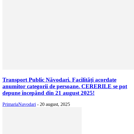
Transport Public Năvodari. Facilități acordate
anumitor categorii de persoane. CERERILE se pot
depune începând din 21 august 2025!
PrimariaNavodari
-
20 august, 2025