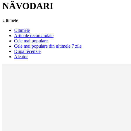
NĂVODARI
Ultimele
Ultimele
Articole recomandate
Cele mai populare
Cele mai populare din ultimele 7 zile
După recenzie
Aleator