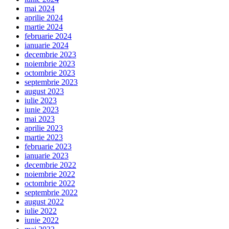
mai 2024
aprilie 2024
martie 2024
februarie 2024
ianuarie 2024
decembrie 2023
noiembrie 2023
octombrie 2023
septembrie 2023
august 2023
iulie 2023
iunie 2023
mai 2023
aprilie 2023
martie 2023
februarie 2023
ianuarie 2023
decembrie 2022
noiembrie 2022
octombrie 2022
septembrie 2022
august 2022
iulie 2022
iunie 2022