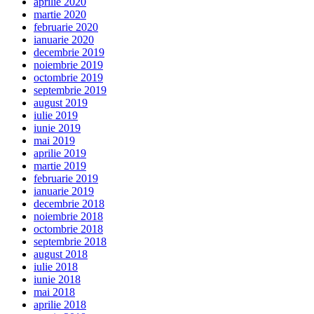
aprilie 2020
martie 2020
februarie 2020
ianuarie 2020
decembrie 2019
noiembrie 2019
octombrie 2019
septembrie 2019
august 2019
iulie 2019
iunie 2019
mai 2019
aprilie 2019
martie 2019
februarie 2019
ianuarie 2019
decembrie 2018
noiembrie 2018
octombrie 2018
septembrie 2018
august 2018
iulie 2018
iunie 2018
mai 2018
aprilie 2018