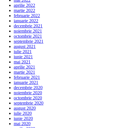
mai 2022
aprilie 2022
martie 2022
februarie 2022
ianuarie 2022
decembrie 2021
noiembrie 2021
octombrie 2021
septembrie 2021
august 2021
iulie 2021
iunie 2021
mai 2021
aprilie 2021
martie 2021
februarie 2021
ianuarie 2021
decembrie 2020
noiembrie 2020
octombrie 2020
septembrie 2020
august 2020
iulie 2020
iunie 2020
mai 2020