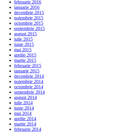
februarie 2016
ianuarie 2016
decembrie 2015
noiembrie 2015
octombrie 2015
septembrie 2015
august 2015
iulie 2015
iunie 2015
mai 2015
aprilie 2015
martie 2015
februarie 2015
ianuarie 2015
decembrie 2014
noiembrie 2014
octombrie 2014
septembrie 2014
august 2014
iulie 2014
iunie 2014
mai 2014
aprilie 2014
martie 2014
februarie 2014