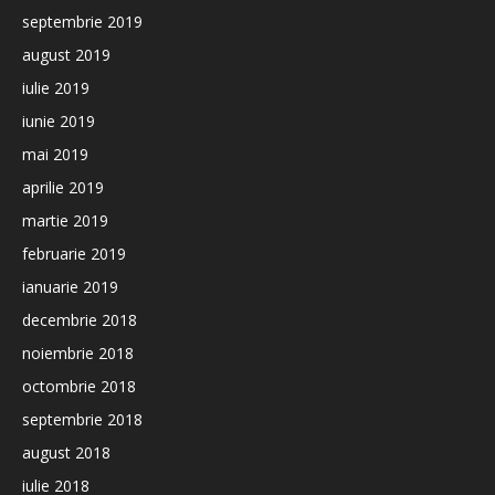
septembrie 2019
august 2019
iulie 2019
iunie 2019
mai 2019
aprilie 2019
martie 2019
februarie 2019
ianuarie 2019
decembrie 2018
noiembrie 2018
octombrie 2018
septembrie 2018
august 2018
iulie 2018