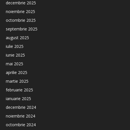
decembrie 2025
noiembrie 2025
octombrie 2025
septembrie 2025
august 2025
iulie 2025
iunie 2025
mai 2025
aprilie 2025
martie 2025
februarie 2025
ianuarie 2025
decembrie 2024
noiembrie 2024
octombrie 2024