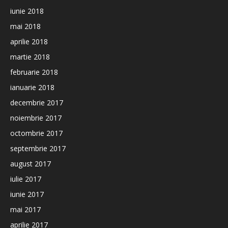
iunie 2018
mai 2018
aprilie 2018
martie 2018
februarie 2018
ianuarie 2018
decembrie 2017
noiembrie 2017
octombrie 2017
septembrie 2017
august 2017
iulie 2017
iunie 2017
mai 2017
aprilie 2017