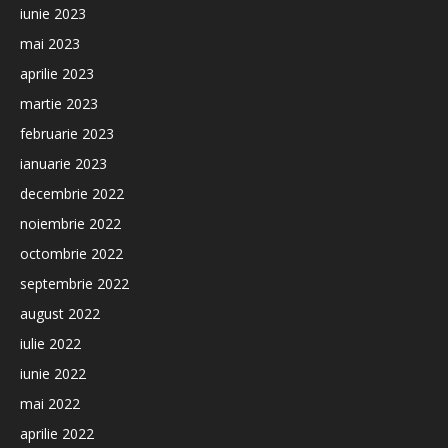
iunie 2023
mai 2023
aprilie 2023
martie 2023
februarie 2023
ianuarie 2023
decembrie 2022
noiembrie 2022
octombrie 2022
septembrie 2022
august 2022
iulie 2022
iunie 2022
mai 2022
aprilie 2022