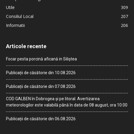
Utile
309
Consiliul Local
207
Informatii
206
Articole recente
Focar pesta porcină aficană in Siliștea
Publicații de căsătorie din 10.08.2026
Publicații de căsătorie din 07.08.2026
COD GALBEN în Dobrogea și pe litoral. Avertizarea
meteorologilor este valabilă până în data de 08 august, ora 10:00
Publicații de căsătorie din 06.08.2026