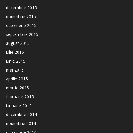
decembrie 2015
noiembrie 2015
octombrie 2015
septembrie 2015
august 2015
iulie 2015
iunie 2015
mai 2015
aprilie 2015
martie 2015
februarie 2015
ianuarie 2015
decembrie 2014
noiembrie 2014
octombrie 2014