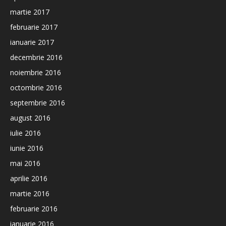
martie 2017
februarie 2017
ianuarie 2017
decembrie 2016
noiembrie 2016
octombrie 2016
septembrie 2016
august 2016
iulie 2016
iunie 2016
mai 2016
aprilie 2016
martie 2016
februarie 2016
ianuarie 2016