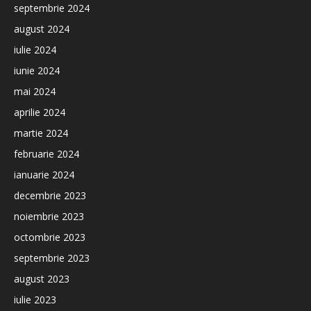
septembrie 2024
august 2024
iulie 2024
iunie 2024
mai 2024
aprilie 2024
martie 2024
februarie 2024
ianuarie 2024
decembrie 2023
noiembrie 2023
octombrie 2023
septembrie 2023
august 2023
iulie 2023