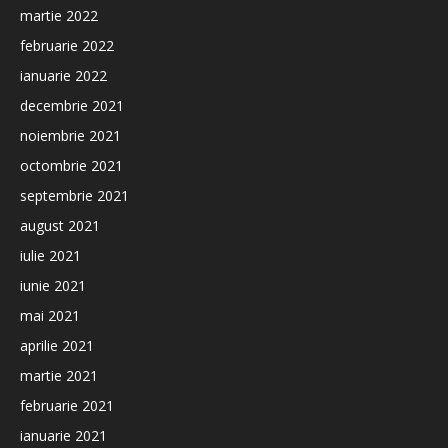
martie 2022
februarie 2022
ianuarie 2022
decembrie 2021
noiembrie 2021
octombrie 2021
septembrie 2021
august 2021
iulie 2021
iunie 2021
mai 2021
aprilie 2021
martie 2021
februarie 2021
ianuarie 2021