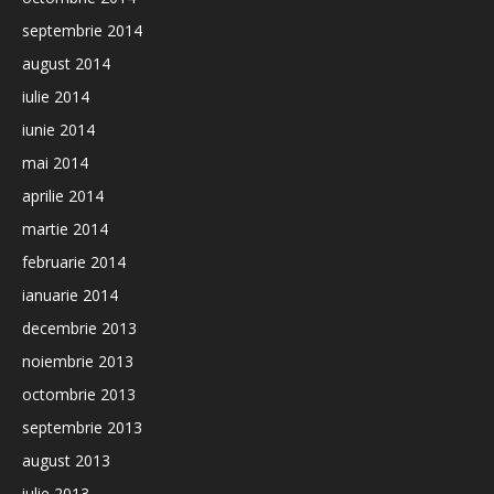
septembrie 2014
august 2014
iulie 2014
iunie 2014
mai 2014
aprilie 2014
martie 2014
februarie 2014
ianuarie 2014
decembrie 2013
noiembrie 2013
octombrie 2013
septembrie 2013
august 2013
iulie 2013