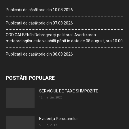
Publicații de căsătorie din 10.08.2026
Publicații de căsătorie din 07.08.2026
COD GALBEN în Dobrogea și pe litoral. Avertizarea
meteorologilor este valabilă până în data de 08 august, ora 10:00
Publicații de căsătorie din 06.08.2026
POSTĂRI POPULARE
SERVICIUL DE TAXE SI IMPOZITE
12 martie, 2020
Evidența Persoanelor
5 iulie, 2017