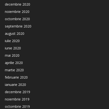
decembrie 2020
noiembrie 2020
octombrie 2020
septembrie 2020
august 2020
iulie 2020
iunie 2020
mai 2020
aprilie 2020
martie 2020
februarie 2020
ianuarie 2020
decembrie 2019
noiembrie 2019
octombrie 2019