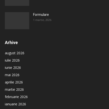
Formulare
1 martie, 2026
Arhive
august 2026
iulie 2026
iunie 2026
mai 2026
aprilie 2026
martie 2026
februarie 2026
ianuarie 2026