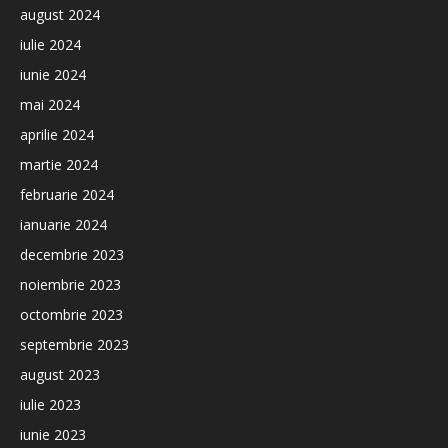
august 2024
iulie 2024
iunie 2024
mai 2024
aprilie 2024
martie 2024
februarie 2024
ianuarie 2024
decembrie 2023
noiembrie 2023
octombrie 2023
septembrie 2023
august 2023
iulie 2023
iunie 2023