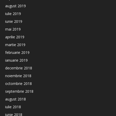
august 2019
iulie 2019
iunie 2019
mai 2019
aprilie 2019
martie 2019
februarie 2019
ianuarie 2019
decembrie 2018
noiembrie 2018
octombrie 2018
septembrie 2018
august 2018
iulie 2018
iunie 2018