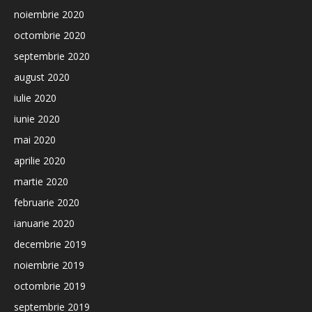
noiembrie 2020
octombrie 2020
septembrie 2020
august 2020
iulie 2020
iunie 2020
mai 2020
aprilie 2020
martie 2020
februarie 2020
ianuarie 2020
decembrie 2019
noiembrie 2019
octombrie 2019
septembrie 2019