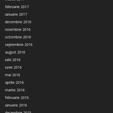
februarie 2017
ianuarie 2017
decembrie 2016
noiembrie 2016
octombrie 2016
septembrie 2016
august 2016
iulie 2016
iunie 2016
mai 2016
aprilie 2016
martie 2016
februarie 2016
ianuarie 2016
decembrie 2015