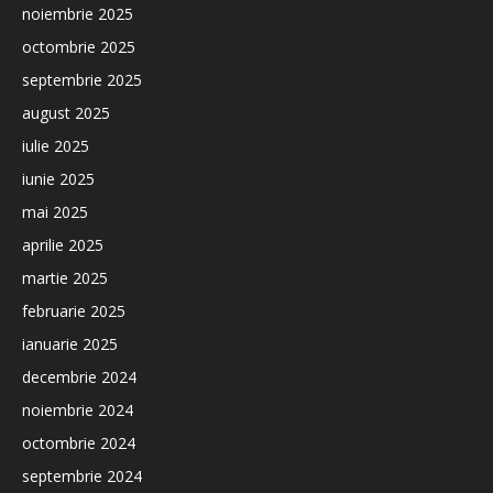
noiembrie 2025
octombrie 2025
septembrie 2025
august 2025
iulie 2025
iunie 2025
mai 2025
aprilie 2025
martie 2025
februarie 2025
ianuarie 2025
decembrie 2024
noiembrie 2024
octombrie 2024
septembrie 2024