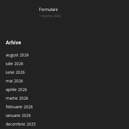
Formulare
1 martie, 2026
Arhive
august 2026
iulie 2026
iunie 2026
mai 2026
aprilie 2026
martie 2026
februarie 2026
ianuarie 2026
decembrie 2025