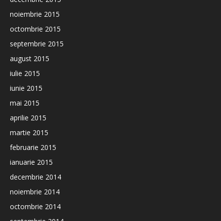
noiembrie 2015
octombrie 2015
septembrie 2015
august 2015
iulie 2015
iunie 2015
mai 2015
aprilie 2015
martie 2015
februarie 2015
ianuarie 2015
decembrie 2014
noiembrie 2014
octombrie 2014