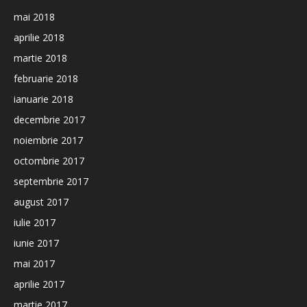
mai 2018
aprilie 2018
martie 2018
februarie 2018
ianuarie 2018
decembrie 2017
noiembrie 2017
octombrie 2017
septembrie 2017
august 2017
iulie 2017
iunie 2017
mai 2017
aprilie 2017
martie 2017