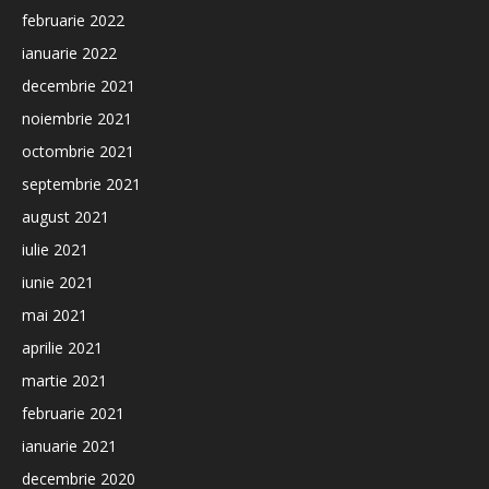
februarie 2022
ianuarie 2022
decembrie 2021
noiembrie 2021
octombrie 2021
septembrie 2021
august 2021
iulie 2021
iunie 2021
mai 2021
aprilie 2021
martie 2021
februarie 2021
ianuarie 2021
decembrie 2020