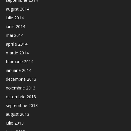
septembrie 2014
august 2014
iulie 2014
iunie 2014
mai 2014
aprilie 2014
martie 2014
februarie 2014
ianuarie 2014
decembrie 2013
noiembrie 2013
octombrie 2013
septembrie 2013
august 2013
iulie 2013