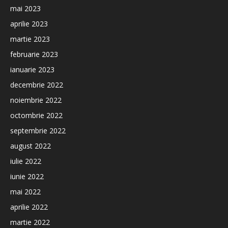
mai 2023
aprilie 2023
martie 2023
februarie 2023
ianuarie 2023
decembrie 2022
noiembrie 2022
octombrie 2022
septembrie 2022
august 2022
iulie 2022
iunie 2022
mai 2022
aprilie 2022
martie 2022