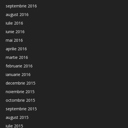
septembrie 2016
august 2016
iulie 2016
iunie 2016
mai 2016
aprilie 2016
martie 2016
februarie 2016
ianuarie 2016
decembrie 2015
noiembrie 2015
octombrie 2015
septembrie 2015
august 2015
iulie 2015