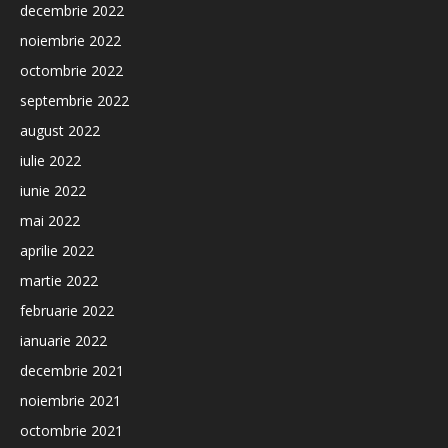
decembrie 2022
noiembrie 2022
octombrie 2022
septembrie 2022
august 2022
iulie 2022
iunie 2022
mai 2022
aprilie 2022
martie 2022
februarie 2022
ianuarie 2022
decembrie 2021
noiembrie 2021
octombrie 2021