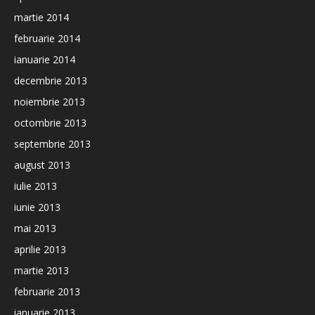
martie 2014
februarie 2014
ianuarie 2014
decembrie 2013
noiembrie 2013
octombrie 2013
septembrie 2013
august 2013
iulie 2013
iunie 2013
mai 2013
aprilie 2013
martie 2013
februarie 2013
ianuarie 2013