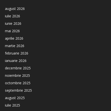
august 2026
iulie 2026
iunie 2026
mai 2026
aprilie 2026
martie 2026
februarie 2026
ianuarie 2026
decembrie 2025
noiembrie 2025
octombrie 2025
septembrie 2025
august 2025
iulie 2025