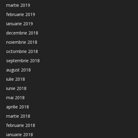
martie 2019
februarie 2019
ianuarie 2019
decembrie 2018
noiembrie 2018
octombrie 2018
septembrie 2018
august 2018
iulie 2018
iunie 2018
mai 2018
aprilie 2018
martie 2018
februarie 2018
ianuarie 2018