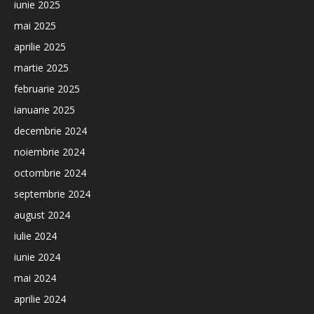
iunie 2025
mai 2025
aprilie 2025
martie 2025
februarie 2025
ianuarie 2025
decembrie 2024
noiembrie 2024
octombrie 2024
septembrie 2024
august 2024
iulie 2024
iunie 2024
mai 2024
aprilie 2024