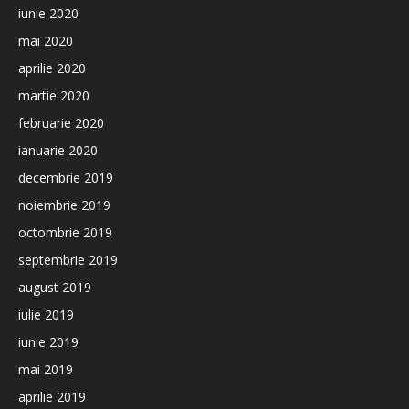
iunie 2020
mai 2020
aprilie 2020
martie 2020
februarie 2020
ianuarie 2020
decembrie 2019
noiembrie 2019
octombrie 2019
septembrie 2019
august 2019
iulie 2019
iunie 2019
mai 2019
aprilie 2019