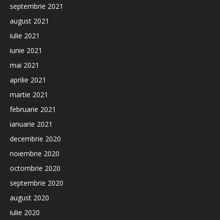
septembrie 2021
august 2021
iulie 2021
iunie 2021
mai 2021
aprilie 2021
martie 2021
februarie 2021
ianuarie 2021
decembrie 2020
noiembrie 2020
octombrie 2020
septembrie 2020
august 2020
iulie 2020