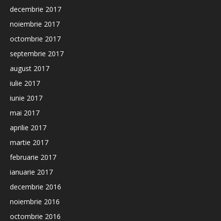
decembrie 2017
noiembrie 2017
octombrie 2017
septembrie 2017
august 2017
iulie 2017
iunie 2017
mai 2017
aprilie 2017
martie 2017
februarie 2017
ianuarie 2017
decembrie 2016
noiembrie 2016
octombrie 2016