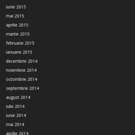
iunie 2015
mai 2015
aprilie 2015
martie 2015
februarie 2015
ianuarie 2015
decembrie 2014
noiembrie 2014
octombrie 2014
septembrie 2014
august 2014
iulie 2014
iunie 2014
mai 2014
aprilie 2014