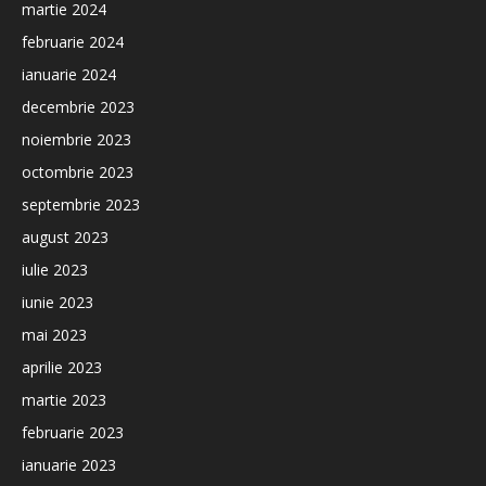
martie 2024
februarie 2024
ianuarie 2024
decembrie 2023
noiembrie 2023
octombrie 2023
septembrie 2023
august 2023
iulie 2023
iunie 2023
mai 2023
aprilie 2023
martie 2023
februarie 2023
ianuarie 2023