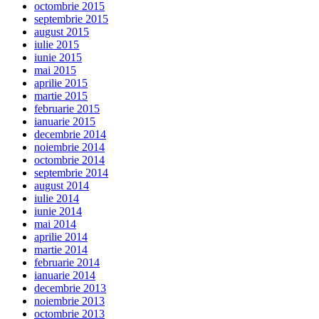
octombrie 2015
septembrie 2015
august 2015
iulie 2015
iunie 2015
mai 2015
aprilie 2015
martie 2015
februarie 2015
ianuarie 2015
decembrie 2014
noiembrie 2014
octombrie 2014
septembrie 2014
august 2014
iulie 2014
iunie 2014
mai 2014
aprilie 2014
martie 2014
februarie 2014
ianuarie 2014
decembrie 2013
noiembrie 2013
octombrie 2013