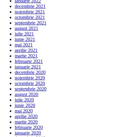
ianuarie 2022
decembrie 2021
noiembrie 2021
octombrie 2021
septembrie 2021
august 2021
iulie 2021
iunie 2021
mai 2021
aprilie 2021
martie 2021
februarie 2021
ianuarie 2021
decembrie 2020
noiembrie 2020
octombrie 2020
septembrie 2020
august 2020
iulie 2020
iunie 2020
mai 2020
aprilie 2020
martie 2020
februarie 2020
ianuarie 2020