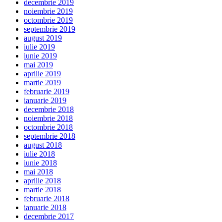
decembrie 2019
noiembrie 2019
octombrie 2019
septembrie 2019
august 2019
iulie 2019
iunie 2019
mai 2019
aprilie 2019
martie 2019
februarie 2019
ianuarie 2019
decembrie 2018
noiembrie 2018
octombrie 2018
septembrie 2018
august 2018
iulie 2018
iunie 2018
mai 2018
aprilie 2018
martie 2018
februarie 2018
ianuarie 2018
decembrie 2017