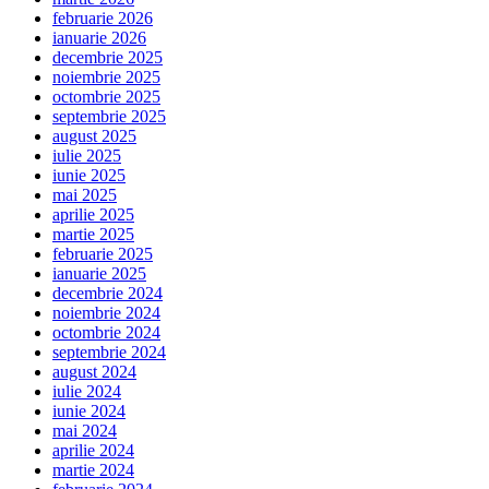
februarie 2026
ianuarie 2026
decembrie 2025
noiembrie 2025
octombrie 2025
septembrie 2025
august 2025
iulie 2025
iunie 2025
mai 2025
aprilie 2025
martie 2025
februarie 2025
ianuarie 2025
decembrie 2024
noiembrie 2024
octombrie 2024
septembrie 2024
august 2024
iulie 2024
iunie 2024
mai 2024
aprilie 2024
martie 2024