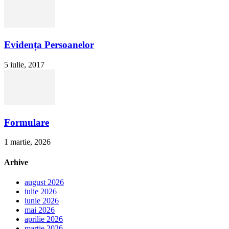
Evidența Persoanelor
5 iulie, 2017
Formulare
1 martie, 2026
Arhive
august 2026
iulie 2026
iunie 2026
mai 2026
aprilie 2026
martie 2026