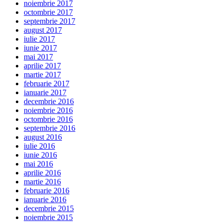
noiembrie 2017
octombrie 2017
septembrie 2017
august 2017
iulie 2017
iunie 2017
mai 2017
aprilie 2017
martie 2017
februarie 2017
ianuarie 2017
decembrie 2016
noiembrie 2016
octombrie 2016
septembrie 2016
august 2016
iulie 2016
iunie 2016
mai 2016
aprilie 2016
martie 2016
februarie 2016
ianuarie 2016
decembrie 2015
noiembrie 2015