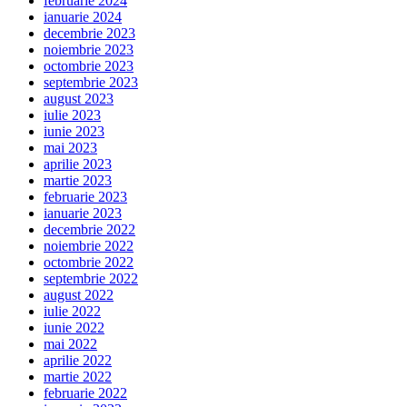
februarie 2024
ianuarie 2024
decembrie 2023
noiembrie 2023
octombrie 2023
septembrie 2023
august 2023
iulie 2023
iunie 2023
mai 2023
aprilie 2023
martie 2023
februarie 2023
ianuarie 2023
decembrie 2022
noiembrie 2022
octombrie 2022
septembrie 2022
august 2022
iulie 2022
iunie 2022
mai 2022
aprilie 2022
martie 2022
februarie 2022