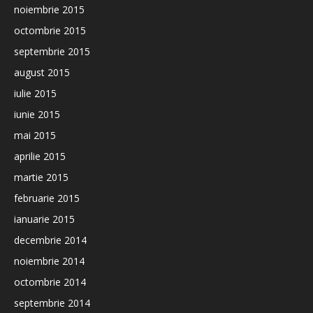
noiembrie 2015
octombrie 2015
septembrie 2015
august 2015
iulie 2015
iunie 2015
mai 2015
aprilie 2015
martie 2015
februarie 2015
ianuarie 2015
decembrie 2014
noiembrie 2014
octombrie 2014
septembrie 2014