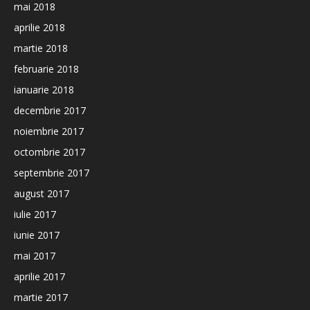
mai 2018
aprilie 2018
martie 2018
februarie 2018
ianuarie 2018
decembrie 2017
noiembrie 2017
octombrie 2017
septembrie 2017
august 2017
iulie 2017
iunie 2017
mai 2017
aprilie 2017
martie 2017