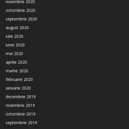
noiembrie 2020
octombrie 2020
septembrie 2020
august 2020
iulie 2020
iunie 2020
mai 2020
aprilie 2020
martie 2020
februarie 2020
ianuarie 2020
decembrie 2019
noiembrie 2019
octombrie 2019
septembrie 2019