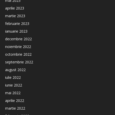
mai 2023
aprilie 2023
martie 2023
februarie 2023
ianuarie 2023
decembrie 2022
noiembrie 2022
octombrie 2022
septembrie 2022
august 2022
iulie 2022
iunie 2022
mai 2022
aprilie 2022
martie 2022