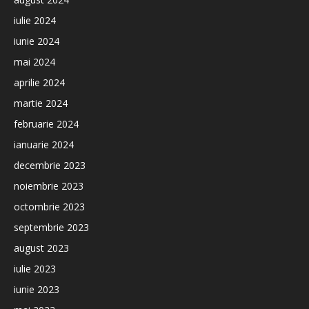
iulie 2024
iunie 2024
mai 2024
aprilie 2024
martie 2024
februarie 2024
ianuarie 2024
decembrie 2023
noiembrie 2023
octombrie 2023
septembrie 2023
august 2023
iulie 2023
iunie 2023