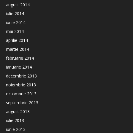
august 2014
iulie 2014
iunie 2014
mai 2014
aprilie 2014
martie 2014
februarie 2014
ianuarie 2014
decembrie 2013
noiembrie 2013
octombrie 2013
septembrie 2013
august 2013
iulie 2013
iunie 2013