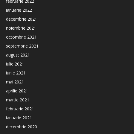
februarie 2022
ianuarie 2022
decembrie 2021
noiembrie 2021
octombrie 2021
septembrie 2021
august 2021
iulie 2021
iunie 2021
mai 2021
aprilie 2021
martie 2021
februarie 2021
ianuarie 2021
decembrie 2020