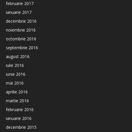
februarie 2017
ianuarie 2017
decembrie 2016
noiembrie 2016
octombrie 2016
septembrie 2016
august 2016
iulie 2016
iunie 2016
mai 2016
aprilie 2016
martie 2016
februarie 2016
ianuarie 2016
decembrie 2015