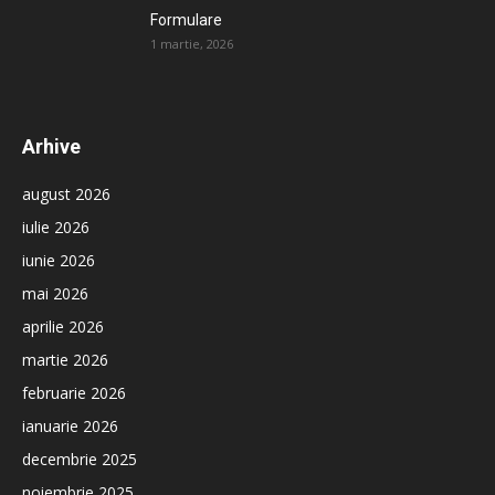
Formulare
1 martie, 2026
Arhive
august 2026
iulie 2026
iunie 2026
mai 2026
aprilie 2026
martie 2026
februarie 2026
ianuarie 2026
decembrie 2025
noiembrie 2025