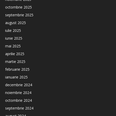
octombrie 2025
septembrie 2025
august 2025
iulie 2025
iunie 2025
mai 2025
aprilie 2025
martie 2025
februarie 2025
ianuarie 2025
decembrie 2024
noiembrie 2024
octombrie 2024
septembrie 2024
august 2024