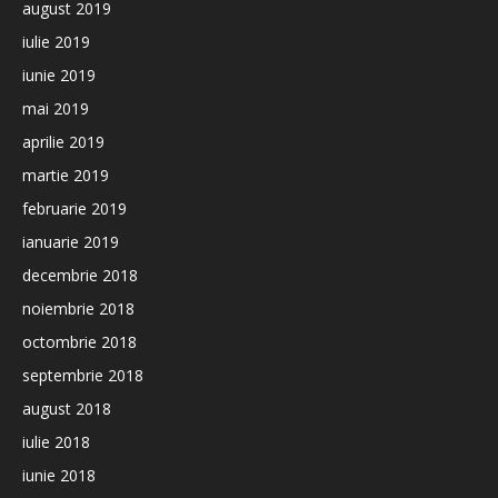
august 2019
iulie 2019
iunie 2019
mai 2019
aprilie 2019
martie 2019
februarie 2019
ianuarie 2019
decembrie 2018
noiembrie 2018
octombrie 2018
septembrie 2018
august 2018
iulie 2018
iunie 2018