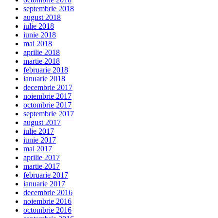
septembrie 2018
august 2018
iulie 2018
iunie 2018
mai 2018
aprilie 2018
martie 2018
februarie 2018
ianuarie 2018
decembrie 2017
noiembrie 2017
octombrie 2017
septembrie 2017
august 2017
iulie 2017
iunie 2017
mai 2017
aprilie 2017
martie 2017
februarie 2017
ianuarie 2017
decembrie 2016
noiembrie 2016
octombrie 2016