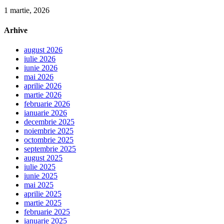
1 martie, 2026
Arhive
august 2026
iulie 2026
iunie 2026
mai 2026
aprilie 2026
martie 2026
februarie 2026
ianuarie 2026
decembrie 2025
noiembrie 2025
octombrie 2025
septembrie 2025
august 2025
iulie 2025
iunie 2025
mai 2025
aprilie 2025
martie 2025
februarie 2025
ianuarie 2025