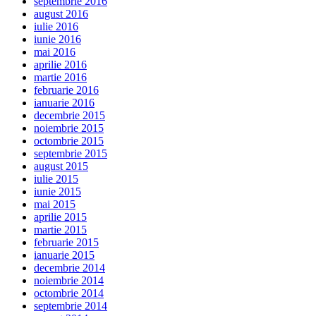
septembrie 2016
august 2016
iulie 2016
iunie 2016
mai 2016
aprilie 2016
martie 2016
februarie 2016
ianuarie 2016
decembrie 2015
noiembrie 2015
octombrie 2015
septembrie 2015
august 2015
iulie 2015
iunie 2015
mai 2015
aprilie 2015
martie 2015
februarie 2015
ianuarie 2015
decembrie 2014
noiembrie 2014
octombrie 2014
septembrie 2014