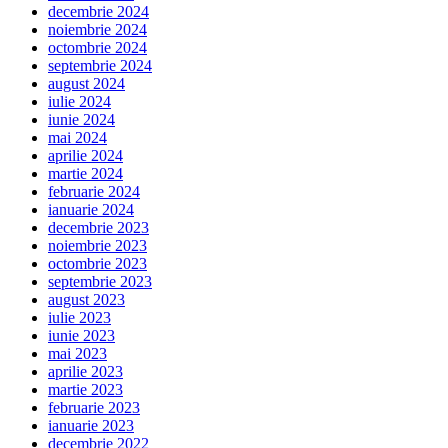
decembrie 2024
noiembrie 2024
octombrie 2024
septembrie 2024
august 2024
iulie 2024
iunie 2024
mai 2024
aprilie 2024
martie 2024
februarie 2024
ianuarie 2024
decembrie 2023
noiembrie 2023
octombrie 2023
septembrie 2023
august 2023
iulie 2023
iunie 2023
mai 2023
aprilie 2023
martie 2023
februarie 2023
ianuarie 2023
decembrie 2022