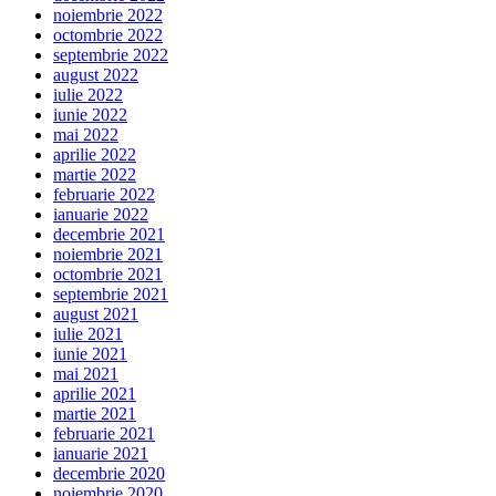
noiembrie 2022
octombrie 2022
septembrie 2022
august 2022
iulie 2022
iunie 2022
mai 2022
aprilie 2022
martie 2022
februarie 2022
ianuarie 2022
decembrie 2021
noiembrie 2021
octombrie 2021
septembrie 2021
august 2021
iulie 2021
iunie 2021
mai 2021
aprilie 2021
martie 2021
februarie 2021
ianuarie 2021
decembrie 2020
noiembrie 2020