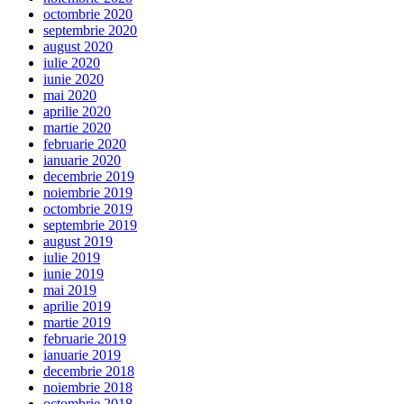
octombrie 2020
septembrie 2020
august 2020
iulie 2020
iunie 2020
mai 2020
aprilie 2020
martie 2020
februarie 2020
ianuarie 2020
decembrie 2019
noiembrie 2019
octombrie 2019
septembrie 2019
august 2019
iulie 2019
iunie 2019
mai 2019
aprilie 2019
martie 2019
februarie 2019
ianuarie 2019
decembrie 2018
noiembrie 2018
octombrie 2018