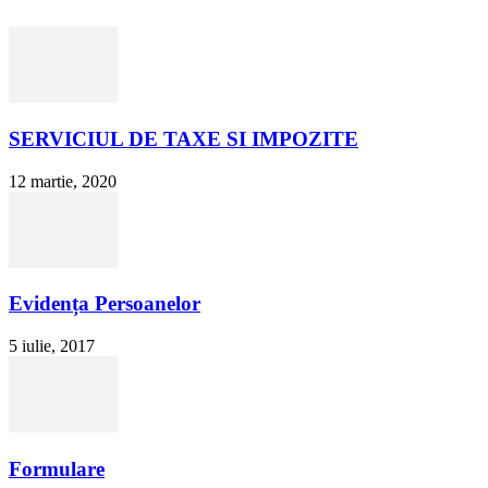
SERVICIUL DE TAXE SI IMPOZITE
12 martie, 2020
Evidența Persoanelor
5 iulie, 2017
Formulare