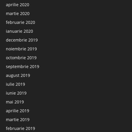
aprilie 2020
martie 2020
februarie 2020
ianuarie 2020
decembrie 2019
noiembrie 2019
octombrie 2019
septembrie 2019
august 2019
iulie 2019
iunie 2019
mai 2019
aprilie 2019
martie 2019
februarie 2019