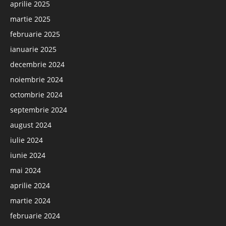
aprilie 2025
martie 2025
februarie 2025
ianuarie 2025
decembrie 2024
noiembrie 2024
octombrie 2024
septembrie 2024
august 2024
iulie 2024
iunie 2024
mai 2024
aprilie 2024
martie 2024
februarie 2024