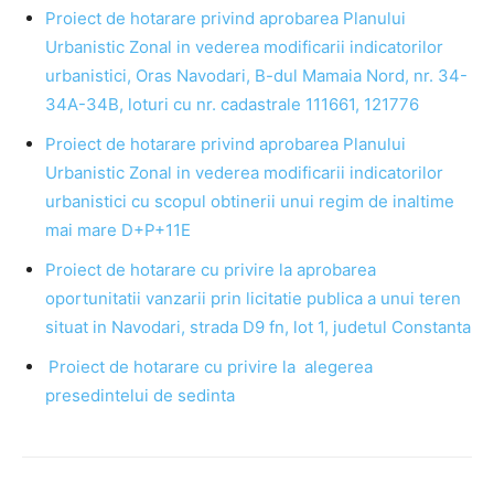
Proiect de hotarare privind aprobarea Planului
Urbanistic Zonal in vederea modificarii indicatorilor
urbanistici, Oras Navodari, B-dul Mamaia Nord, nr. 34-
34A-34B, loturi cu nr. cadastrale 111661, 121776
Proiect de hotarare privind aprobarea Planului
Urbanistic Zonal in vederea modificarii indicatorilor
urbanistici cu scopul obtinerii unui regim de inaltime
mai mare D+P+11E
Proiect de hotarare cu privire la aprobarea
oportunitatii vanzarii prin licitatie publica a unui teren
situat in Navodari, strada D9 fn, lot 1, judetul Constanta
Proiect de hotarare cu privire la alegerea
presedintelui de sedinta