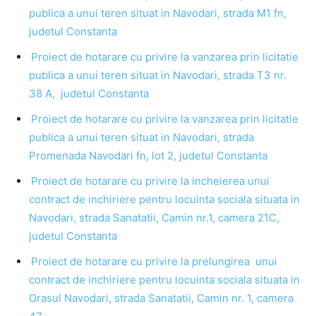
publica a unui teren situat in Navodari, strada M1 fn,
judetul Constanta
Proiect de hotarare cu privire la vanzarea prin licitatie
publica a unui teren situat in Navodari, strada T3 nr.
38 A, judetul Constanta
Proiect de hotarare cu privire la vanzarea prin licitatie
publica a unui teren situat in Navodari, strada
Promenada Navodari fn, lot 2, judetul Constanta
Proiect de hotarare cu privire la incheierea unui
contract de inchiriere pentru locuinta sociala situata in
Navodari, strada Sanatatii, Camin nr.1, camera 21C,
judetul Constanta
Proiect de hotarare cu privire la prelungirea unui
contract de inchiriere pentru locuinta sociala situata in
Orasul Navodari, strada Sanatatii, Camin nr. 1, camera