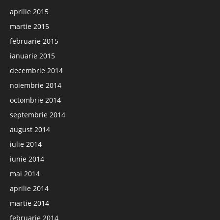
aprilie 2015
martie 2015
februarie 2015
ianuarie 2015
decembrie 2014
noiembrie 2014
octombrie 2014
septembrie 2014
august 2014
iulie 2014
iunie 2014
mai 2014
aprilie 2014
martie 2014
februarie 2014