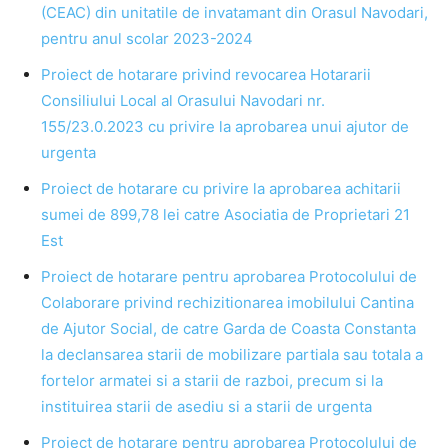
(CEAC) din unitatile de invatamant din Orasul Navodari,
pentru anul scolar 2023-2024
Proiect de hotarare privind revocarea Hotararii
Consiliului Local al Orasului Navodari nr.
155/23.0.2023 cu privire la aprobarea unui ajutor de
urgenta
Proiect de hotarare cu privire la aprobarea achitarii
sumei de 899,78 lei catre Asociatia de Proprietari 21
Est
Proiect de hotarare pentru aprobarea Protocolului de
Colaborare privind rechizitionarea imobilului Cantina
de Ajutor Social, de catre Garda de Coasta Constanta
la declansarea starii de mobilizare partiala sau totala a
fortelor armatei si a starii de razboi, precum si la
instituirea starii de asediu si a starii de urgenta
Proiect de hotarare pentru aprobarea Protocolului de