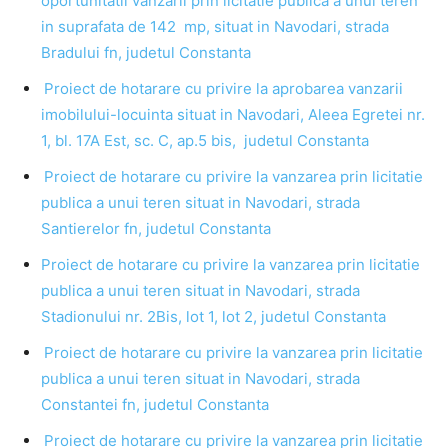
oportunitatii vanzarii prin licitatie publica a unui teren
in suprafata de 142 mp, situat in Navodari, strada
Bradului fn, judetul Constanta
Proiect de hotarare cu privire la aprobarea vanzarii
imobilului-locuinta situat in Navodari, Aleea Egretei nr.
1, bl. 17A Est, sc. C, ap.5 bis, judetul Constanta
Proiect de hotarare cu privire la vanzarea prin licitatie
publica a unui teren situat in Navodari, strada
Santierelor fn, judetul Constanta
Proiect de hotarare cu privire la vanzarea prin licitatie
publica a unui teren situat in Navodari, strada
Stadionului nr. 2Bis, lot 1, lot 2, judetul Constanta
Proiect de hotarare cu privire la vanzarea prin licitatie
publica a unui teren situat in Navodari, strada
Constantei fn, judetul Constanta
Proiect de hotarare cu privire la vanzarea prin licitatie