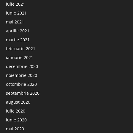
iulie 2021
iunie 2021
mai 2021
aprilie 2021
martie 2021
februarie 2021
ianuarie 2021
decembrie 2020
noiembrie 2020
octombrie 2020
septembrie 2020
august 2020
iulie 2020
iunie 2020
mai 2020