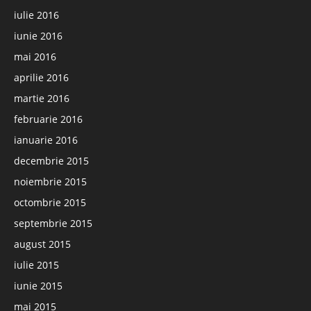
iulie 2016
iunie 2016
mai 2016
aprilie 2016
martie 2016
februarie 2016
ianuarie 2016
decembrie 2015
noiembrie 2015
octombrie 2015
septembrie 2015
august 2015
iulie 2015
iunie 2015
mai 2015