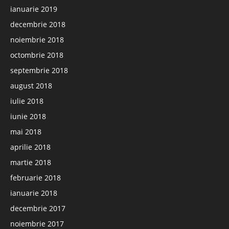
ianuarie 2019
decembrie 2018
noiembrie 2018
octombrie 2018
septembrie 2018
august 2018
iulie 2018
iunie 2018
mai 2018
aprilie 2018
martie 2018
februarie 2018
ianuarie 2018
decembrie 2017
noiembrie 2017