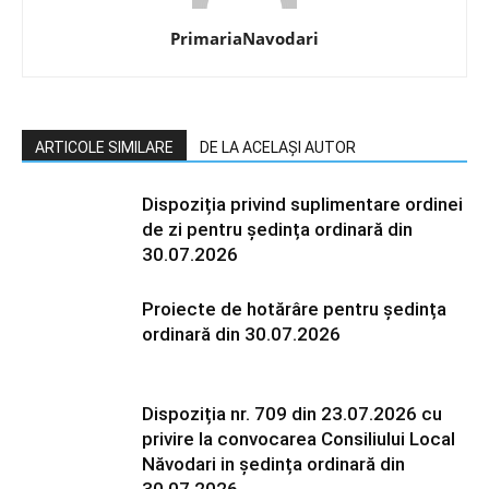
PrimariaNavodari
ARTICOLE SIMILARE
DE LA ACELAȘI AUTOR
Dispoziția privind suplimentare ordinei
de zi pentru ședința ordinară din
30.07.2026
Proiecte de hotărâre pentru ședința
ordinară din 30.07.2026
Dispoziția nr. 709 din 23.07.2026 cu
privire la convocarea Consiliului Local
Năvodari in ședința ordinară din