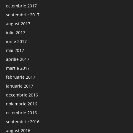
octombrie 2017
septembrie 2017
august 2017
iulie 2017
iunie 2017
mai 2017
aprilie 2017
martie 2017
februarie 2017
ianuarie 2017
decembrie 2016
noiembrie 2016
octombrie 2016
septembrie 2016
august 2016