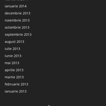
ianuarie 2014
decembrie 2013
noiembrie 2013
octombrie 2013
septembrie 2013
august 2013
iulie 2013
iunie 2013
mai 2013
aprilie 2013
martie 2013
februarie 2013
ianuarie 2013