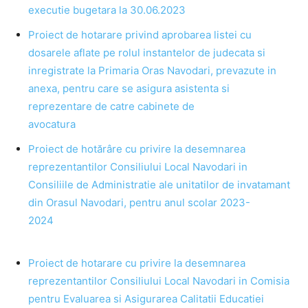
executie bugetara la 30.06.2023
Proiect de hotarare privind aprobarea listei cu
dosarele aflate pe rolul instantelor de judecata si
inregistrate la Primaria Oras Navodari, prevazute in
anexa, pentru care se asigura asistenta si
reprezentare de catre cabinete de
avocatura
Proiect de hotărâre cu privire la desemnarea
reprezentantilor Consiliului Local Navodari in
Consiliile de Administratie ale unitatilor de invatamant
din Orasul Navodari, pentru anul scolar 2023-
2024
Proiect de hotarare cu privire la desemnarea
reprezentantilor Consiliului Local Navodari in Comisia
pentru Evaluarea si Asigurarea Calitatii Educatiei