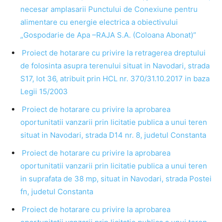
necesar amplasarii Punctului de Conexiune pentru
alimentare cu energie electrica a obiectivului
„Gospodarie de Apa –RAJA S.A. (Coloana Abonat)”
Proiect de hotarare cu privire la retragerea dreptului
de folosinta asupra terenului situat in Navodari, strada
S17, lot 36, atribuit prin HCL nr. 370/31.10.2017 in baza
Legii 15/2003
Proiect de hotarare cu privire la aprobarea
oportunitatii vanzarii prin licitatie publica a unui teren
situat in Navodari, strada D14 nr. 8, judetul Constanta
Proiect de hotarare cu privire la aprobarea
oportunitatii vanzarii prin licitatie publica a unui teren
in suprafata de 38 mp, situat in Navodari, strada Postei
fn, judetul Constanta
Proiect de hotarare cu privire la aprobarea