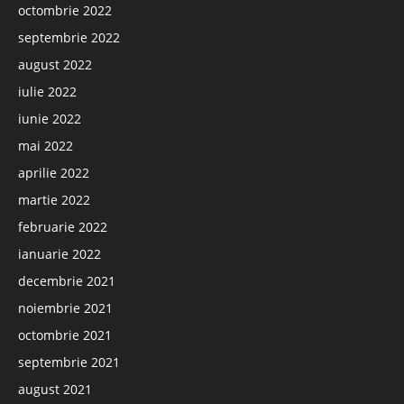
octombrie 2022
septembrie 2022
august 2022
iulie 2022
iunie 2022
mai 2022
aprilie 2022
martie 2022
februarie 2022
ianuarie 2022
decembrie 2021
noiembrie 2021
octombrie 2021
septembrie 2021
august 2021