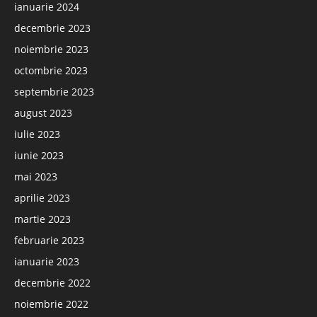
ianuarie 2024
decembrie 2023
noiembrie 2023
octombrie 2023
septembrie 2023
august 2023
iulie 2023
iunie 2023
mai 2023
aprilie 2023
martie 2023
februarie 2023
ianuarie 2023
decembrie 2022
noiembrie 2022