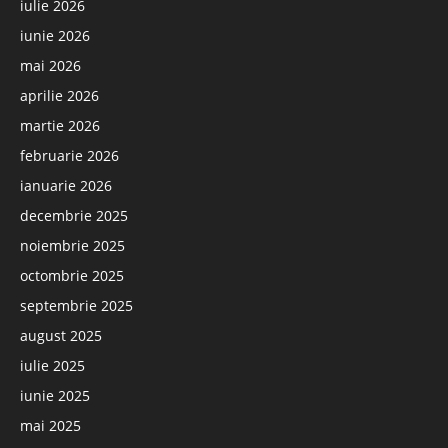
iulie 2026
iunie 2026
mai 2026
aprilie 2026
martie 2026
februarie 2026
ianuarie 2026
decembrie 2025
noiembrie 2025
octombrie 2025
septembrie 2025
august 2025
iulie 2025
iunie 2025
mai 2025