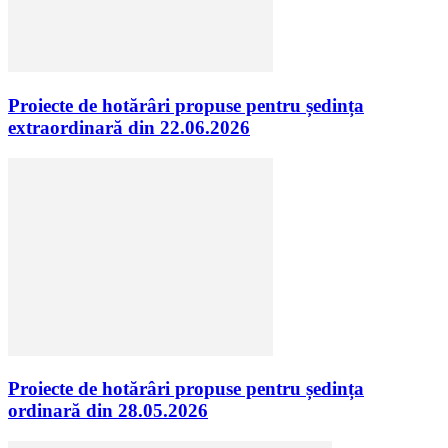
Proiecte de hotărâri propuse pentru ședința
extraordinară din 22.06.2026
Proiecte de hotărâri propuse pentru ședința
ordinară din 28.05.2026