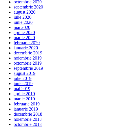
octombrie 2020
septembrie 2020
august 2020
iulie 2020
iunie 2020
mai 2020
aprilie 2020
martie 2020
februarie 2020
ianuarie 2020
decembrie 2019
noiembrie 2019
octombrie 2019
septembrie 2019
august 2019
iulie 2019
iunie 2019
mai 2019
aprilie 2019
martie 2019
februarie 2019
ianuarie 2019
decembrie 2018
noiembrie 2018
octombrie 2018