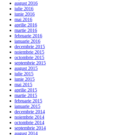
august 2016
iulie 2016
iunie 2016
mai 2016
aprilie 2016
martie 2016
februarie 2016
ianuarie 2016
decembrie 2015
noiembrie 2015
octombrie 2015
septembrie 2015
august 2015
iulie 2015
iunie 2015
mai 2015
aprilie 2015
martie 2015
februarie 2015
ianuarie 2015
decembrie 2014
noiembrie 2014
octombrie 2014
septembrie 2014
august 2014