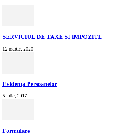
SERVICIUL DE TAXE SI IMPOZITE
12 martie, 2020
Evidența Persoanelor
5 iulie, 2017
Formulare