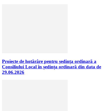
Proiecte de hotărâre pentru ședința ordinară a
Consiliului Local în ședința ordinară din data de
29.06.2026