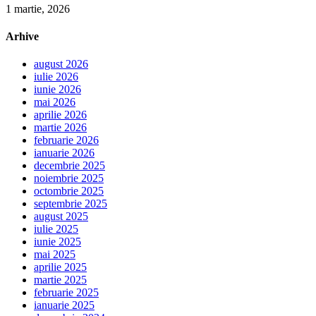
1 martie, 2026
Arhive
august 2026
iulie 2026
iunie 2026
mai 2026
aprilie 2026
martie 2026
februarie 2026
ianuarie 2026
decembrie 2025
noiembrie 2025
octombrie 2025
septembrie 2025
august 2025
iulie 2025
iunie 2025
mai 2025
aprilie 2025
martie 2025
februarie 2025
ianuarie 2025