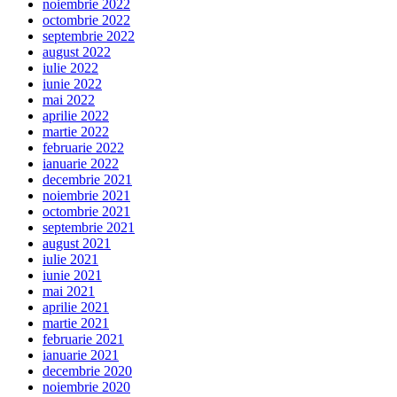
noiembrie 2022
octombrie 2022
septembrie 2022
august 2022
iulie 2022
iunie 2022
mai 2022
aprilie 2022
martie 2022
februarie 2022
ianuarie 2022
decembrie 2021
noiembrie 2021
octombrie 2021
septembrie 2021
august 2021
iulie 2021
iunie 2021
mai 2021
aprilie 2021
martie 2021
februarie 2021
ianuarie 2021
decembrie 2020
noiembrie 2020