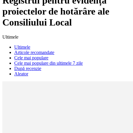
Registrul pentru evidența
proiectelor de hotărâre ale
Consiliului Local
Ultimele
Ultimele
Articole recomandate
Cele mai populare
Cele mai populare din ultimele 7 zile
După recenzie
Aleator