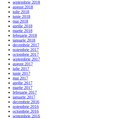
septembrie 2018
august 2018
iulie 2018
iunie 2018
mai 2018
aprilie 2018
martie 2018
februarie 2018
ianuarie 2018
decembrie 2017
noiembrie 2017
octombrie 2017
septembrie 2017
august 2017
iulie 2017
iunie 2017
mai 2017
aprilie 2017
martie 2017
februarie 2017
ianuarie 2017
decembrie 2016
noiembrie 2016
octombrie 2016
septembrie 2016