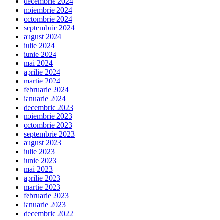
decembrie 2024
noiembrie 2024
octombrie 2024
septembrie 2024
august 2024
iulie 2024
iunie 2024
mai 2024
aprilie 2024
martie 2024
februarie 2024
ianuarie 2024
decembrie 2023
noiembrie 2023
octombrie 2023
septembrie 2023
august 2023
iulie 2023
iunie 2023
mai 2023
aprilie 2023
martie 2023
februarie 2023
ianuarie 2023
decembrie 2022