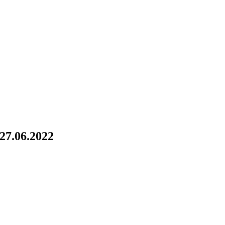
 27.06.2022