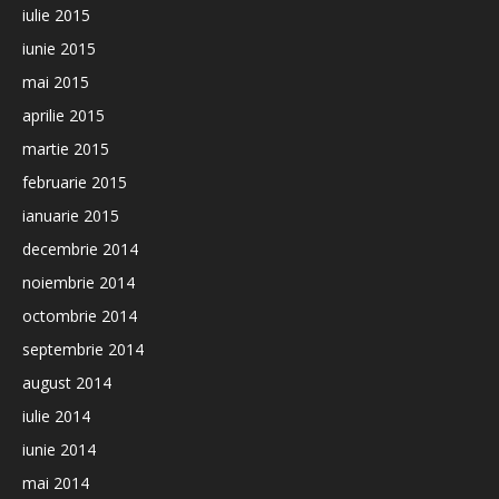
iulie 2015
iunie 2015
mai 2015
aprilie 2015
martie 2015
februarie 2015
ianuarie 2015
decembrie 2014
noiembrie 2014
octombrie 2014
septembrie 2014
august 2014
iulie 2014
iunie 2014
mai 2014