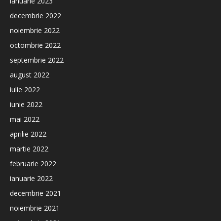
ianuarie 2023
decembrie 2022
noiembrie 2022
octombrie 2022
septembrie 2022
august 2022
iulie 2022
iunie 2022
mai 2022
aprilie 2022
martie 2022
februarie 2022
ianuarie 2022
decembrie 2021
noiembrie 2021