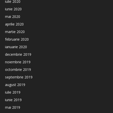
iulie 2020
iunie 2020
mai 2020
aprilie 2020
martie 2020
februarie 2020
ianuarie 2020
decembrie 2019
noiembrie 2019
octombrie 2019
septembrie 2019
august 2019
iulie 2019
iunie 2019
mai 2019