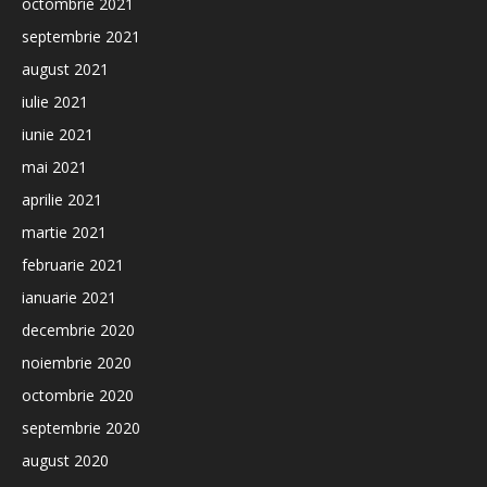
octombrie 2021
septembrie 2021
august 2021
iulie 2021
iunie 2021
mai 2021
aprilie 2021
martie 2021
februarie 2021
ianuarie 2021
decembrie 2020
noiembrie 2020
octombrie 2020
septembrie 2020
august 2020