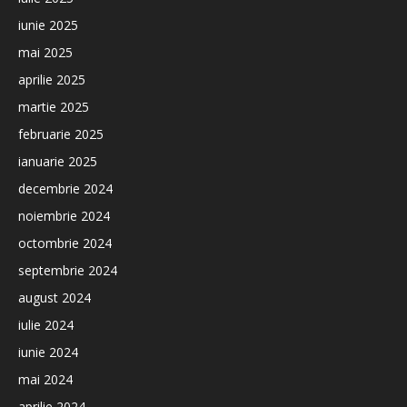
iunie 2025
mai 2025
aprilie 2025
martie 2025
februarie 2025
ianuarie 2025
decembrie 2024
noiembrie 2024
octombrie 2024
septembrie 2024
august 2024
iulie 2024
iunie 2024
mai 2024
aprilie 2024