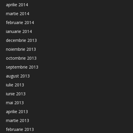
aprilie 2014
martie 2014
februarie 2014
ianuarie 2014
decembrie 2013
noiembrie 2013
octombrie 2013
septembrie 2013
august 2013
iulie 2013
iunie 2013
mai 2013
aprilie 2013
martie 2013
februarie 2013