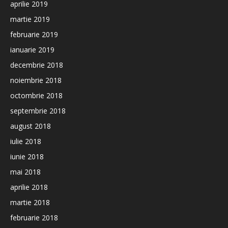
aprilie 2019
martie 2019
februarie 2019
ianuarie 2019
decembrie 2018
noiembrie 2018
octombrie 2018
septembrie 2018
august 2018
iulie 2018
iunie 2018
mai 2018
aprilie 2018
martie 2018
februarie 2018