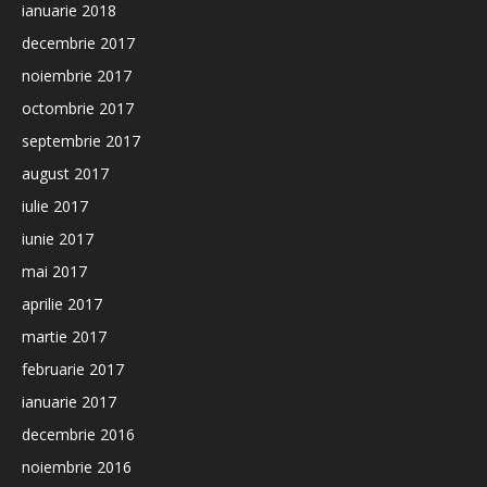
ianuarie 2018
decembrie 2017
noiembrie 2017
octombrie 2017
septembrie 2017
august 2017
iulie 2017
iunie 2017
mai 2017
aprilie 2017
martie 2017
februarie 2017
ianuarie 2017
decembrie 2016
noiembrie 2016