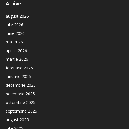
Arhive
august 2026
iulie 2026
iunie 2026
mai 2026
aprilie 2026
martie 2026
februarie 2026
ianuarie 2026
decembrie 2025
noiembrie 2025
octombrie 2025
septembrie 2025
august 2025
iulie 2025