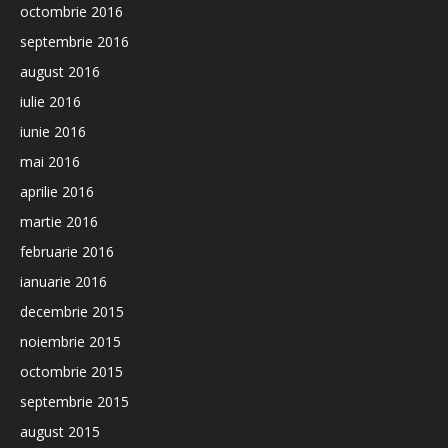
octombrie 2016
septembrie 2016
august 2016
iulie 2016
iunie 2016
mai 2016
aprilie 2016
martie 2016
februarie 2016
ianuarie 2016
decembrie 2015
noiembrie 2015
octombrie 2015
septembrie 2015
august 2015