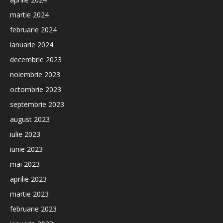
martie 2024
februarie 2024
ianuarie 2024
decembrie 2023
noiembrie 2023
octombrie 2023
septembrie 2023
august 2023
iulie 2023
iunie 2023
mai 2023
aprilie 2023
martie 2023
februarie 2023