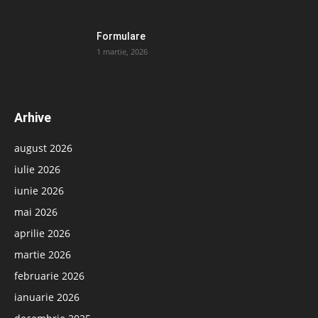
Formulare
1 martie, 2026
Arhive
august 2026
iulie 2026
iunie 2026
mai 2026
aprilie 2026
martie 2026
februarie 2026
ianuarie 2026