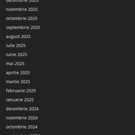
decembrie 2025
noiembrie 2025
octombrie 2025
septembrie 2025
august 2025
iulie 2025
iunie 2025
mai 2025
aprilie 2025
martie 2025
februarie 2025
ianuarie 2025
decembrie 2024
noiembrie 2024
octombrie 2024