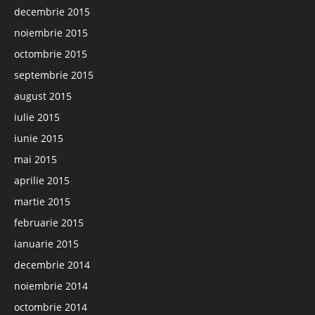
decembrie 2015
noiembrie 2015
octombrie 2015
septembrie 2015
august 2015
iulie 2015
iunie 2015
mai 2015
aprilie 2015
martie 2015
februarie 2015
ianuarie 2015
decembrie 2014
noiembrie 2014
octombrie 2014