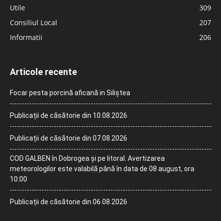
Utile
309
Consiliul Local
207
Informatii
206
Articole recente
Focar pesta porcină aficană in Siliștea
Publicații de căsătorie din 10.08.2026
Publicații de căsătorie din 07.08.2026
COD GALBEN în Dobrogea și pe litoral. Avertizarea
meteorologilor este valabilă până în data de 08 august, ora
10:00
Publicații de căsătorie din 06.08.2026