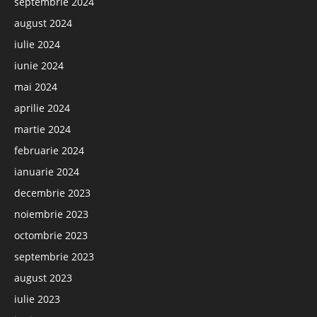
septembrie 2024
august 2024
iulie 2024
iunie 2024
mai 2024
aprilie 2024
martie 2024
februarie 2024
ianuarie 2024
decembrie 2023
noiembrie 2023
octombrie 2023
septembrie 2023
august 2023
iulie 2023