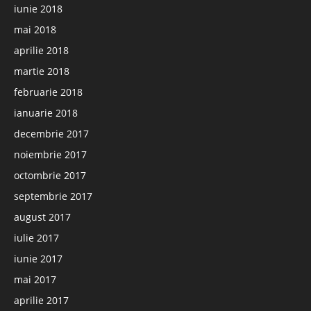
iunie 2018
mai 2018
aprilie 2018
martie 2018
februarie 2018
ianuarie 2018
decembrie 2017
noiembrie 2017
octombrie 2017
septembrie 2017
august 2017
iulie 2017
iunie 2017
mai 2017
aprilie 2017