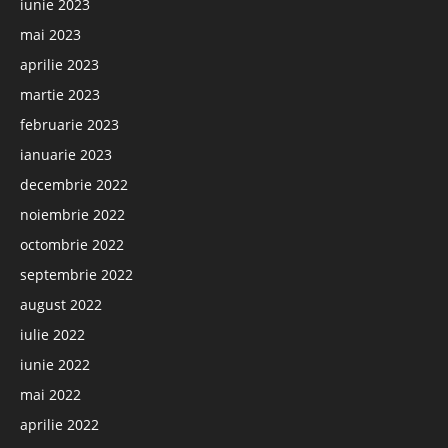
iunie 2023
mai 2023
aprilie 2023
martie 2023
februarie 2023
ianuarie 2023
decembrie 2022
noiembrie 2022
octombrie 2022
septembrie 2022
august 2022
iulie 2022
iunie 2022
mai 2022
aprilie 2022