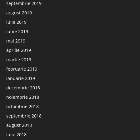
septembrie 2019
august 2019
iulie 2019
iunie 2019
mai 2019
aprilie 2019
martie 2019
februarie 2019
ianuarie 2019
decembrie 2018
noiembrie 2018
octombrie 2018
septembrie 2018
august 2018
iulie 2018