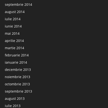
septembrie 2014
august 2014
iulie 2014
iunie 2014
mai 2014
aprilie 2014
martie 2014
februarie 2014
ianuarie 2014
decembrie 2013
noiembrie 2013
octombrie 2013
septembrie 2013
august 2013
iulie 2013