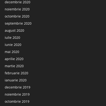
decembrie 2020
noiembrie 2020
octombrie 2020
septembrie 2020
august 2020
iulie 2020
iunie 2020
mai 2020
aprilie 2020
martie 2020
februarie 2020
ianuarie 2020
decembrie 2019
noiembrie 2019
octombrie 2019