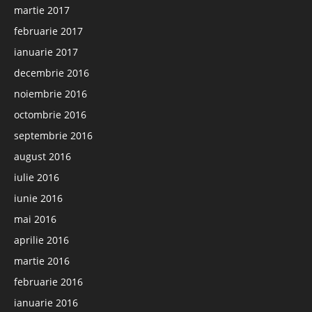
martie 2017
februarie 2017
ianuarie 2017
decembrie 2016
noiembrie 2016
octombrie 2016
septembrie 2016
august 2016
iulie 2016
iunie 2016
mai 2016
aprilie 2016
martie 2016
februarie 2016
ianuarie 2016