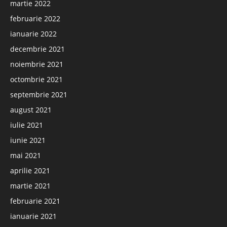
martie 2022
februarie 2022
ianuarie 2022
decembrie 2021
noiembrie 2021
octombrie 2021
septembrie 2021
august 2021
iulie 2021
iunie 2021
mai 2021
aprilie 2021
martie 2021
februarie 2021
ianuarie 2021