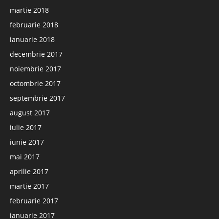
martie 2018
februarie 2018
ianuarie 2018
decembrie 2017
noiembrie 2017
octombrie 2017
septembrie 2017
august 2017
iulie 2017
iunie 2017
mai 2017
aprilie 2017
martie 2017
februarie 2017
ianuarie 2017