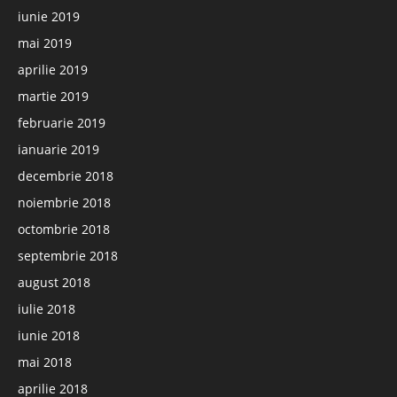
iunie 2019
mai 2019
aprilie 2019
martie 2019
februarie 2019
ianuarie 2019
decembrie 2018
noiembrie 2018
octombrie 2018
septembrie 2018
august 2018
iulie 2018
iunie 2018
mai 2018
aprilie 2018