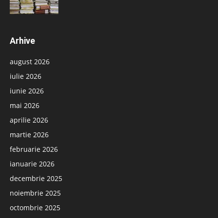
Arhive
august 2026
iulie 2026
iunie 2026
mai 2026
aprilie 2026
martie 2026
februarie 2026
ianuarie 2026
decembrie 2025
noiembrie 2025
octombrie 2025