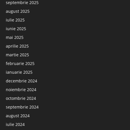
septembrie 2025
august 2025
iulie 2025
iunie 2025
mai 2025
aprilie 2025
martie 2025
februarie 2025
ianuarie 2025
decembrie 2024
noiembrie 2024
octombrie 2024
septembrie 2024
august 2024
iulie 2024