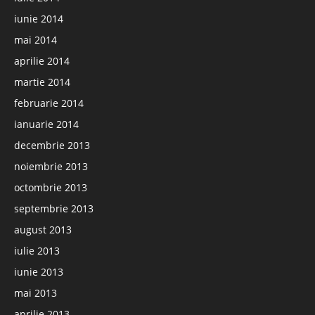
iunie 2014
mai 2014
aprilie 2014
martie 2014
februarie 2014
ianuarie 2014
decembrie 2013
noiembrie 2013
octombrie 2013
septembrie 2013
august 2013
iulie 2013
iunie 2013
mai 2013
aprilie 2013