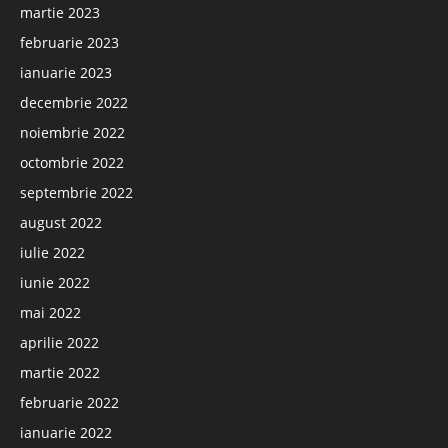
martie 2023
februarie 2023
ianuarie 2023
decembrie 2022
noiembrie 2022
octombrie 2022
septembrie 2022
august 2022
iulie 2022
iunie 2022
mai 2022
aprilie 2022
martie 2022
februarie 2022
ianuarie 2022