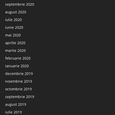
septembrie 2020
august 2020
iulie 2020
iunie 2020
mai 2020
aprilie 2020
martie 2020
februarie 2020
ianuarie 2020
decembrie 2019
noiembrie 2019
octombrie 2019
septembrie 2019
august 2019
iulie 2019