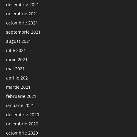
decembrie 2021
noiembrie 2021
octombrie 2021
septembrie 2021
august 2021
iulie 2021
iunie 2021
mai 2021
aprilie 2021
martie 2021
februarie 2021
ianuarie 2021
decembrie 2020
noiembrie 2020
octombrie 2020