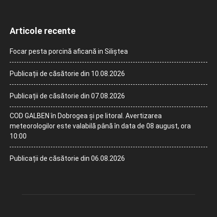
Articole recente
Focar pesta porcină aficană in Siliștea
Publicații de căsătorie din 10.08.2026
Publicații de căsătorie din 07.08.2026
COD GALBEN în Dobrogea și pe litoral. Avertizarea
meteorologilor este valabilă până în data de 08 august, ora
10:00
Publicații de căsătorie din 06.08.2026