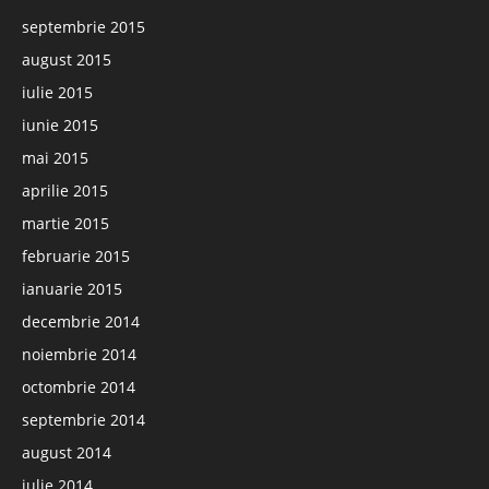
septembrie 2015
august 2015
iulie 2015
iunie 2015
mai 2015
aprilie 2015
martie 2015
februarie 2015
ianuarie 2015
decembrie 2014
noiembrie 2014
octombrie 2014
septembrie 2014
august 2014
iulie 2014