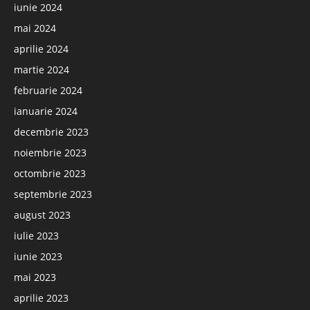
iunie 2024
mai 2024
aprilie 2024
martie 2024
februarie 2024
ianuarie 2024
decembrie 2023
noiembrie 2023
octombrie 2023
septembrie 2023
august 2023
iulie 2023
iunie 2023
mai 2023
aprilie 2023