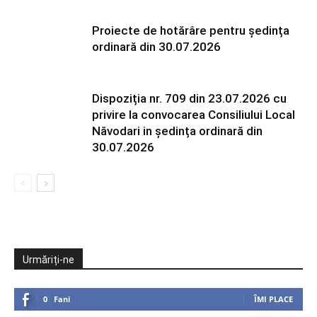
Proiecte de hotărâre pentru ședința
ordinară din 30.07.2026
Dispoziția nr. 709 din 23.07.2026 cu
privire la convocarea Consiliului Local
Năvodari in ședința ordinară din
30.07.2026
Urmăriți-ne
0
Fani
ÎMI PLACE