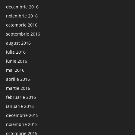
decembrie 2016
noiembrie 2016
octombrie 2016
septembrie 2016
august 2016
iulie 2016
iunie 2016
mai 2016
aprilie 2016
martie 2016
februarie 2016
ianuarie 2016
decembrie 2015
noiembrie 2015
octombrie 2015