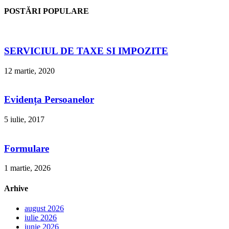
POSTĂRI POPULARE
SERVICIUL DE TAXE SI IMPOZITE
12 martie, 2020
Evidența Persoanelor
5 iulie, 2017
Formulare
1 martie, 2026
Arhive
august 2026
iulie 2026
iunie 2026