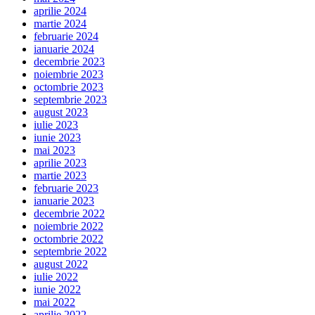
aprilie 2024
martie 2024
februarie 2024
ianuarie 2024
decembrie 2023
noiembrie 2023
octombrie 2023
septembrie 2023
august 2023
iulie 2023
iunie 2023
mai 2023
aprilie 2023
martie 2023
februarie 2023
ianuarie 2023
decembrie 2022
noiembrie 2022
octombrie 2022
septembrie 2022
august 2022
iulie 2022
iunie 2022
mai 2022
aprilie 2022