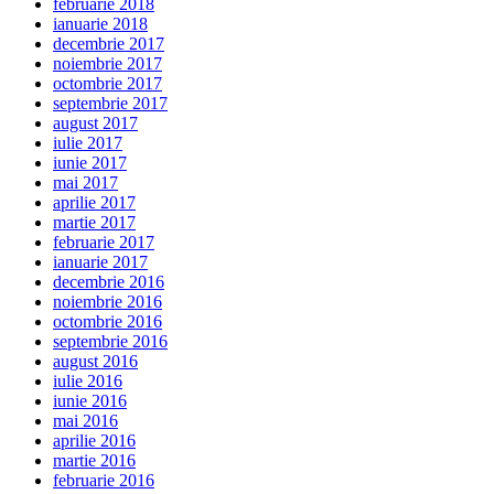
februarie 2018
ianuarie 2018
decembrie 2017
noiembrie 2017
octombrie 2017
septembrie 2017
august 2017
iulie 2017
iunie 2017
mai 2017
aprilie 2017
martie 2017
februarie 2017
ianuarie 2017
decembrie 2016
noiembrie 2016
octombrie 2016
septembrie 2016
august 2016
iulie 2016
iunie 2016
mai 2016
aprilie 2016
martie 2016
februarie 2016