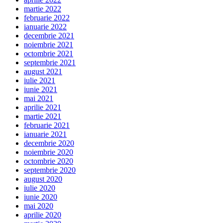
martie 2022
februarie 2022
ianuarie 2022
decembrie 2021
noiembrie 2021
octombrie 2021
septembrie 2021
august 2021
iulie 2021
iunie 2021
mai 2021
aprilie 2021
martie 2021
februarie 2021
ianuarie 2021
decembrie 2020
noiembrie 2020
octombrie 2020
septembrie 2020
august 2020
iulie 2020
iunie 2020
mai 2020
aprilie 2020