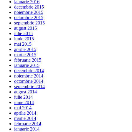
ianuarie 2016
decembrie 2015
noiembrie 2015
octombrie 2015
septembrie 2015
august 2015
iulie 2015
iunie 2015
mai 2015
aprilie 2015
martie 2015
februarie 2015
ianuarie 2015
decembrie 2014
noiembrie 2014
octombrie 2014
septembrie 2014
august 2014
iulie 2014
iunie 2014
mai 2014
aprilie 2014
martie 2014
februarie 2014
ianuarie 2014