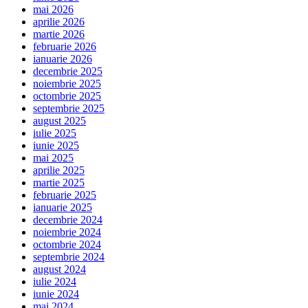
mai 2026
aprilie 2026
martie 2026
februarie 2026
ianuarie 2026
decembrie 2025
noiembrie 2025
octombrie 2025
septembrie 2025
august 2025
iulie 2025
iunie 2025
mai 2025
aprilie 2025
martie 2025
februarie 2025
ianuarie 2025
decembrie 2024
noiembrie 2024
octombrie 2024
septembrie 2024
august 2024
iulie 2024
iunie 2024
mai 2024