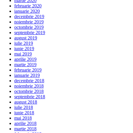
martie 2020
februarie 2020
ianuarie 2020
decembrie 2019
noiembrie 2019
octombrie 2019
septembrie 2019
august 2019
iulie 2019
iunie 2019
mai 2019
aprilie 2019
martie 2019
februarie 2019
ianuarie 2019
decembrie 2018
noiembrie 2018
octombrie 2018
septembrie 2018
august 2018
iulie 2018
iunie 2018
mai 2018
aprilie 2018
martie 2018