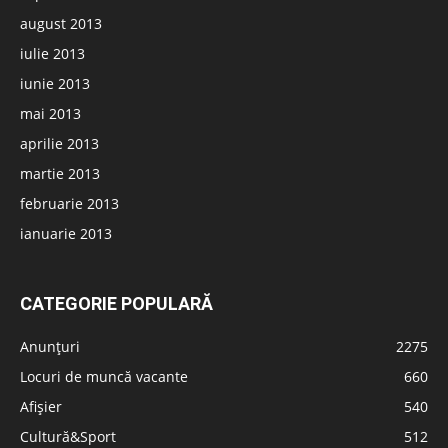
august 2013
iulie 2013
iunie 2013
mai 2013
aprilie 2013
martie 2013
februarie 2013
ianuarie 2013
CATEGORIE POPULARĂ
Anunțuri
2275
Locuri de muncă vacante
660
Afișier
540
Cultură&Sport
512