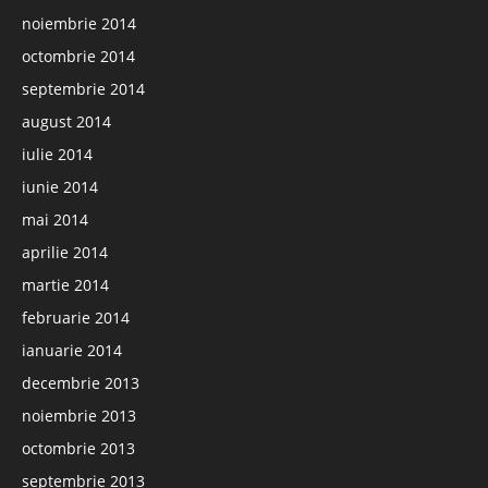
noiembrie 2014
octombrie 2014
septembrie 2014
august 2014
iulie 2014
iunie 2014
mai 2014
aprilie 2014
martie 2014
februarie 2014
ianuarie 2014
decembrie 2013
noiembrie 2013
octombrie 2013
septembrie 2013