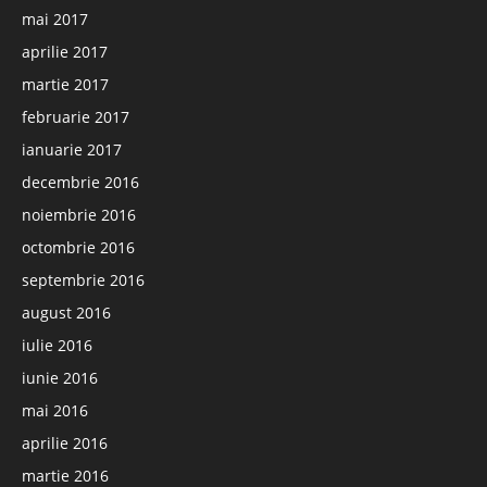
mai 2017
aprilie 2017
martie 2017
februarie 2017
ianuarie 2017
decembrie 2016
noiembrie 2016
octombrie 2016
septembrie 2016
august 2016
iulie 2016
iunie 2016
mai 2016
aprilie 2016
martie 2016