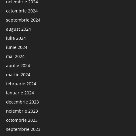
noiembrie 2024
octombrie 2024
septembrie 2024
august 2024
iulie 2024
iunie 2024
mai 2024
aprilie 2024
martie 2024
februarie 2024
ianuarie 2024
decembrie 2023
noiembrie 2023
octombrie 2023
septembrie 2023