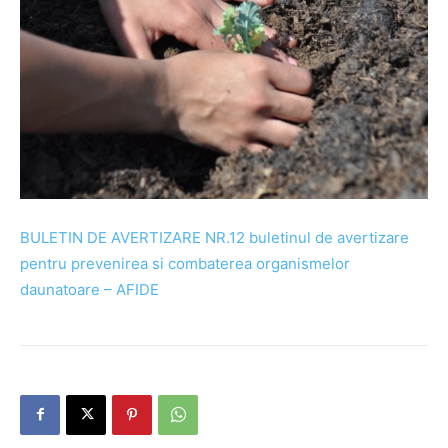
BULETIN DE AVERTIZARE NR.12 buletinul de avertizare
pentru prevenirea si combaterea organismelor
daunatoare – AFIDE