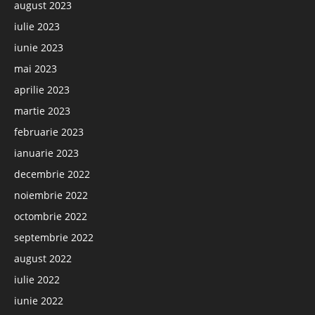
august 2023
iulie 2023
iunie 2023
mai 2023
aprilie 2023
martie 2023
februarie 2023
ianuarie 2023
decembrie 2022
noiembrie 2022
octombrie 2022
septembrie 2022
august 2022
iulie 2022
iunie 2022