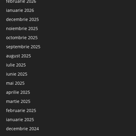
februarie 2026
ianuarie 2026
decembrie 2025
noiembrie 2025
octombrie 2025
septembrie 2025
august 2025
iulie 2025
iunie 2025
mai 2025
aprilie 2025
martie 2025
februarie 2025
ianuarie 2025
decembrie 2024