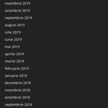
noiembrie 2019
octombrie 2019
septembrie 2019
august 2019
iulie 2019
iunie 2019
mai 2019
aprilie 2019
martie 2019
februarie 2019
ianuarie 2019
decembrie 2018
noiembrie 2018
octombrie 2018
septembrie 2018