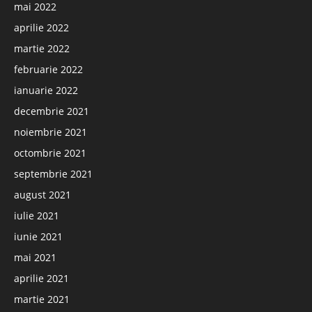
mai 2022
aprilie 2022
martie 2022
februarie 2022
ianuarie 2022
decembrie 2021
noiembrie 2021
octombrie 2021
septembrie 2021
august 2021
iulie 2021
iunie 2021
mai 2021
aprilie 2021
martie 2021