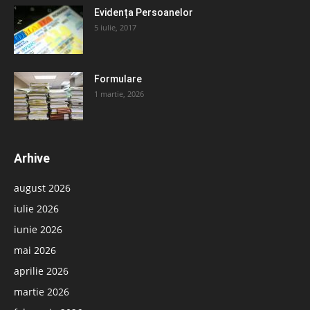
Evidența Persoanelor
5 iulie, 2017
Formulare
1 martie, 2026
Arhive
august 2026
iulie 2026
iunie 2026
mai 2026
aprilie 2026
martie 2026