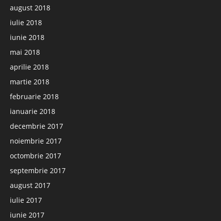
august 2018
iulie 2018
iunie 2018
mai 2018
aprilie 2018
martie 2018
februarie 2018
ianuarie 2018
decembrie 2017
noiembrie 2017
octombrie 2017
septembrie 2017
august 2017
iulie 2017
iunie 2017