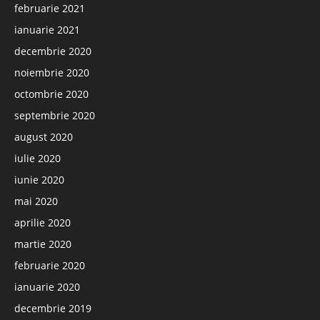
februarie 2021
ianuarie 2021
decembrie 2020
noiembrie 2020
octombrie 2020
septembrie 2020
august 2020
iulie 2020
iunie 2020
mai 2020
aprilie 2020
martie 2020
februarie 2020
ianuarie 2020
decembrie 2019