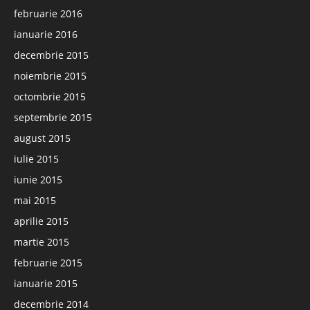
februarie 2016
ianuarie 2016
decembrie 2015
noiembrie 2015
octombrie 2015
septembrie 2015
august 2015
iulie 2015
iunie 2015
mai 2015
aprilie 2015
martie 2015
februarie 2015
ianuarie 2015
decembrie 2014