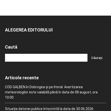
ALEGEREA EDITORULUI
Caută
Articole recente
COD GALBEN în Dobrogea și pe litoral. Avertizarea
meteorologilor este valabilă până în data de 08 august, ora
10:00
Situația datoriei publice întocmită la data de 30.06.2026