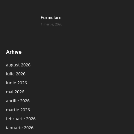
Formulare
1 martie, 2026
Arhive
august 2026
iulie 2026
iunie 2026
mai 2026
aprilie 2026
martie 2026
februarie 2026
ianuarie 2026