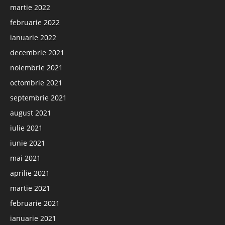
martie 2022
februarie 2022
ianuarie 2022
decembrie 2021
noiembrie 2021
octombrie 2021
septembrie 2021
august 2021
iulie 2021
iunie 2021
mai 2021
aprilie 2021
martie 2021
februarie 2021
ianuarie 2021