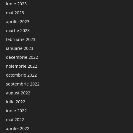
iunie 2023
mai 2023
aprilie 2023
martie 2023
februarie 2023
ianuarie 2023
decembrie 2022
noiembrie 2022
octombrie 2022
septembrie 2022
august 2022
iulie 2022
iunie 2022
mai 2022
aprilie 2022