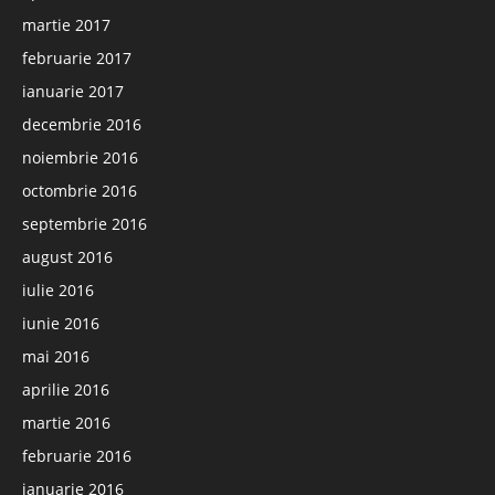
martie 2017
februarie 2017
ianuarie 2017
decembrie 2016
noiembrie 2016
octombrie 2016
septembrie 2016
august 2016
iulie 2016
iunie 2016
mai 2016
aprilie 2016
martie 2016
februarie 2016
ianuarie 2016