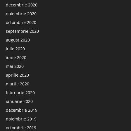
decembrie 2020
noiembrie 2020
octombrie 2020
septembrie 2020
august 2020
iulie 2020
iunie 2020
mai 2020
aprilie 2020
martie 2020
februarie 2020
ianuarie 2020
decembrie 2019
noiembrie 2019
octombrie 2019