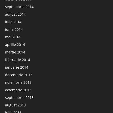
septembrie 2014
august 2014
iulie 2014
iunie 2014
mai 2014
aprilie 2014
martie 2014
februarie 2014
ianuarie 2014
decembrie 2013
noiembrie 2013
octombrie 2013
septembrie 2013
august 2013
iulie 2013