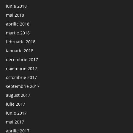
iunie 2018
mai 2018
aprilie 2018
martie 2018
februarie 2018
ianuarie 2018
decembrie 2017
noiembrie 2017
octombrie 2017
septembrie 2017
august 2017
iulie 2017
iunie 2017
mai 2017
aprilie 2017