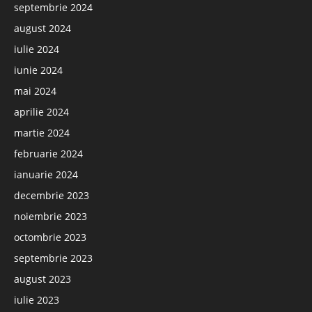
septembrie 2024
august 2024
iulie 2024
iunie 2024
mai 2024
aprilie 2024
martie 2024
februarie 2024
ianuarie 2024
decembrie 2023
noiembrie 2023
octombrie 2023
septembrie 2023
august 2023
iulie 2023