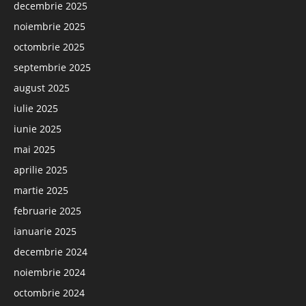
decembrie 2025
noiembrie 2025
octombrie 2025
septembrie 2025
august 2025
iulie 2025
iunie 2025
mai 2025
aprilie 2025
martie 2025
februarie 2025
ianuarie 2025
decembrie 2024
noiembrie 2024
octombrie 2024