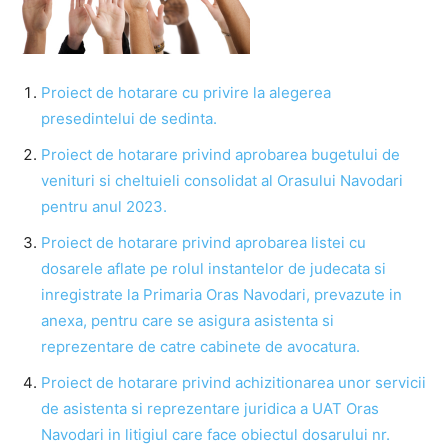
Proiect de hotarare cu privire la alegerea
presedintelui de sedinta.
Proiect de hotarare privind aprobarea bugetului de
venituri si cheltuieli consolidat al Orasului Navodari
pentru anul 2023.
Proiect de hotarare privind aprobarea listei cu
dosarele aflate pe rolul instantelor de judecata si
inregistrate la Primaria Oras Navodari, prevazute in
anexa, pentru care se asigura asistenta si
reprezentare de catre cabinete de avocatura.
Proiect de hotarare privind achizitionarea unor servicii
de asistenta si reprezentare juridica a UAT Oras
Navodari in litigiul care face obiectul dosarului nr.