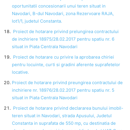
oportunitatii concesionarii unui teren situat in
Navodari, B-dul Navodari, zona Rezervoare RAJA,
lot1/1, judetul Constanta.
Proiect de hotarare privind prelungirea contractului
de inchiriere 18975/28.02.2017 pentru spatiu nr. 6
situat in Piata Centrala Navodari
Proiect de hotarare cu privire la aprobarea chiriei
pentru locuinte, curti si gradini aferente suprafetelor
locative.
Proiect de hotarare privind preungirea contractului de
inchiriere nr. 18976/28.02.2017 pentru spatiu nr. 5
situat in Piata Centrala Navodari
Proiect de hotarare privind declararea bunului imobil-
teren situat in Navodari, strada Apusului, Judetul
Constanta in suprafata de 550 mp, cu destinatia de