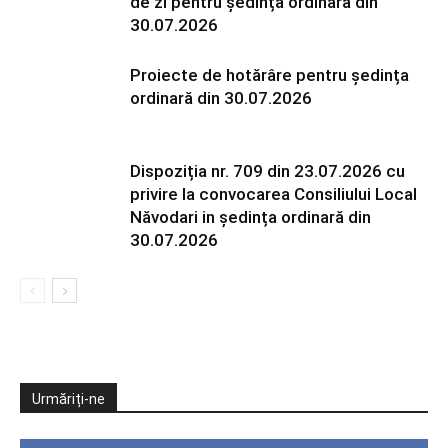
de zi pentru ședința ordinară din
30.07.2026
Proiecte de hotărâre pentru ședința
ordinară din 30.07.2026
Dispoziția nr. 709 din 23.07.2026 cu
privire la convocarea Consiliului Local
Năvodari in ședința ordinară din
30.07.2026
Urmăriți-ne