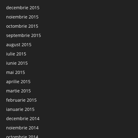
decembrie 2015
noiembrie 2015
octombrie 2015
septembrie 2015
august 2015
iulie 2015
iunie 2015
mai 2015
aprilie 2015
martie 2015
februarie 2015
ianuarie 2015
decembrie 2014
noiembrie 2014
octombrie 2014