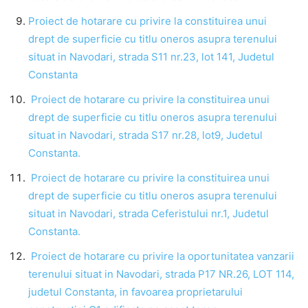
Proiect de hotarare cu privire la constituirea unui
drept de superficie cu titlu oneros asupra terenului
situat in Navodari, strada S11 nr.23, lot 141, Judetul
Constanta
Proiect de hotarare cu privire la constituirea unui
drept de superficie cu titlu oneros asupra terenului
situat in Navodari, strada S17 nr.28, lot9, Judetul
Constanta.
Proiect de hotarare cu privire la constituirea unui
drept de superficie cu titlu oneros asupra terenului
situat in Navodari, strada Ceferistului nr.1, Judetul
Constanta.
Proiect de hotarare cu privire la oportunitatea vanzarii
terenului situat in Navodari, strada P17 NR.26, LOT 114,
judetul Constanta, in favoarea proprietarului