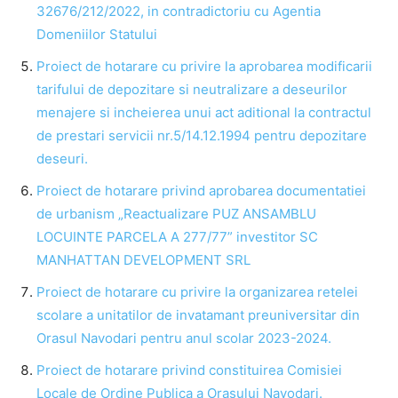
32676/212/2022, in contradictoriu cu Agentia
Domeniilor Statului
Proiect de hotarare cu privire la aprobarea modificarii
tarifului de depozitare si neutralizare a deseurilor
menajere si incheierea unui act aditional la contractul
de prestari servicii nr.5/14.12.1994 pentru depozitare
deseuri.
Proiect de hotarare privind aprobarea documentatiei
de urbanism „Reactualizare PUZ ANSAMBLU
LOCUINTE PARCELA A 277/77” investitor SC
MANHATTAN DEVELOPMENT SRL
Proiect de hotarare cu privire la organizarea retelei
scolare a unitatilor de invatamant preuniversitar din
Orasul Navodari pentru anul scolar 2023-2024.
Proiect de hotarare privind constituirea Comisiei
Locale de Ordine Publica a Orasului Navodari.