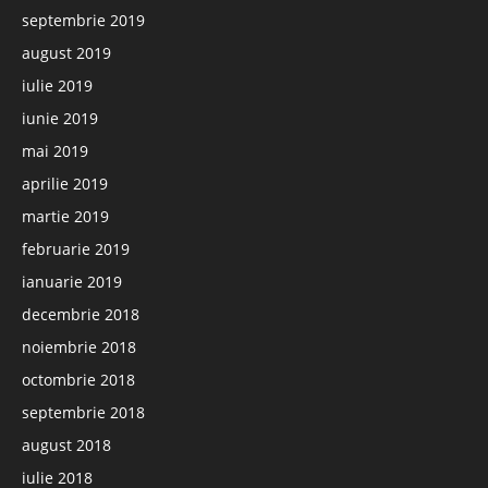
septembrie 2019
august 2019
iulie 2019
iunie 2019
mai 2019
aprilie 2019
martie 2019
februarie 2019
ianuarie 2019
decembrie 2018
noiembrie 2018
octombrie 2018
septembrie 2018
august 2018
iulie 2018