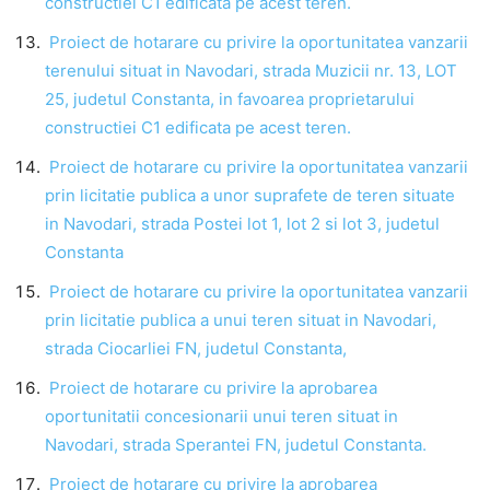
constructiei C1 edificata pe acest teren.
Proiect de hotarare cu privire la oportunitatea vanzarii
terenului situat in Navodari, strada Muzicii nr. 13, LOT
25, judetul Constanta, in favoarea proprietarului
constructiei C1 edificata pe acest teren.
Proiect de hotarare cu privire la oportunitatea vanzarii
prin licitatie publica a unor suprafete de teren situate
in Navodari, strada Postei lot 1, lot 2 si lot 3, judetul
Constanta
Proiect de hotarare cu privire la oportunitatea vanzarii
prin licitatie publica a unui teren situat in Navodari,
strada Ciocarliei FN, judetul Constanta,
Proiect de hotarare cu privire la aprobarea
oportunitatii concesionarii unui teren situat in
Navodari, strada Sperantei FN, judetul Constanta.
Proiect de hotarare cu privire la aprobarea