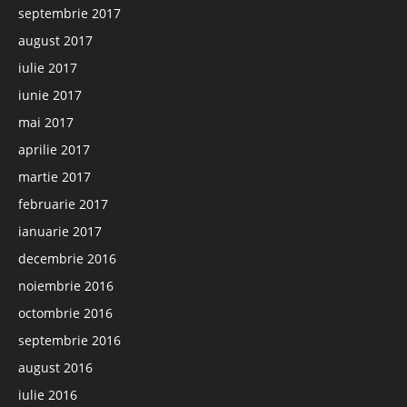
septembrie 2017
august 2017
iulie 2017
iunie 2017
mai 2017
aprilie 2017
martie 2017
februarie 2017
ianuarie 2017
decembrie 2016
noiembrie 2016
octombrie 2016
septembrie 2016
august 2016
iulie 2016