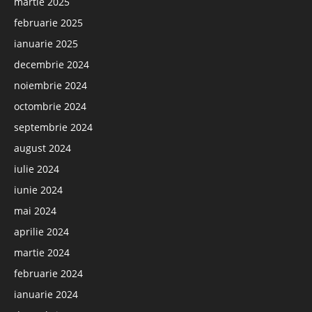
martie 2025
februarie 2025
ianuarie 2025
decembrie 2024
noiembrie 2024
octombrie 2024
septembrie 2024
august 2024
iulie 2024
iunie 2024
mai 2024
aprilie 2024
martie 2024
februarie 2024
ianuarie 2024