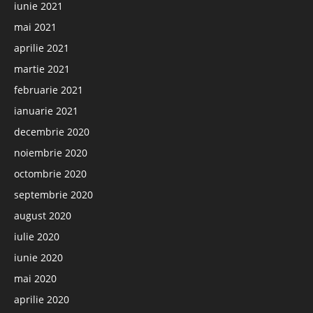
iunie 2021
mai 2021
aprilie 2021
martie 2021
februarie 2021
ianuarie 2021
decembrie 2020
noiembrie 2020
octombrie 2020
septembrie 2020
august 2020
iulie 2020
iunie 2020
mai 2020
aprilie 2020