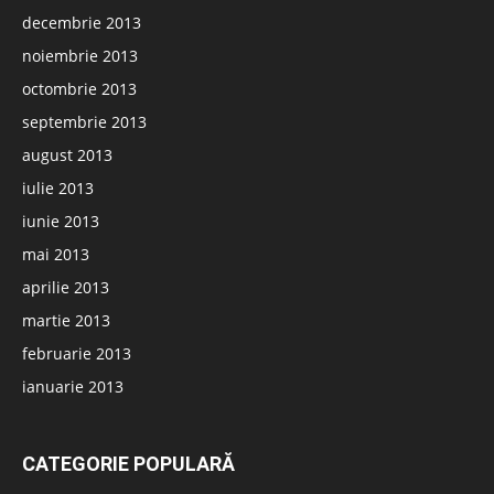
decembrie 2013
noiembrie 2013
octombrie 2013
septembrie 2013
august 2013
iulie 2013
iunie 2013
mai 2013
aprilie 2013
martie 2013
februarie 2013
ianuarie 2013
CATEGORIE POPULARĂ