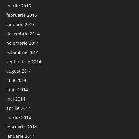
martie 2015
februarie 2015
ianuarie 2015
decembrie 2014
noiembrie 2014
octombrie 2014
septembrie 2014
august 2014
iulie 2014
iunie 2014
mai 2014
aprilie 2014
martie 2014
februarie 2014
ianuarie 2014