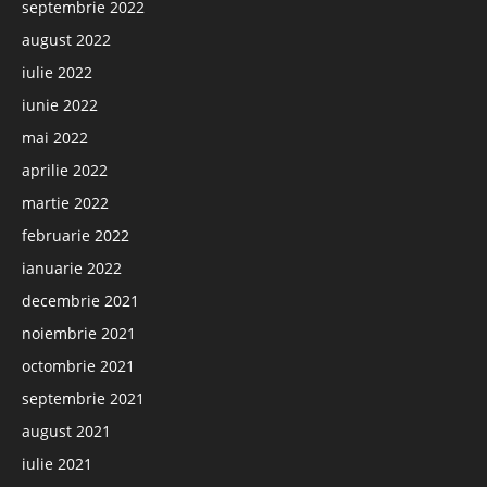
septembrie 2022
august 2022
iulie 2022
iunie 2022
mai 2022
aprilie 2022
martie 2022
februarie 2022
ianuarie 2022
decembrie 2021
noiembrie 2021
octombrie 2021
septembrie 2021
august 2021
iulie 2021