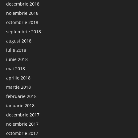
decembrie 2018
noiembrie 2018
octombrie 2018
septembrie 2018
august 2018
iulie 2018
iunie 2018
mai 2018
aprilie 2018
martie 2018
februarie 2018
ianuarie 2018
decembrie 2017
noiembrie 2017
octombrie 2017