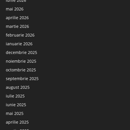
iunie 2026
mai 2026
aprilie 2026
martie 2026
februarie 2026
ianuarie 2026
decembrie 2025
noiembrie 2025
octombrie 2025
septembrie 2025
august 2025
iulie 2025
iunie 2025
mai 2025
aprilie 2025