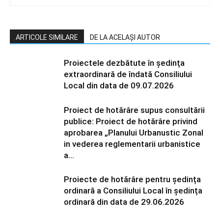
ARTICOLE SIMILARE
DE LA ACELAȘI AUTOR
Proiectele dezbătute în ședința
extraordinară de îndată Consiliului
Local din data de 09.07.2026
Proiect de hotărâre supus consultării
publice: Proiect de hotărâre privind
aprobarea „Planului Urbanustic Zonal
in vederea reglementarii urbanistice
a...
Proiecte de hotărâre pentru ședința
ordinară a Consiliului Local în ședința
ordinară din data de 29.06.2026