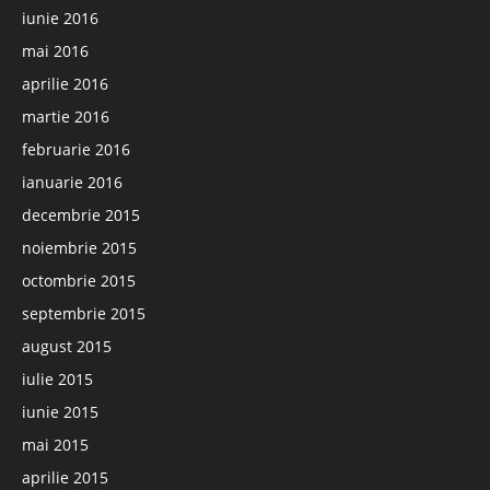
iunie 2016
mai 2016
aprilie 2016
martie 2016
februarie 2016
ianuarie 2016
decembrie 2015
noiembrie 2015
octombrie 2015
septembrie 2015
august 2015
iulie 2015
iunie 2015
mai 2015
aprilie 2015