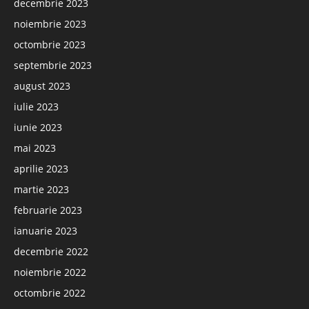
decembrie 2023
noiembrie 2023
octombrie 2023
septembrie 2023
august 2023
iulie 2023
iunie 2023
mai 2023
aprilie 2023
martie 2023
februarie 2023
ianuarie 2023
decembrie 2022
noiembrie 2022
octombrie 2022