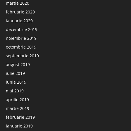
martie 2020
februarie 2020
ianuarie 2020
decembrie 2019
noiembrie 2019
octombrie 2019
septembrie 2019
august 2019
iulie 2019
iunie 2019
mai 2019
aprilie 2019
martie 2019
februarie 2019
ianuarie 2019