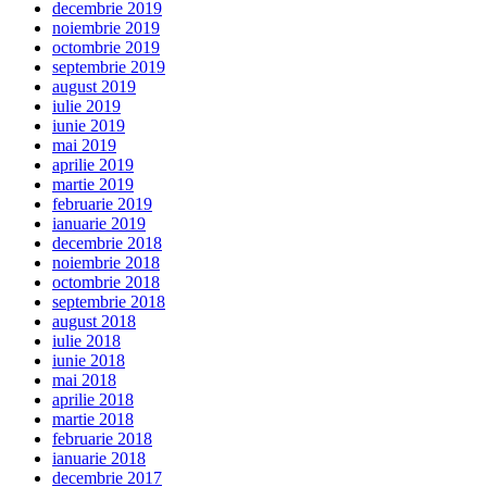
decembrie 2019
noiembrie 2019
octombrie 2019
septembrie 2019
august 2019
iulie 2019
iunie 2019
mai 2019
aprilie 2019
martie 2019
februarie 2019
ianuarie 2019
decembrie 2018
noiembrie 2018
octombrie 2018
septembrie 2018
august 2018
iulie 2018
iunie 2018
mai 2018
aprilie 2018
martie 2018
februarie 2018
ianuarie 2018
decembrie 2017