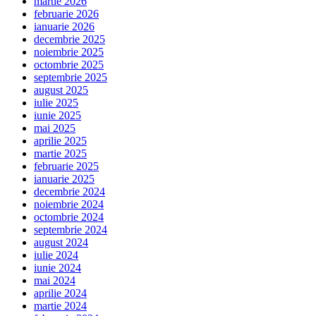
martie 2026
februarie 2026
ianuarie 2026
decembrie 2025
noiembrie 2025
octombrie 2025
septembrie 2025
august 2025
iulie 2025
iunie 2025
mai 2025
aprilie 2025
martie 2025
februarie 2025
ianuarie 2025
decembrie 2024
noiembrie 2024
octombrie 2024
septembrie 2024
august 2024
iulie 2024
iunie 2024
mai 2024
aprilie 2024
martie 2024