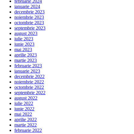
februarie 2024
ianuarie 2024
decembrie 2023
noiembrie 2023
octombrie 2023
septembrie 2023
august 2023
iulie 2023
iunie 2023
mai 2023
aprilie 2023
martie 2023
februarie 2023
ianuarie 2023
decembrie 2022
noiembrie 2022
octombrie 2022
septembrie 2022
august 2022
iulie 2022
iunie 2022
mai 2022
aprilie 2022
martie 2022
februarie 2022