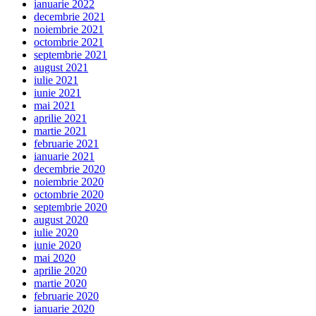
ianuarie 2022
decembrie 2021
noiembrie 2021
octombrie 2021
septembrie 2021
august 2021
iulie 2021
iunie 2021
mai 2021
aprilie 2021
martie 2021
februarie 2021
ianuarie 2021
decembrie 2020
noiembrie 2020
octombrie 2020
septembrie 2020
august 2020
iulie 2020
iunie 2020
mai 2020
aprilie 2020
martie 2020
februarie 2020
ianuarie 2020