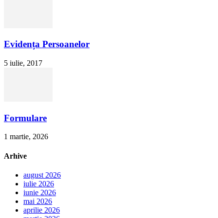
Evidența Persoanelor
5 iulie, 2017
Formulare
1 martie, 2026
Arhive
august 2026
iulie 2026
iunie 2026
mai 2026
aprilie 2026