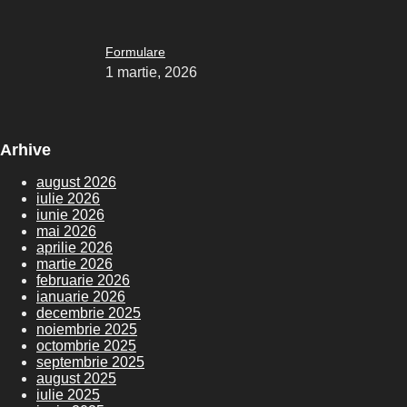
Formulare
1 martie, 2026
Arhive
august 2026
iulie 2026
iunie 2026
mai 2026
aprilie 2026
martie 2026
februarie 2026
ianuarie 2026
decembrie 2025
noiembrie 2025
octombrie 2025
septembrie 2025
august 2025
iulie 2025