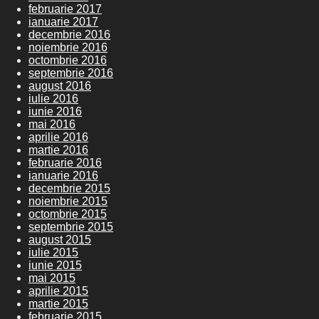
februarie 2017
ianuarie 2017
decembrie 2016
noiembrie 2016
octombrie 2016
septembrie 2016
august 2016
iulie 2016
iunie 2016
mai 2016
aprilie 2016
martie 2016
februarie 2016
ianuarie 2016
decembrie 2015
noiembrie 2015
octombrie 2015
septembrie 2015
august 2015
iulie 2015
iunie 2015
mai 2015
aprilie 2015
martie 2015
februarie 2015