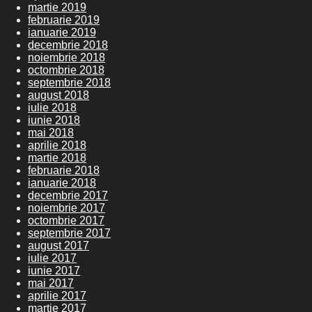
martie 2019
februarie 2019
ianuarie 2019
decembrie 2018
noiembrie 2018
octombrie 2018
septembrie 2018
august 2018
iulie 2018
iunie 2018
mai 2018
aprilie 2018
martie 2018
februarie 2018
ianuarie 2018
decembrie 2017
noiembrie 2017
octombrie 2017
septembrie 2017
august 2017
iulie 2017
iunie 2017
mai 2017
aprilie 2017
martie 2017