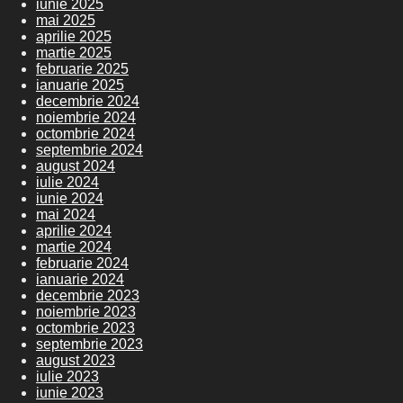
iunie 2025
mai 2025
aprilie 2025
martie 2025
februarie 2025
ianuarie 2025
decembrie 2024
noiembrie 2024
octombrie 2024
septembrie 2024
august 2024
iulie 2024
iunie 2024
mai 2024
aprilie 2024
martie 2024
februarie 2024
ianuarie 2024
decembrie 2023
noiembrie 2023
octombrie 2023
septembrie 2023
august 2023
iulie 2023
iunie 2023