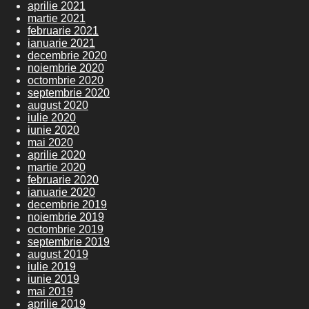
aprilie 2021
martie 2021
februarie 2021
ianuarie 2021
decembrie 2020
noiembrie 2020
octombrie 2020
septembrie 2020
august 2020
iulie 2020
iunie 2020
mai 2020
aprilie 2020
martie 2020
februarie 2020
ianuarie 2020
decembrie 2019
noiembrie 2019
octombrie 2019
septembrie 2019
august 2019
iulie 2019
iunie 2019
mai 2019
aprilie 2019