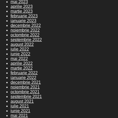
mai 2023
aprilie 2023
martie 2023
februarie 2023
ianuarie 2023
decembrie 2022
noiembrie 2022
octombrie 2022
septembrie 2022
august 2022
iulie 2022
iunie 2022
mai 2022
aprilie 2022
martie 2022
februarie 2022
ianuarie 2022
decembrie 2021
noiembrie 2021
octombrie 2021
septembrie 2021
august 2021
iulie 2021
iunie 2021
mai 2021