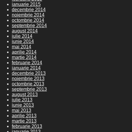
ianuarie 2015
decembrie 2014
noiembrie 2014
octombrie 2014
septembrie 2014
august 2014
iulie 2014
iunie 2014
mai 2014
aprilie 2014
martie 2014
februarie 2014
ianuarie 2014
decembrie 2013
noiembrie 2013
octombrie 2013
septembrie 2013
august 2013
iulie 2013
iunie 2013
mai 2013
aprilie 2013
martie 2013
februarie 2013
ianuarie 2013