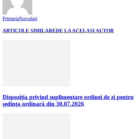
PrimariaNavodari
ARTICOLE SIMILARE
DE LA ACELAȘI AUTOR
Dispoziția privind suplimentare ordinei de zi pentru
ședința ordinară din 30.07.2026