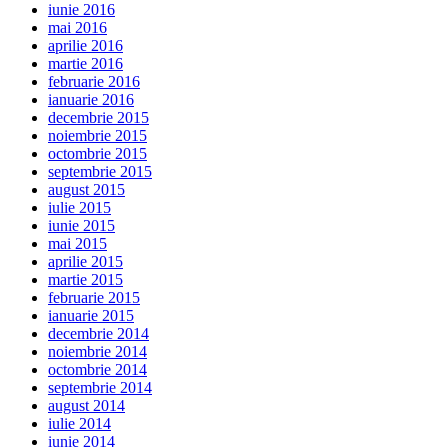
iunie 2016
mai 2016
aprilie 2016
martie 2016
februarie 2016
ianuarie 2016
decembrie 2015
noiembrie 2015
octombrie 2015
septembrie 2015
august 2015
iulie 2015
iunie 2015
mai 2015
aprilie 2015
martie 2015
februarie 2015
ianuarie 2015
decembrie 2014
noiembrie 2014
octombrie 2014
septembrie 2014
august 2014
iulie 2014
iunie 2014