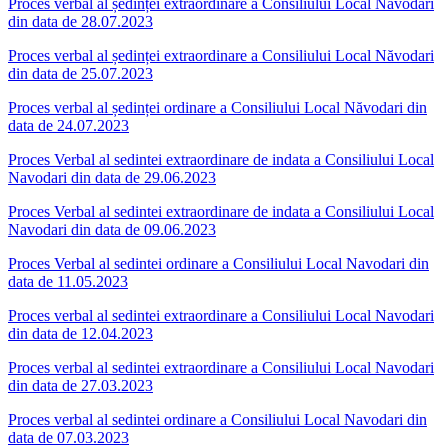
Proces verbal al ședinței extraordinare a Consiliului Local Năvodari
din data de 28.07.2023
Proces verbal al ședinței extraordinare a Consiliului Local Năvodari
din data de 25.07.2023
Proces verbal al ședinței ordinare a Consiliului Local Năvodari din
data de 24.07.2023
Proces Verbal al sedintei extraordinare de indata a Consiliului Local
Navodari din data de 29.06.2023
Proces Verbal al sedintei extraordinare de indata a Consiliului Local
Navodari din data de 09.06.2023
Proces Verbal al sedintei ordinare a Consiliului Local Navodari din
data de 11.05.2023
Proces verbal al sedintei extraordinare a Consiliului Local Navodari
din data de 12.04.2023
Proces verbal al sedintei extraordinare a Consiliului Local Navodari
din data de 27.03.2023
Proces verbal al sedintei ordinare a Consiliului Local Navodari din
data de 07.03.2023