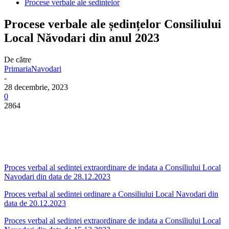
Procese verbale ale sedintelor
Procese verbale ale ședințelor Consiliului
Local Năvodari din anul 2023
De către
PrimariaNavodari
-
28 decembrie, 2023
0
2864
Proces verbal al sedintei extraordinare de indata a Consiliului Local
Navodari din data de 28.12.2023
Proces verbal al sedintei ordinare a Consiliului Local Navodari din
data de 20.12.2023
Proces verbal al sedintei extraordinare de indata a Consiliului Local