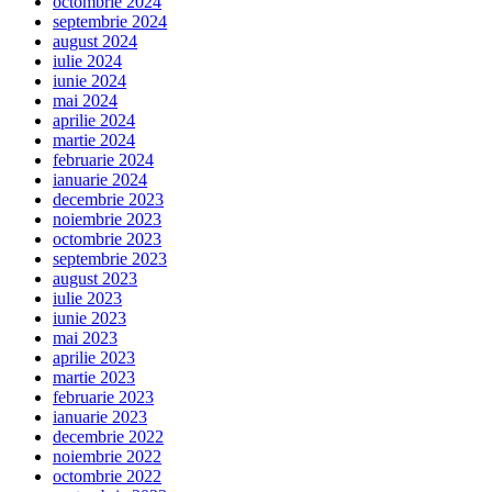
octombrie 2024
septembrie 2024
august 2024
iulie 2024
iunie 2024
mai 2024
aprilie 2024
martie 2024
februarie 2024
ianuarie 2024
decembrie 2023
noiembrie 2023
octombrie 2023
septembrie 2023
august 2023
iulie 2023
iunie 2023
mai 2023
aprilie 2023
martie 2023
februarie 2023
ianuarie 2023
decembrie 2022
noiembrie 2022
octombrie 2022