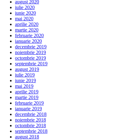
august 2020
iulie 2020
iunie 2020
mai 2020
aprilie 2020
martie 2020
februarie 2020
ianuarie 2020
decembrie 2019
noiembrie 2019
octombrie 2019
septembrie 2019
august 2019
iulie 2019
iunie 2019
mai 2019
aprilie 2019
martie 2019
februarie 2019
ianuarie 2019
decembrie 2018
noiembrie 2018
octombrie 2018
septembrie 2018
august 2018