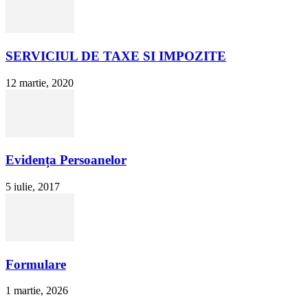
SERVICIUL DE TAXE SI IMPOZITE
12 martie, 2020
Evidența Persoanelor
5 iulie, 2017
Formulare
1 martie, 2026