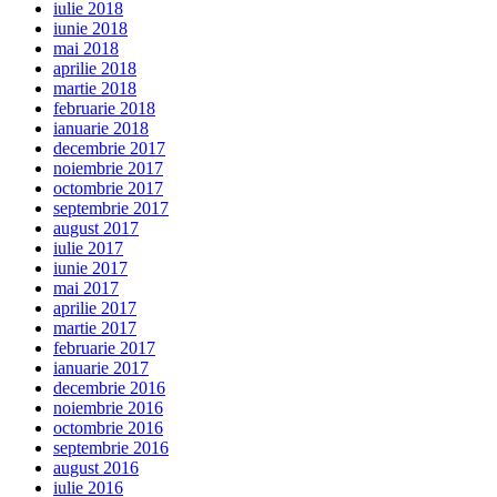
iulie 2018
iunie 2018
mai 2018
aprilie 2018
martie 2018
februarie 2018
ianuarie 2018
decembrie 2017
noiembrie 2017
octombrie 2017
septembrie 2017
august 2017
iulie 2017
iunie 2017
mai 2017
aprilie 2017
martie 2017
februarie 2017
ianuarie 2017
decembrie 2016
noiembrie 2016
octombrie 2016
septembrie 2016
august 2016
iulie 2016