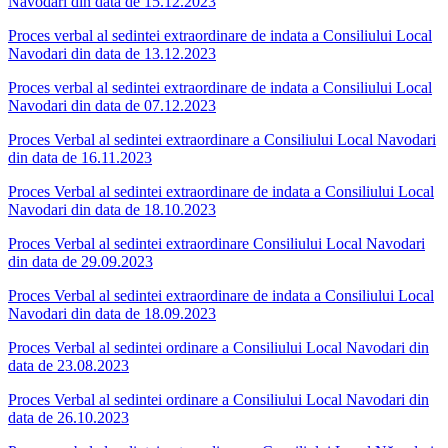
Navodari din data de 15.12.2023
Proces verbal al sedintei extraordinare de indata a Consiliului Local
Navodari din data de 13.12.2023
Proces verbal al sedintei extraordinare de indata a Consiliului Local
Navodari din data de 07.12.2023
Proces Verbal al sedintei extraordinare a Consiliului Local Navodari
din data de 16.11.2023
Proces Verbal al sedintei extraordinare de indata a Consiliului Local
Navodari din data de 18.10.2023
Proces Verbal al sedintei extraordinare Consiliului Local Navodari
din data de 29.09.2023
Proces Verbal al sedintei extraordinare de indata a Consiliului Local
Navodari din data de 18.09.2023
Proces Verbal al sedintei ordinare a Consiliului Local Navodari din
data de 23.08.2023
Proces Verbal al sedintei ordinare a Consiliului Local Navodari din
data de 26.10.2023