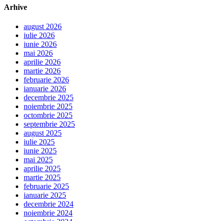
Arhive
august 2026
iulie 2026
iunie 2026
mai 2026
aprilie 2026
martie 2026
februarie 2026
ianuarie 2026
decembrie 2025
noiembrie 2025
octombrie 2025
septembrie 2025
august 2025
iulie 2025
iunie 2025
mai 2025
aprilie 2025
martie 2025
februarie 2025
ianuarie 2025
decembrie 2024
noiembrie 2024