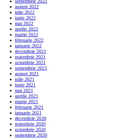
septembrie 2022
august 2022
iulie 2022
iunie 2022
mai 2022
aprilie 2022
martie 2022
februarie 2022
ianuarie 2022
decembrie 2021
noiembrie 2021
octombrie 2021
septembrie 2021
august 2021
iulie 2021
iunie 2021
mai 2021
aprilie 2021
martie 2021
februarie 2021
ianuarie 2021
decembrie 2020
noiembrie 2020
octombrie 2020
septembrie 2020