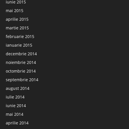
iunie 2015
mai 2015
aprilie 2015
martie 2015
februarie 2015
ianuarie 2015
decembrie 2014
noiembrie 2014
octombrie 2014
septembrie 2014
august 2014
iulie 2014
iunie 2014
mai 2014
aprilie 2014