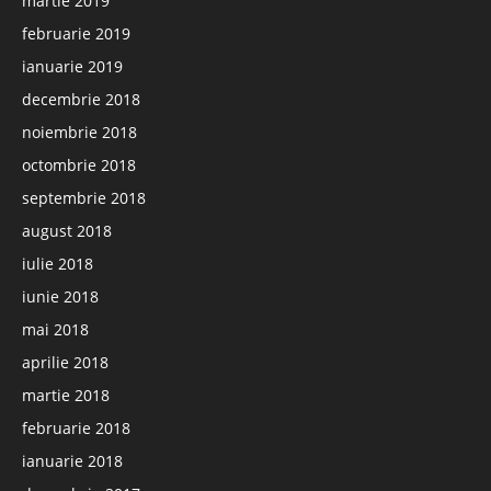
martie 2019
februarie 2019
ianuarie 2019
decembrie 2018
noiembrie 2018
octombrie 2018
septembrie 2018
august 2018
iulie 2018
iunie 2018
mai 2018
aprilie 2018
martie 2018
februarie 2018
ianuarie 2018