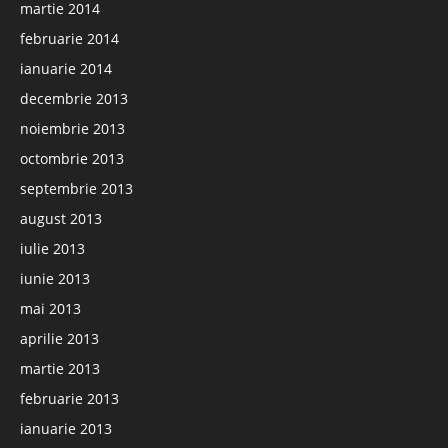
martie 2014
februarie 2014
ianuarie 2014
decembrie 2013
noiembrie 2013
octombrie 2013
septembrie 2013
august 2013
iulie 2013
iunie 2013
mai 2013
aprilie 2013
martie 2013
februarie 2013
ianuarie 2013