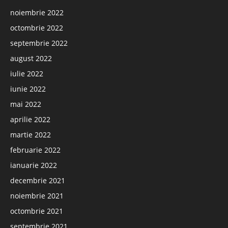
noiembrie 2022
octombrie 2022
septembrie 2022
august 2022
iulie 2022
iunie 2022
mai 2022
aprilie 2022
martie 2022
februarie 2022
ianuarie 2022
decembrie 2021
noiembrie 2021
octombrie 2021
septembrie 2021