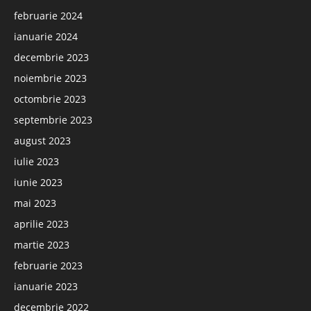
februarie 2024
ianuarie 2024
decembrie 2023
noiembrie 2023
octombrie 2023
septembrie 2023
august 2023
iulie 2023
iunie 2023
mai 2023
aprilie 2023
martie 2023
februarie 2023
ianuarie 2023
decembrie 2022