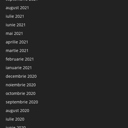
august 2021
iulie 2021
iunie 2021
mai 2021
aprilie 2021
martie 2021
februarie 2021
ianuarie 2021
decembrie 2020
noiembrie 2020
octombrie 2020
septembrie 2020
august 2020
iulie 2020
iunie 2020