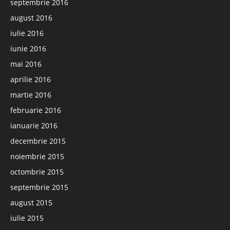
septembrie 2016
august 2016
iulie 2016
iunie 2016
mai 2016
aprilie 2016
martie 2016
februarie 2016
ianuarie 2016
decembrie 2015
noiembrie 2015
octombrie 2015
septembrie 2015
august 2015
iulie 2015