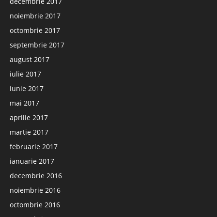
decembrie 2017
noiembrie 2017
octombrie 2017
septembrie 2017
august 2017
iulie 2017
iunie 2017
mai 2017
aprilie 2017
martie 2017
februarie 2017
ianuarie 2017
decembrie 2016
noiembrie 2016
octombrie 2016