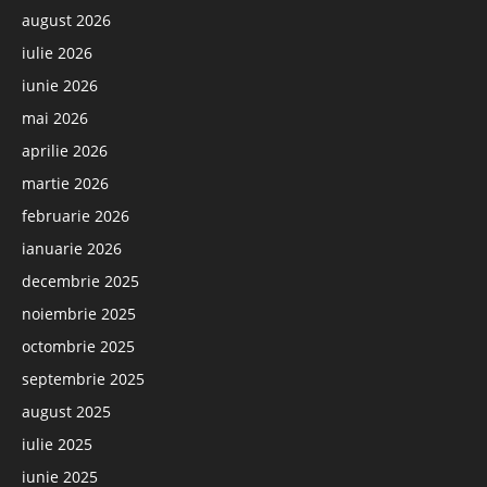
august 2026
iulie 2026
iunie 2026
mai 2026
aprilie 2026
martie 2026
februarie 2026
ianuarie 2026
decembrie 2025
noiembrie 2025
octombrie 2025
septembrie 2025
august 2025
iulie 2025
iunie 2025