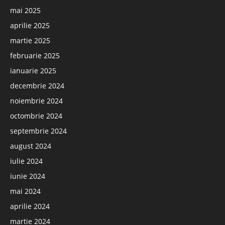
mai 2025
aprilie 2025
martie 2025
februarie 2025
ianuarie 2025
decembrie 2024
noiembrie 2024
octombrie 2024
septembrie 2024
august 2024
iulie 2024
iunie 2024
mai 2024
aprilie 2024
martie 2024