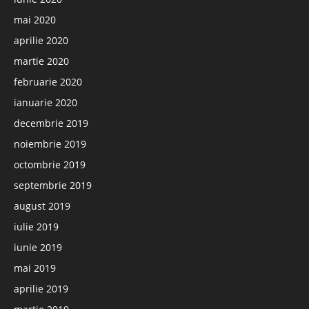
mai 2020
aprilie 2020
martie 2020
februarie 2020
ianuarie 2020
decembrie 2019
noiembrie 2019
octombrie 2019
septembrie 2019
august 2019
iulie 2019
iunie 2019
mai 2019
aprilie 2019