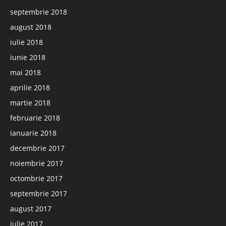
septembrie 2018
august 2018
iulie 2018
iunie 2018
mai 2018
aprilie 2018
martie 2018
februarie 2018
ianuarie 2018
decembrie 2017
noiembrie 2017
octombrie 2017
septembrie 2017
august 2017
iulie 2017