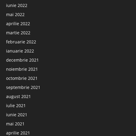
iunie 2022
mai 2022
aprilie 2022
martie 2022
februarie 2022
ianuarie 2022
decembrie 2021
noiembrie 2021
octombrie 2021
septembrie 2021
august 2021
iulie 2021
iunie 2021
mai 2021
aprilie 2021