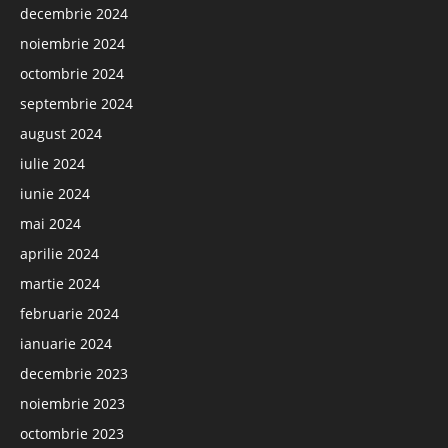
decembrie 2024
noiembrie 2024
octombrie 2024
septembrie 2024
august 2024
iulie 2024
iunie 2024
mai 2024
aprilie 2024
martie 2024
februarie 2024
ianuarie 2024
decembrie 2023
noiembrie 2023
octombrie 2023