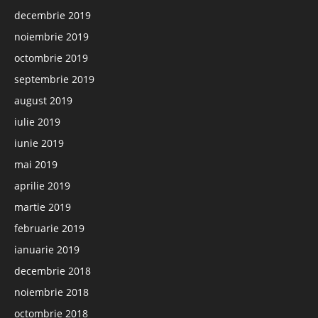
decembrie 2019
noiembrie 2019
octombrie 2019
septembrie 2019
august 2019
iulie 2019
iunie 2019
mai 2019
aprilie 2019
martie 2019
februarie 2019
ianuarie 2019
decembrie 2018
noiembrie 2018
octombrie 2018