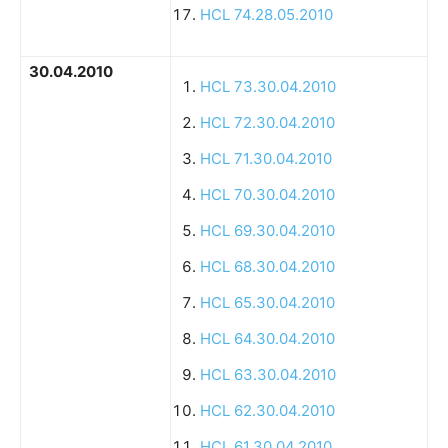
HCL 74.28.05.2010
30.04.2010
HCL 73.30.04.2010
HCL 72.30.04.2010
HCL 71.30.04.2010
HCL 70.30.04.2010
HCL 69.30.04.2010
HCL 68.30.04.2010
HCL 65.30.04.2010
HCL 64.30.04.2010
HCL 63.30.04.2010
HCL 62.30.04.2010
HCL 61.30.04.2010