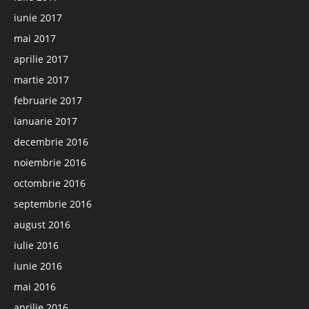
iunie 2017
mai 2017
aprilie 2017
martie 2017
februarie 2017
ianuarie 2017
decembrie 2016
noiembrie 2016
octombrie 2016
septembrie 2016
august 2016
iulie 2016
iunie 2016
mai 2016
aprilie 2016