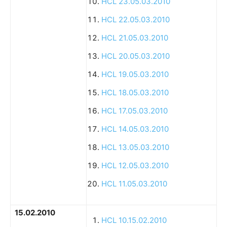
HCL 23.05.03.2010
HCL 22.05.03.2010
HCL 21.05.03.2010
HCL 20.05.03.2010
HCL 19.05.03.2010
HCL 18.05.03.2010
HCL 17.05.03.2010
HCL 14.05.03.2010
HCL 13.05.03.2010
HCL 12.05.03.2010
HCL 11.05.03.2010
15.02.2010
HCL 10.15.02.2010