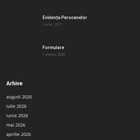
Evidența Persoanelor
5 iulie, 2017
Formulare
1 martie, 2026
Arhive
august 2026
iulie 2026
iunie 2026
mai 2026
aprilie 2026