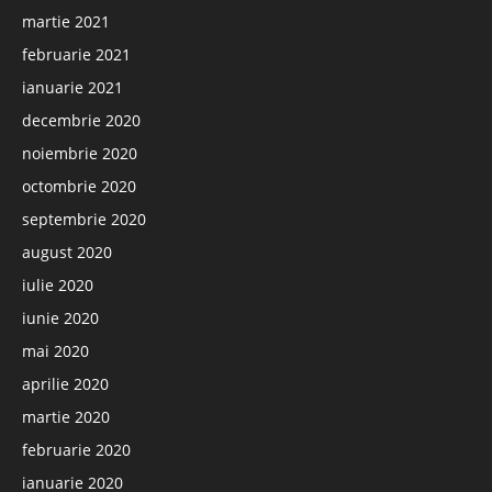
martie 2021
februarie 2021
ianuarie 2021
decembrie 2020
noiembrie 2020
octombrie 2020
septembrie 2020
august 2020
iulie 2020
iunie 2020
mai 2020
aprilie 2020
martie 2020
februarie 2020
ianuarie 2020