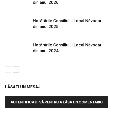
din anul 2026
Hotărârile Consiliului Local Năvodari
din anul 2025
Hotărârile Consiliului Local Năvodari
din anul 2024
LĂSAȚI UN MESAJ
AUTENTIFICAȚI-VĂ PENTRU A LĂSA UN COMENTARIU