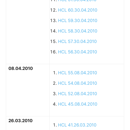
HCL 60.30.04.2010
HCL 59.30.04.2010
HCL 58.30.04.2010
HCL 57.30.04.2010
HCL 56.30.04.2010
08.04.2010
HCL 55.08.04.2010
HCL 54.08.04.2010
HCL 52.08.04.2010
HCL 45.08.04.2010
26.03.2010
HCL 41.26.03.2010