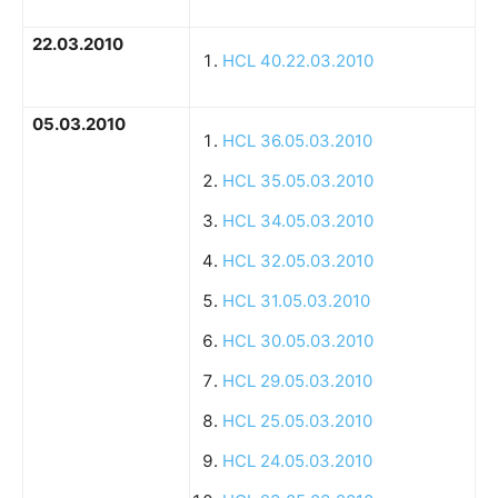
22.03.2010
HCL 40.22.03.2010
05.03.2010
HCL 36.05.03.2010
HCL 35.05.03.2010
HCL 34.05.03.2010
HCL 32.05.03.2010
HCL 31.05.03.2010
HCL 30.05.03.2010
HCL 29.05.03.2010
HCL 25.05.03.2010
HCL 24.05.03.2010