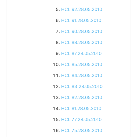
HCL 92.28.05.2010
HCL 91.28.05.2010
HCL 90.28.05.2010
HCL 88.28.05.2010
HCL 87.28.05.2010
HCL 85.28.05.2010
HCL 84.28.05.2010
HCL 83.28.05.2010
HCL 82.28.05.2010
HCL 81.28.05.2010
HCL 77.28.05.2010
HCL 75.28.05.2010