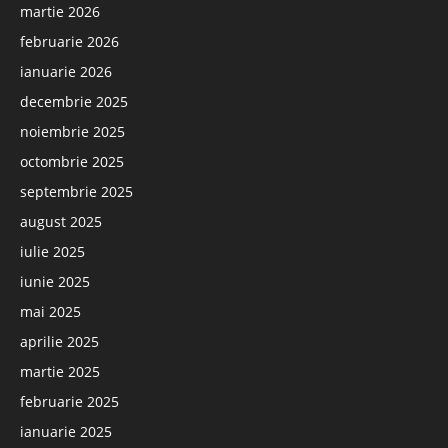
martie 2026
februarie 2026
ianuarie 2026
decembrie 2025
noiembrie 2025
octombrie 2025
septembrie 2025
august 2025
iulie 2025
iunie 2025
mai 2025
aprilie 2025
martie 2025
februarie 2025
ianuarie 2025