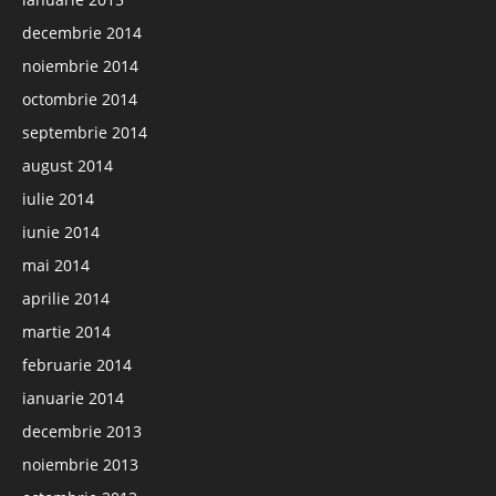
decembrie 2014
noiembrie 2014
octombrie 2014
septembrie 2014
august 2014
iulie 2014
iunie 2014
mai 2014
aprilie 2014
martie 2014
februarie 2014
ianuarie 2014
decembrie 2013
noiembrie 2013