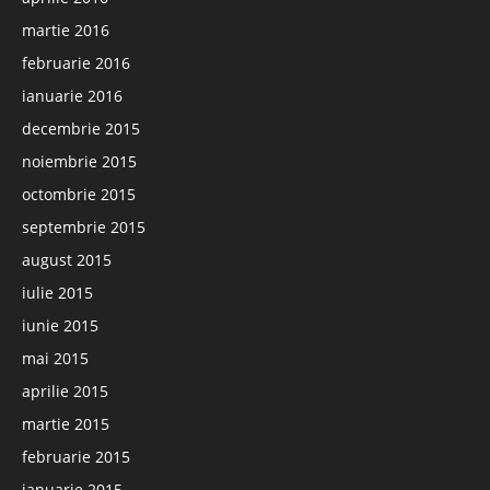
martie 2016
februarie 2016
ianuarie 2016
decembrie 2015
noiembrie 2015
octombrie 2015
septembrie 2015
august 2015
iulie 2015
iunie 2015
mai 2015
aprilie 2015
martie 2015
februarie 2015
ianuarie 2015