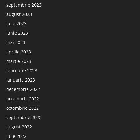
septembrie 2023
august 2023
iulie 2023
iunie 2023
mai 2023
aprilie 2023
martie 2023
februarie 2023
ianuarie 2023
decembrie 2022
noiembrie 2022
octombrie 2022
septembrie 2022
august 2022
iulie 2022