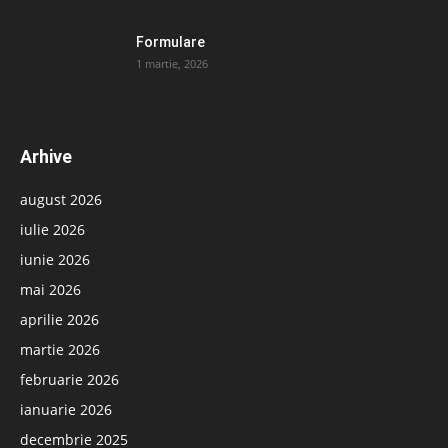
Formulare
1 martie, 2026
Arhive
august 2026
iulie 2026
iunie 2026
mai 2026
aprilie 2026
martie 2026
februarie 2026
ianuarie 2026
decembrie 2025