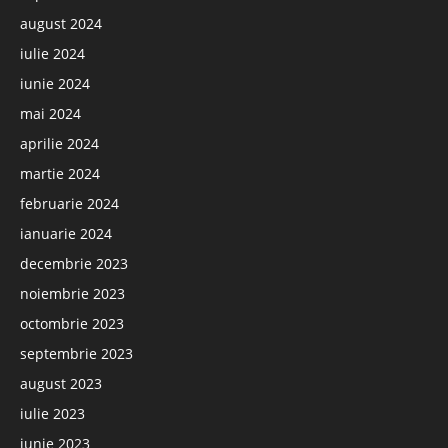
august 2024
iulie 2024
iunie 2024
mai 2024
aprilie 2024
martie 2024
februarie 2024
ianuarie 2024
decembrie 2023
noiembrie 2023
octombrie 2023
septembrie 2023
august 2023
iulie 2023
iunie 2023