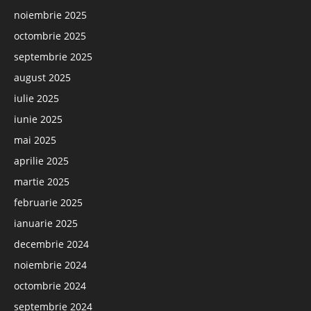
noiembrie 2025
octombrie 2025
septembrie 2025
august 2025
iulie 2025
iunie 2025
mai 2025
aprilie 2025
martie 2025
februarie 2025
ianuarie 2025
decembrie 2024
noiembrie 2024
octombrie 2024
septembrie 2024