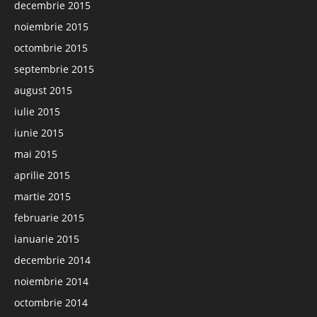
decembrie 2015
noiembrie 2015
octombrie 2015
septembrie 2015
august 2015
iulie 2015
iunie 2015
mai 2015
aprilie 2015
martie 2015
februarie 2015
ianuarie 2015
decembrie 2014
noiembrie 2014
octombrie 2014