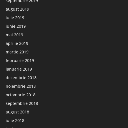
septembrie 2019
august 2019
iulie 2019
iunie 2019
mai 2019
aprilie 2019
martie 2019
februarie 2019
ianuarie 2019
decembrie 2018
noiembrie 2018
octombrie 2018
septembrie 2018
august 2018
iulie 2018