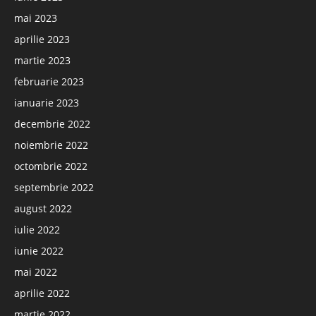
mai 2023
aprilie 2023
martie 2023
februarie 2023
ianuarie 2023
decembrie 2022
noiembrie 2022
octombrie 2022
septembrie 2022
august 2022
iulie 2022
iunie 2022
mai 2022
aprilie 2022
martie 2022