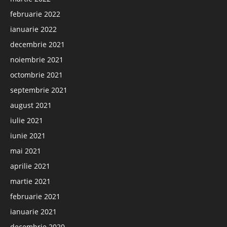
februarie 2022
ianuarie 2022
decembrie 2021
noiembrie 2021
octombrie 2021
septembrie 2021
august 2021
iulie 2021
iunie 2021
mai 2021
aprilie 2021
martie 2021
februarie 2021
ianuarie 2021
decembrie 2020