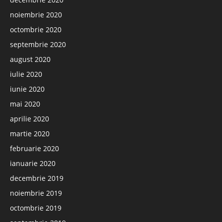
noiembrie 2020
octombrie 2020
septembrie 2020
august 2020
iulie 2020
iunie 2020
mai 2020
aprilie 2020
martie 2020
februarie 2020
ianuarie 2020
decembrie 2019
noiembrie 2019
octombrie 2019