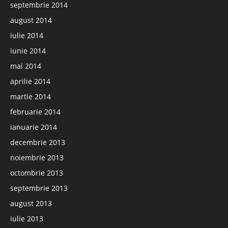
septembrie 2014
august 2014
iulie 2014
iunie 2014
mai 2014
aprilie 2014
martie 2014
februarie 2014
ianuarie 2014
decembrie 2013
noiembrie 2013
octombrie 2013
septembrie 2013
august 2013
iulie 2013