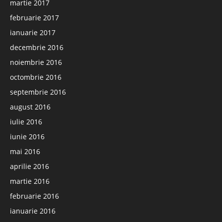
martie 2017
februarie 2017
ianuarie 2017
decembrie 2016
noiembrie 2016
octombrie 2016
septembrie 2016
august 2016
iulie 2016
iunie 2016
mai 2016
aprilie 2016
martie 2016
februarie 2016
ianuarie 2016