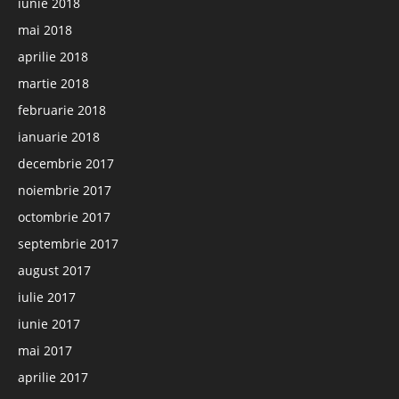
iunie 2018
mai 2018
aprilie 2018
martie 2018
februarie 2018
ianuarie 2018
decembrie 2017
noiembrie 2017
octombrie 2017
septembrie 2017
august 2017
iulie 2017
iunie 2017
mai 2017
aprilie 2017