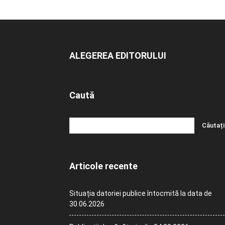
ALEGEREA EDITORULUI
Caută
Articole recente
Situația datoriei publice întocmită la data de
30.06.2026