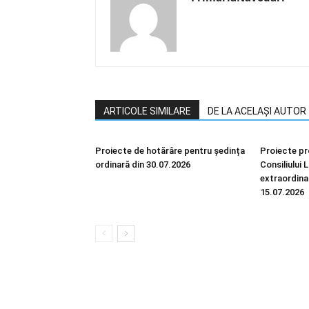
ARTICOLE SIMILARE
DE LA ACELAȘI AUTOR
Proiecte de hotărâre pentru ședința
Proiecte pr
ordinară din 30.07.2026
Consiliului 
extraordina
15.07.2026