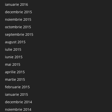
ianuarie 2016
decembrie 2015
noiembrie 2015
octombrie 2015
septembrie 2015
august 2015
iulie 2015
iunie 2015
mai 2015
aprilie 2015
martie 2015
februarie 2015
ianuarie 2015
decembrie 2014
noiembrie 2014