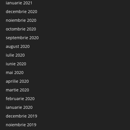
ianuarie 2021
decembrie 2020
noiembrie 2020
octombrie 2020
septembrie 2020
august 2020
iulie 2020
iunie 2020
mai 2020
aprilie 2020
martie 2020
februarie 2020
ianuarie 2020
decembrie 2019
noiembrie 2019