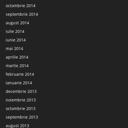
octombrie 2014
septembrie 2014
august 2014
iulie 2014
iunie 2014
mai 2014
aprilie 2014
martie 2014
februarie 2014
ianuarie 2014
decembrie 2013
noiembrie 2013
octombrie 2013
septembrie 2013
august 2013