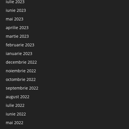
iulie 2023
iunie 2023
mai 2023
aprilie 2023
martie 2023
februarie 2023
ianuarie 2023
decembrie 2022
noiembrie 2022
octombrie 2022
septembrie 2022
august 2022
iulie 2022
iunie 2022
mai 2022