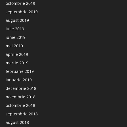
octombrie 2019
septembrie 2019
august 2019
iulie 2019
iunie 2019
mai 2019
aprilie 2019
martie 2019
februarie 2019
ianuarie 2019
decembrie 2018
noiembrie 2018
octombrie 2018
septembrie 2018
august 2018