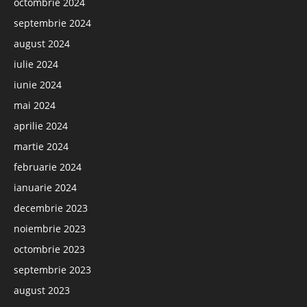
octombrie 2024
septembrie 2024
august 2024
iulie 2024
iunie 2024
mai 2024
aprilie 2024
martie 2024
februarie 2024
ianuarie 2024
decembrie 2023
noiembrie 2023
octombrie 2023
septembrie 2023
august 2023