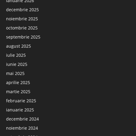
ianuarie 2026
decembrie 2025
noiembrie 2025
octombrie 2025
septembrie 2025
august 2025
iulie 2025
iunie 2025
mai 2025
aprilie 2025
martie 2025
februarie 2025
ianuarie 2025
decembrie 2024
noiembrie 2024