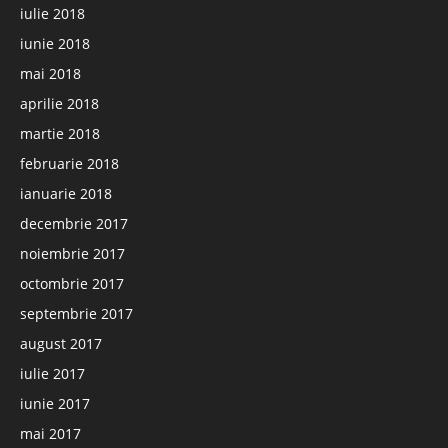
iulie 2018
iunie 2018
mai 2018
aprilie 2018
martie 2018
februarie 2018
ianuarie 2018
decembrie 2017
noiembrie 2017
octombrie 2017
septembrie 2017
august 2017
iulie 2017
iunie 2017
mai 2017