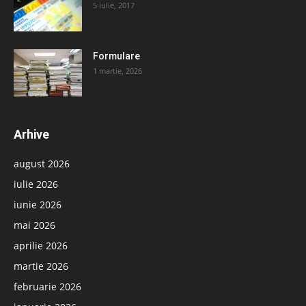
5 iulie, 2017
Formulare
1 martie, 2026
Arhive
august 2026
iulie 2026
iunie 2026
mai 2026
aprilie 2026
martie 2026
februarie 2026