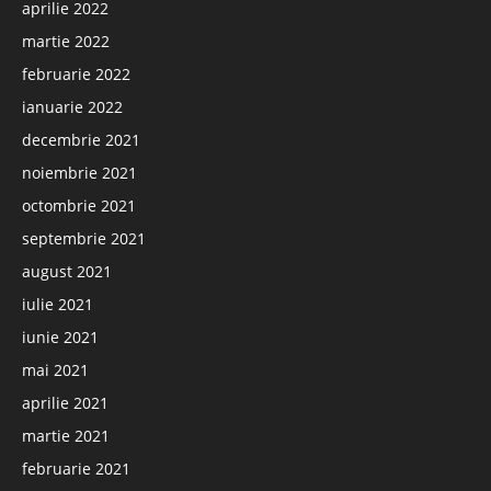
aprilie 2022
martie 2022
februarie 2022
ianuarie 2022
decembrie 2021
noiembrie 2021
octombrie 2021
septembrie 2021
august 2021
iulie 2021
iunie 2021
mai 2021
aprilie 2021
martie 2021
februarie 2021