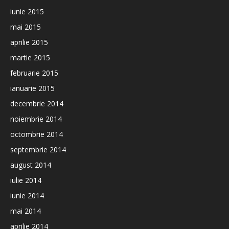
iunie 2015
mai 2015
aprilie 2015
martie 2015
februarie 2015
ianuarie 2015
decembrie 2014
noiembrie 2014
octombrie 2014
septembrie 2014
august 2014
iulie 2014
iunie 2014
mai 2014
aprilie 2014