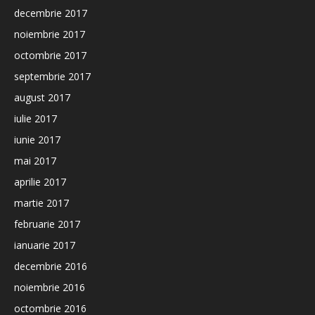
decembrie 2017
noiembrie 2017
octombrie 2017
septembrie 2017
august 2017
iulie 2017
iunie 2017
mai 2017
aprilie 2017
martie 2017
februarie 2017
ianuarie 2017
decembrie 2016
noiembrie 2016
octombrie 2016