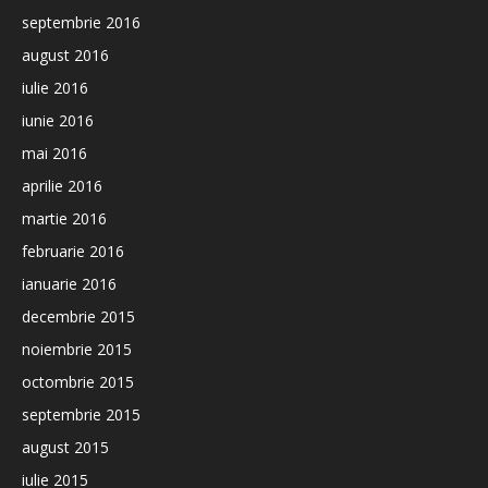
septembrie 2016
august 2016
iulie 2016
iunie 2016
mai 2016
aprilie 2016
martie 2016
februarie 2016
ianuarie 2016
decembrie 2015
noiembrie 2015
octombrie 2015
septembrie 2015
august 2015
iulie 2015