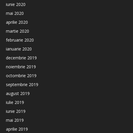
iunie 2020
mai 2020
aprilie 2020
martie 2020
februarie 2020
ianuarie 2020
decembrie 2019
noiembrie 2019
octombrie 2019
septembrie 2019
august 2019
iulie 2019
iunie 2019
mai 2019
aprilie 2019