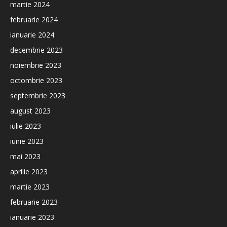
martie 2024
februarie 2024
ianuarie 2024
decembrie 2023
noiembrie 2023
octombrie 2023
septembrie 2023
august 2023
iulie 2023
iunie 2023
mai 2023
aprilie 2023
martie 2023
februarie 2023
ianuarie 2023