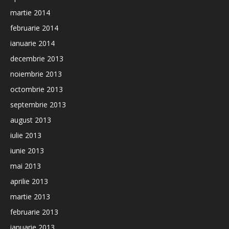
martie 2014
februarie 2014
ianuarie 2014
decembrie 2013
noiembrie 2013
octombrie 2013
septembrie 2013
august 2013
iulie 2013
iunie 2013
mai 2013
aprilie 2013
martie 2013
februarie 2013
ianuarie 2013