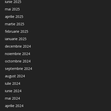
iunie 2025
mai 2025
aprilie 2025
martie 2025
februarie 2025
ianuarie 2025
decembrie 2024
noiembrie 2024
octombrie 2024
septembrie 2024
august 2024
iulie 2024
iunie 2024
mai 2024
aprilie 2024