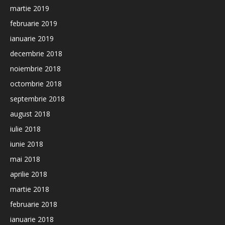
martie 2019
februarie 2019
ianuarie 2019
decembrie 2018
noiembrie 2018
octombrie 2018
septembrie 2018
august 2018
iulie 2018
iunie 2018
mai 2018
aprilie 2018
martie 2018
februarie 2018
ianuarie 2018