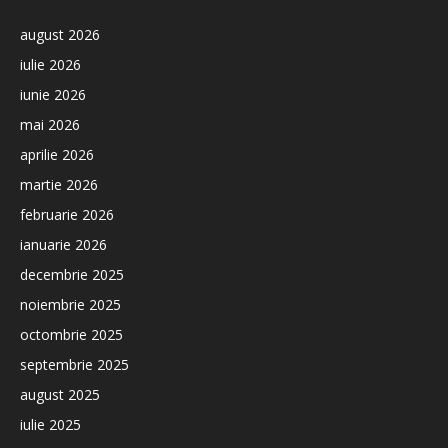
august 2026
iulie 2026
iunie 2026
mai 2026
aprilie 2026
martie 2026
februarie 2026
ianuarie 2026
decembrie 2025
noiembrie 2025
octombrie 2025
septembrie 2025
august 2025
iulie 2025