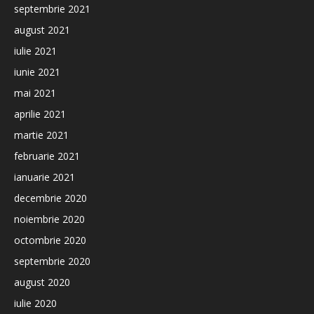
septembrie 2021
august 2021
iulie 2021
iunie 2021
mai 2021
aprilie 2021
martie 2021
februarie 2021
ianuarie 2021
decembrie 2020
noiembrie 2020
octombrie 2020
septembrie 2020
august 2020
iulie 2020