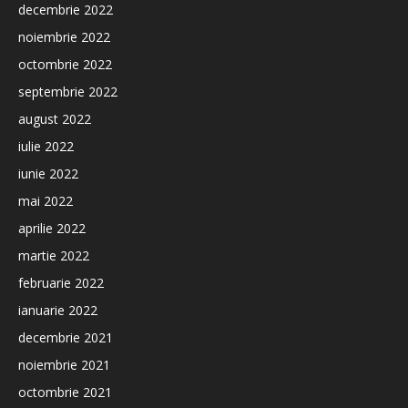
decembrie 2022
noiembrie 2022
octombrie 2022
septembrie 2022
august 2022
iulie 2022
iunie 2022
mai 2022
aprilie 2022
martie 2022
februarie 2022
ianuarie 2022
decembrie 2021
noiembrie 2021
octombrie 2021