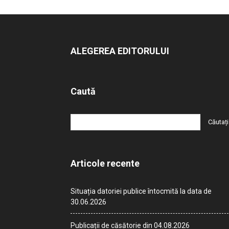
ALEGEREA EDITORULUI
Caută
Articole recente
Situația datoriei publice întocmită la data de
30.06.2026
Publicații de căsătorie din 04.08.2026