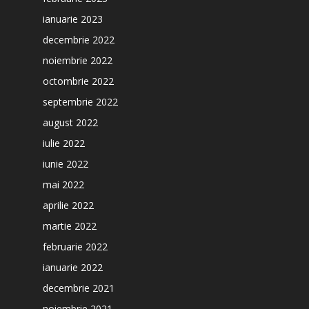
ianuarie 2023
decembrie 2022
noiembrie 2022
octombrie 2022
septembrie 2022
august 2022
iulie 2022
iunie 2022
mai 2022
aprilie 2022
martie 2022
februarie 2022
ianuarie 2022
decembrie 2021
noiembrie 2021