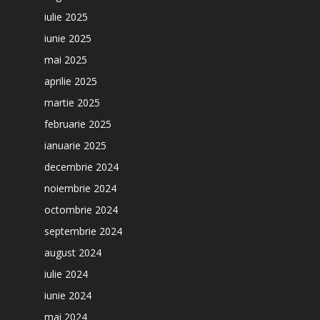
iulie 2025
iunie 2025
mai 2025
aprilie 2025
martie 2025
februarie 2025
ianuarie 2025
decembrie 2024
noiembrie 2024
octombrie 2024
septembrie 2024
august 2024
iulie 2024
iunie 2024
mai 2024