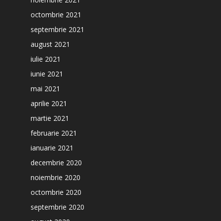
octombrie 2021
septembrie 2021
august 2021
iulie 2021
iunie 2021
mai 2021
aprilie 2021
martie 2021
februarie 2021
ianuarie 2021
decembrie 2020
noiembrie 2020
octombrie 2020
septembrie 2020