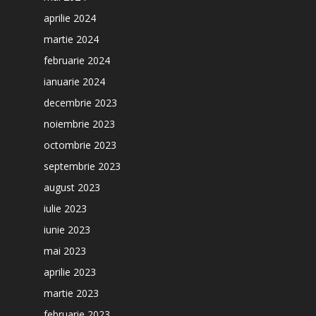
aprilie 2024
martie 2024
februarie 2024
ianuarie 2024
decembrie 2023
noiembrie 2023
octombrie 2023
septembrie 2023
august 2023
iulie 2023
iunie 2023
mai 2023
aprilie 2023
martie 2023
februarie 2023