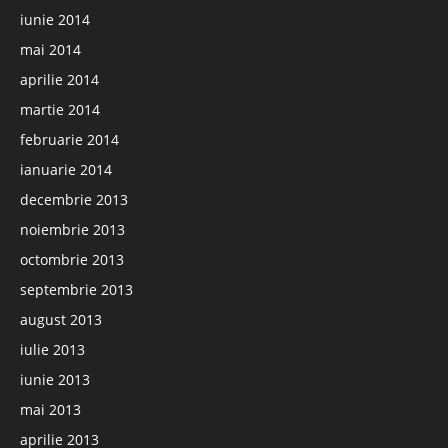
iunie 2014
mai 2014
aprilie 2014
martie 2014
februarie 2014
ianuarie 2014
decembrie 2013
noiembrie 2013
octombrie 2013
septembrie 2013
august 2013
iulie 2013
iunie 2013
mai 2013
aprilie 2013