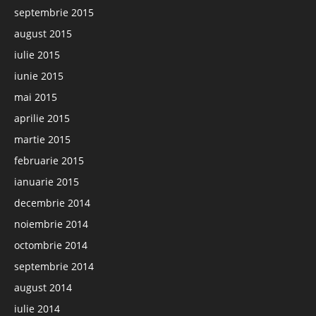
septembrie 2015
august 2015
iulie 2015
iunie 2015
mai 2015
aprilie 2015
martie 2015
februarie 2015
ianuarie 2015
decembrie 2014
noiembrie 2014
octombrie 2014
septembrie 2014
august 2014
iulie 2014