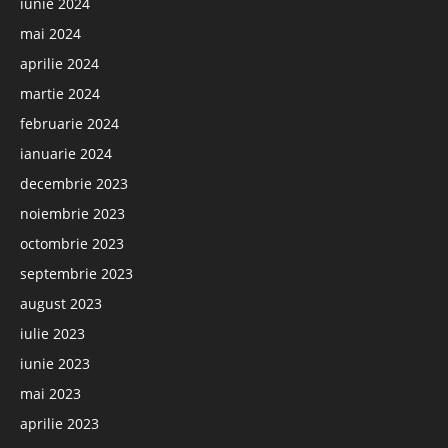
iunie 2024
mai 2024
aprilie 2024
martie 2024
februarie 2024
ianuarie 2024
decembrie 2023
noiembrie 2023
octombrie 2023
septembrie 2023
august 2023
iulie 2023
iunie 2023
mai 2023
aprilie 2023