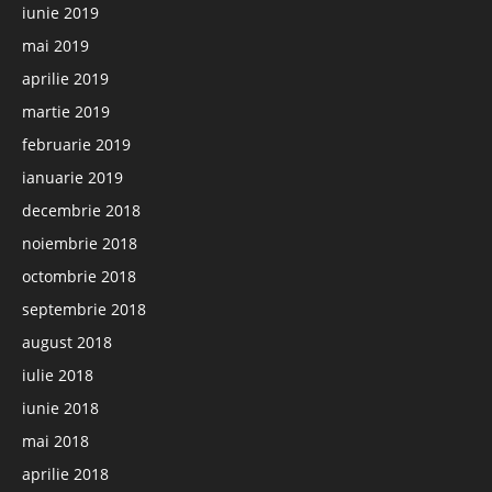
iunie 2019
mai 2019
aprilie 2019
martie 2019
februarie 2019
ianuarie 2019
decembrie 2018
noiembrie 2018
octombrie 2018
septembrie 2018
august 2018
iulie 2018
iunie 2018
mai 2018
aprilie 2018