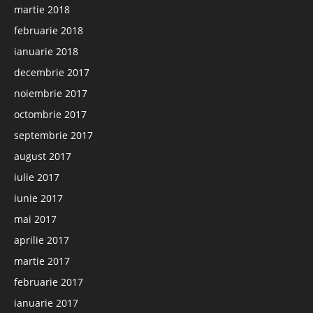
martie 2018
februarie 2018
ianuarie 2018
decembrie 2017
noiembrie 2017
octombrie 2017
septembrie 2017
august 2017
iulie 2017
iunie 2017
mai 2017
aprilie 2017
martie 2017
februarie 2017
ianuarie 2017