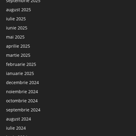
septembrie 2025
august 2025
iulie 2025
iunie 2025
mai 2025
aprilie 2025
martie 2025
februarie 2025
ianuarie 2025
decembrie 2024
noiembrie 2024
octombrie 2024
septembrie 2024
august 2024
iulie 2024