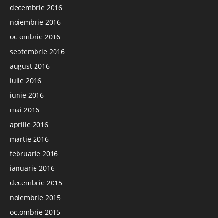
decembrie 2016
noiembrie 2016
octombrie 2016
septembrie 2016
august 2016
iulie 2016
iunie 2016
mai 2016
aprilie 2016
martie 2016
februarie 2016
ianuarie 2016
decembrie 2015
noiembrie 2015
octombrie 2015