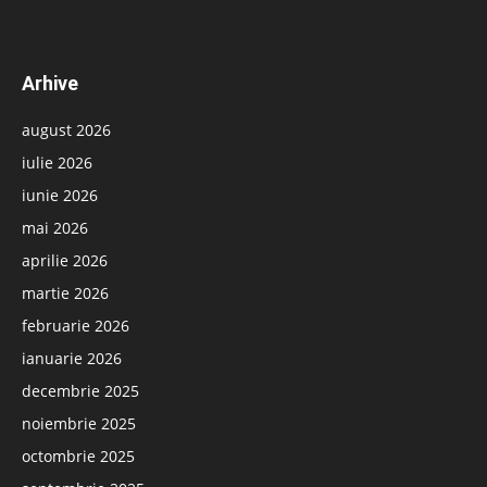
Arhive
august 2026
iulie 2026
iunie 2026
mai 2026
aprilie 2026
martie 2026
februarie 2026
ianuarie 2026
decembrie 2025
noiembrie 2025
octombrie 2025