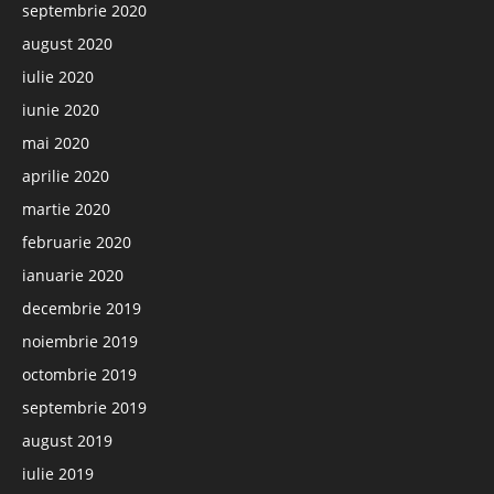
septembrie 2020
august 2020
iulie 2020
iunie 2020
mai 2020
aprilie 2020
martie 2020
februarie 2020
ianuarie 2020
decembrie 2019
noiembrie 2019
octombrie 2019
septembrie 2019
august 2019
iulie 2019