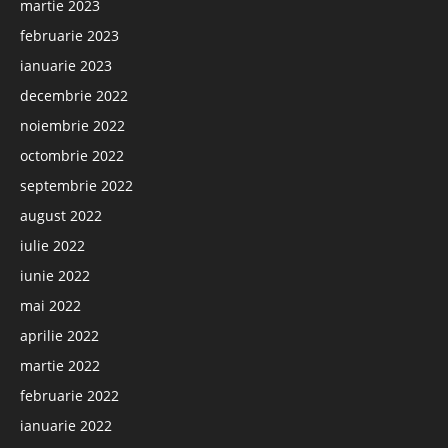
martie 2023
februarie 2023
ianuarie 2023
decembrie 2022
noiembrie 2022
octombrie 2022
septembrie 2022
august 2022
iulie 2022
iunie 2022
mai 2022
aprilie 2022
martie 2022
februarie 2022
ianuarie 2022