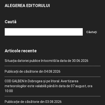
ALEGEREA EDITORULUI
Caută
Articole recente
Situația datoriei publice întocmită la data de 30.06.2026
Publicații de căsătorie din 04.08.2026
COD GALBEN în Dobrogea și pe litoral. Avertizarea
meteorologilor este valabilă până în data de 07 august, ora
10:00
Publicație de căsătorie din 03.08.2026