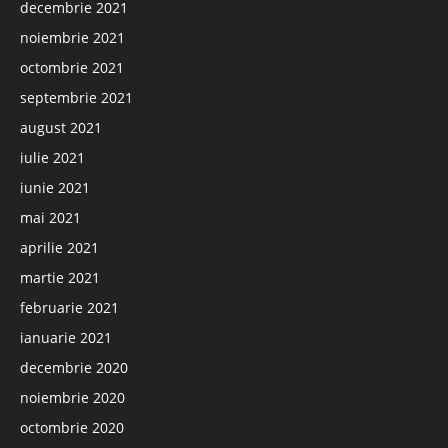
decembrie 2021
noiembrie 2021
octombrie 2021
septembrie 2021
august 2021
iulie 2021
iunie 2021
mai 2021
aprilie 2021
martie 2021
februarie 2021
ianuarie 2021
decembrie 2020
noiembrie 2020
octombrie 2020