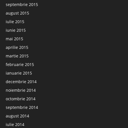
septembrie 2015
august 2015
iulie 2015
iunie 2015
mai 2015
aprilie 2015
martie 2015
februarie 2015
ianuarie 2015
decembrie 2014
noiembrie 2014
octombrie 2014
septembrie 2014
august 2014
iulie 2014