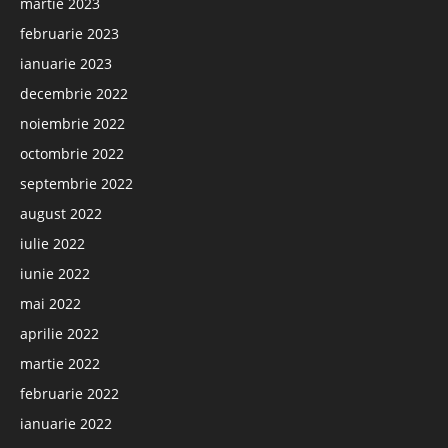
martie 2023
februarie 2023
ianuarie 2023
decembrie 2022
noiembrie 2022
octombrie 2022
septembrie 2022
august 2022
iulie 2022
iunie 2022
mai 2022
aprilie 2022
martie 2022
februarie 2022
ianuarie 2022