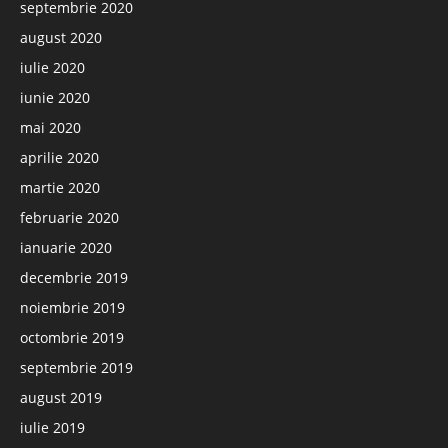
septembrie 2020
august 2020
iulie 2020
iunie 2020
mai 2020
aprilie 2020
martie 2020
februarie 2020
ianuarie 2020
decembrie 2019
noiembrie 2019
octombrie 2019
septembrie 2019
august 2019
iulie 2019