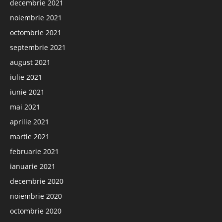
decembrie 2021
noiembrie 2021
octombrie 2021
septembrie 2021
august 2021
iulie 2021
iunie 2021
mai 2021
aprilie 2021
martie 2021
februarie 2021
ianuarie 2021
decembrie 2020
noiembrie 2020
octombrie 2020