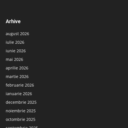
Arhive
august 2026
iulie 2026
iunie 2026
mai 2026
aprilie 2026
martie 2026
februarie 2026
ianuarie 2026
decembrie 2025
noiembrie 2025
octombrie 2025
septembrie 2025