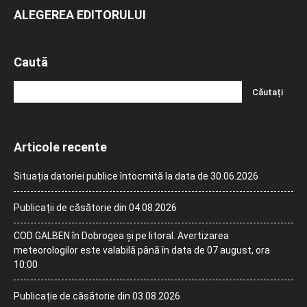
ALEGEREA EDITORULUI
Caută
Articole recente
Situația datoriei publice întocmită la data de 30.06.2026
Publicații de căsătorie din 04.08.2026
COD GALBEN în Dobrogea și pe litoral. Avertizarea
meteorologilor este valabilă până în data de 07 august, ora
10:00
Publicație de căsătorie din 03.08.2026