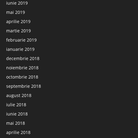
iunie 2019
mai 2019
aprilie 2019
martie 2019
februarie 2019
ianuarie 2019
decembrie 2018
noiembrie 2018
octombrie 2018
septembrie 2018
august 2018
iulie 2018
iunie 2018
mai 2018
aprilie 2018