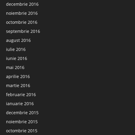
decembrie 2016
noiembrie 2016
octombrie 2016
septembrie 2016
august 2016
iulie 2016
iunie 2016
mai 2016
aprilie 2016
martie 2016
februarie 2016
ianuarie 2016
decembrie 2015
noiembrie 2015
octombrie 2015