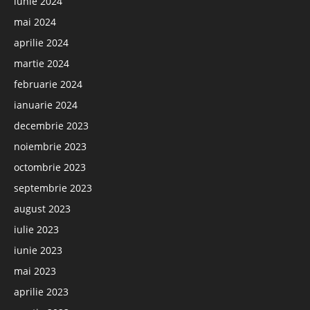
iunie 2024
mai 2024
aprilie 2024
martie 2024
februarie 2024
ianuarie 2024
decembrie 2023
noiembrie 2023
octombrie 2023
septembrie 2023
august 2023
iulie 2023
iunie 2023
mai 2023
aprilie 2023