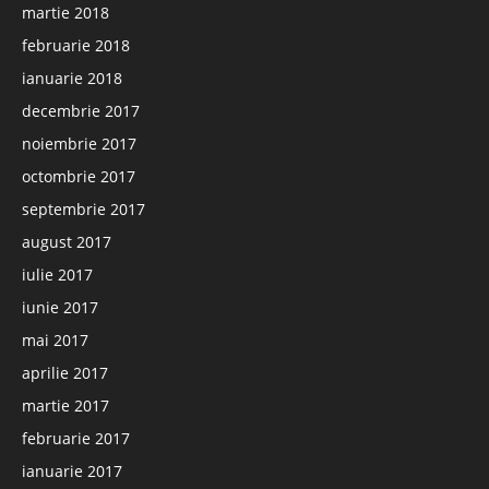
martie 2018
februarie 2018
ianuarie 2018
decembrie 2017
noiembrie 2017
octombrie 2017
septembrie 2017
august 2017
iulie 2017
iunie 2017
mai 2017
aprilie 2017
martie 2017
februarie 2017
ianuarie 2017