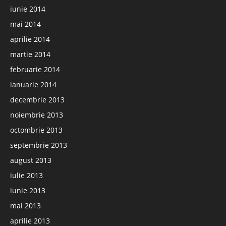
iunie 2014
mai 2014
aprilie 2014
martie 2014
februarie 2014
ianuarie 2014
decembrie 2013
noiembrie 2013
octombrie 2013
septembrie 2013
august 2013
iulie 2013
iunie 2013
mai 2013
aprilie 2013