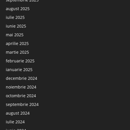
august 2025
iulie 2025
iunie 2025
mai 2025
aprilie 2025
martie 2025
februarie 2025
ianuarie 2025
decembrie 2024
noiembrie 2024
octombrie 2024
septembrie 2024
august 2024
iulie 2024