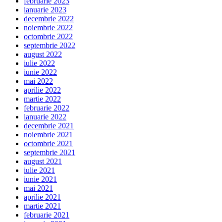
februarie 2023
ianuarie 2023
decembrie 2022
noiembrie 2022
octombrie 2022
septembrie 2022
august 2022
iulie 2022
iunie 2022
mai 2022
aprilie 2022
martie 2022
februarie 2022
ianuarie 2022
decembrie 2021
noiembrie 2021
octombrie 2021
septembrie 2021
august 2021
iulie 2021
iunie 2021
mai 2021
aprilie 2021
martie 2021
februarie 2021