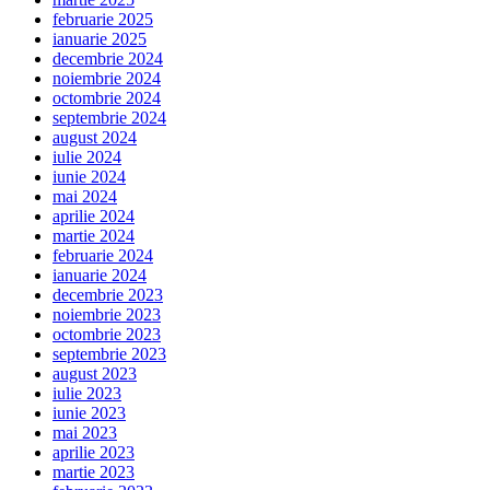
februarie 2025
ianuarie 2025
decembrie 2024
noiembrie 2024
octombrie 2024
septembrie 2024
august 2024
iulie 2024
iunie 2024
mai 2024
aprilie 2024
martie 2024
februarie 2024
ianuarie 2024
decembrie 2023
noiembrie 2023
octombrie 2023
septembrie 2023
august 2023
iulie 2023
iunie 2023
mai 2023
aprilie 2023
martie 2023