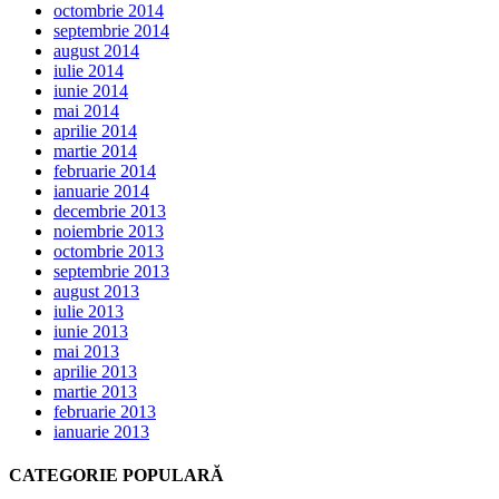
octombrie 2014
septembrie 2014
august 2014
iulie 2014
iunie 2014
mai 2014
aprilie 2014
martie 2014
februarie 2014
ianuarie 2014
decembrie 2013
noiembrie 2013
octombrie 2013
septembrie 2013
august 2013
iulie 2013
iunie 2013
mai 2013
aprilie 2013
martie 2013
februarie 2013
ianuarie 2013
CATEGORIE POPULARĂ