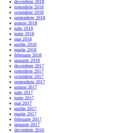
decembrie 2018
noiembrie 2018
octombrie 2018
septembrie 2018
august 2018
iulie 2018
iunie 2018
mai 2018
aprilie 2018
martie 2018
februarie 2018
ianuarie 2018
decembrie 2017
noiembrie 2017
octombrie 2017
septembrie 2017
august 2017
iulie 2017
iunie 2017
mai 2017
aprilie 2017
martie 2017
februarie 2017
ianuarie 2017
decembrie 2016