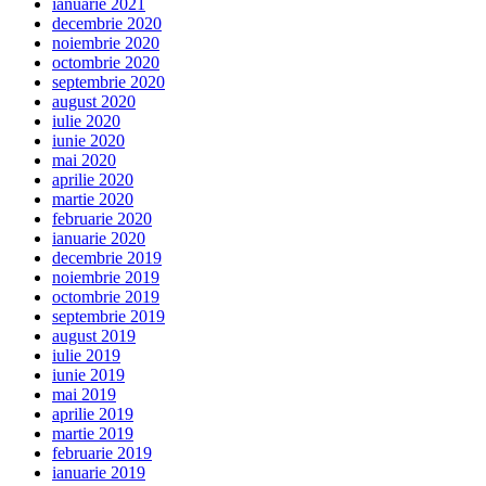
ianuarie 2021
decembrie 2020
noiembrie 2020
octombrie 2020
septembrie 2020
august 2020
iulie 2020
iunie 2020
mai 2020
aprilie 2020
martie 2020
februarie 2020
ianuarie 2020
decembrie 2019
noiembrie 2019
octombrie 2019
septembrie 2019
august 2019
iulie 2019
iunie 2019
mai 2019
aprilie 2019
martie 2019
februarie 2019
ianuarie 2019