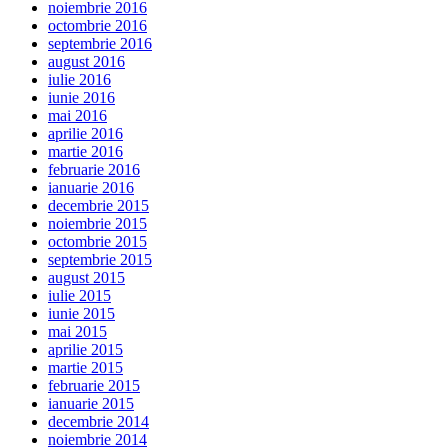
noiembrie 2016
octombrie 2016
septembrie 2016
august 2016
iulie 2016
iunie 2016
mai 2016
aprilie 2016
martie 2016
februarie 2016
ianuarie 2016
decembrie 2015
noiembrie 2015
octombrie 2015
septembrie 2015
august 2015
iulie 2015
iunie 2015
mai 2015
aprilie 2015
martie 2015
februarie 2015
ianuarie 2015
decembrie 2014
noiembrie 2014