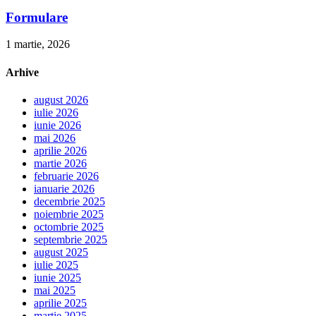
Formulare
1 martie, 2026
Arhive
august 2026
iulie 2026
iunie 2026
mai 2026
aprilie 2026
martie 2026
februarie 2026
ianuarie 2026
decembrie 2025
noiembrie 2025
octombrie 2025
septembrie 2025
august 2025
iulie 2025
iunie 2025
mai 2025
aprilie 2025
martie 2025