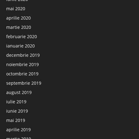
mai 2020
aprilie 2020
martie 2020
februarie 2020
ianuarie 2020
decembrie 2019
noiembrie 2019
octombrie 2019
septembrie 2019
august 2019
iulie 2019
iunie 2019
mai 2019
aprilie 2019
martie 2019