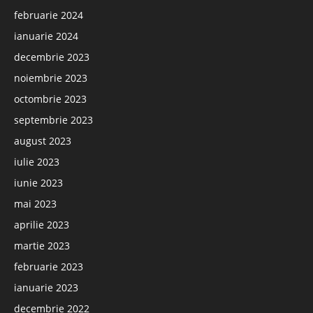
februarie 2024
ianuarie 2024
decembrie 2023
noiembrie 2023
octombrie 2023
septembrie 2023
august 2023
iulie 2023
iunie 2023
mai 2023
aprilie 2023
martie 2023
februarie 2023
ianuarie 2023
decembrie 2022