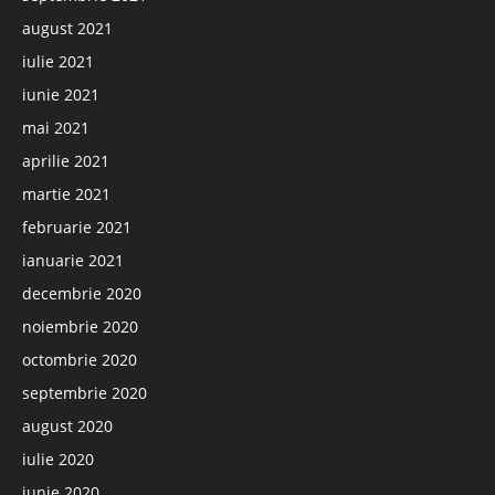
august 2021
iulie 2021
iunie 2021
mai 2021
aprilie 2021
martie 2021
februarie 2021
ianuarie 2021
decembrie 2020
noiembrie 2020
octombrie 2020
septembrie 2020
august 2020
iulie 2020
iunie 2020