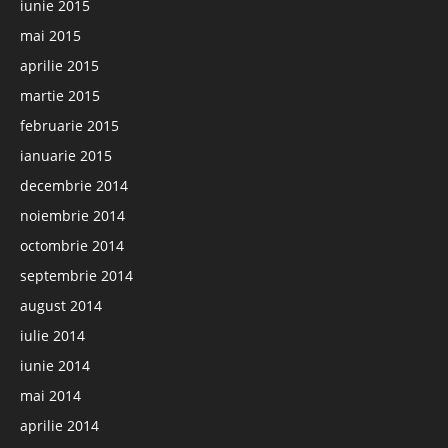
iunie 2015
mai 2015
aprilie 2015
martie 2015
februarie 2015
ianuarie 2015
decembrie 2014
noiembrie 2014
octombrie 2014
septembrie 2014
august 2014
iulie 2014
iunie 2014
mai 2014
aprilie 2014