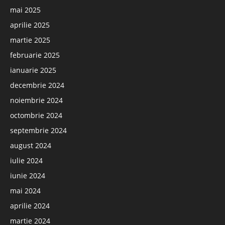
mai 2025
aprilie 2025
martie 2025
februarie 2025
ianuarie 2025
decembrie 2024
noiembrie 2024
octombrie 2024
septembrie 2024
august 2024
iulie 2024
iunie 2024
mai 2024
aprilie 2024
martie 2024