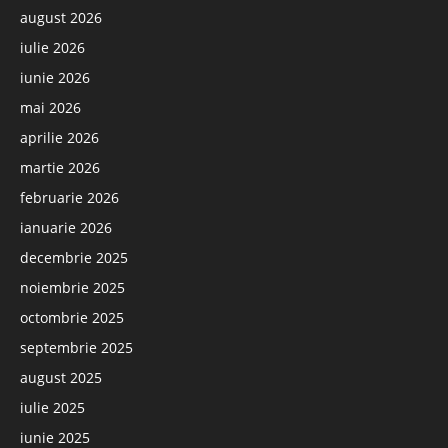
august 2026
iulie 2026
iunie 2026
mai 2026
aprilie 2026
martie 2026
februarie 2026
ianuarie 2026
decembrie 2025
noiembrie 2025
octombrie 2025
septembrie 2025
august 2025
iulie 2025
iunie 2025