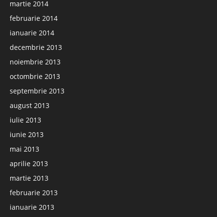
martie 2014
februarie 2014
ianuarie 2014
decembrie 2013
noiembrie 2013
octombrie 2013
septembrie 2013
august 2013
iulie 2013
iunie 2013
mai 2013
aprilie 2013
martie 2013
februarie 2013
ianuarie 2013