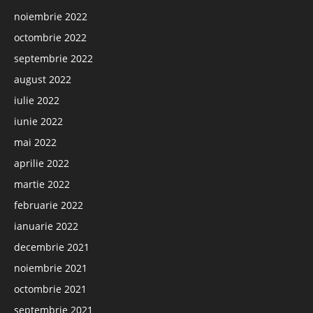
noiembrie 2022
octombrie 2022
septembrie 2022
august 2022
iulie 2022
iunie 2022
mai 2022
aprilie 2022
martie 2022
februarie 2022
ianuarie 2022
decembrie 2021
noiembrie 2021
octombrie 2021
septembrie 2021