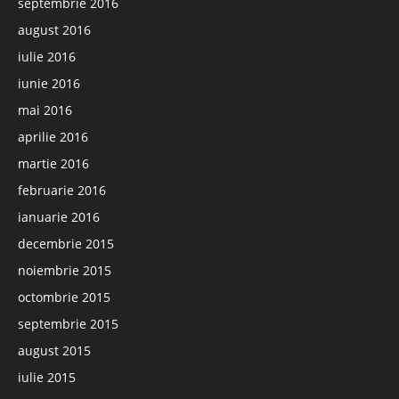
septembrie 2016
august 2016
iulie 2016
iunie 2016
mai 2016
aprilie 2016
martie 2016
februarie 2016
ianuarie 2016
decembrie 2015
noiembrie 2015
octombrie 2015
septembrie 2015
august 2015
iulie 2015