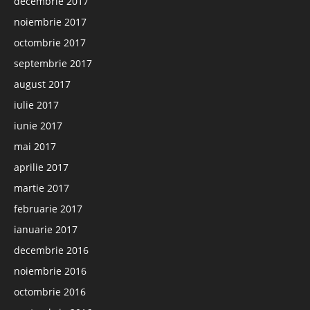
decembrie 2017
noiembrie 2017
octombrie 2017
septembrie 2017
august 2017
iulie 2017
iunie 2017
mai 2017
aprilie 2017
martie 2017
februarie 2017
ianuarie 2017
decembrie 2016
noiembrie 2016
octombrie 2016