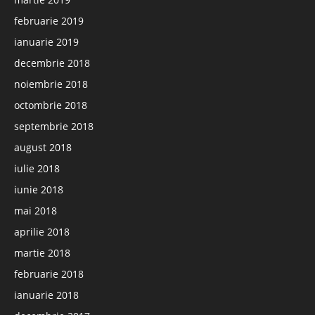
februarie 2019
ianuarie 2019
decembrie 2018
noiembrie 2018
octombrie 2018
septembrie 2018
august 2018
iulie 2018
iunie 2018
mai 2018
aprilie 2018
martie 2018
februarie 2018
ianuarie 2018