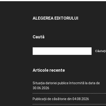
ALEGEREA EDITORULUI
Caută
Articole recente
Situația datoriei publice întocmită la data de
30.06.2026
Publicații de căsătorie din 04.08.2026